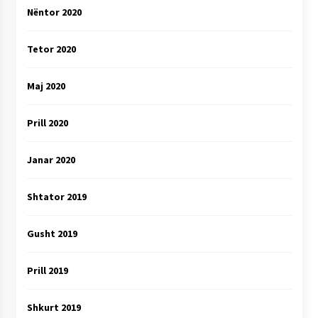
Nëntor 2020
Tetor 2020
Maj 2020
Prill 2020
Janar 2020
Shtator 2019
Gusht 2019
Prill 2019
Shkurt 2019