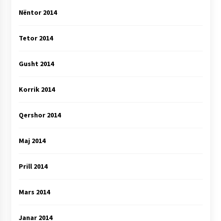
Nëntor 2014
Tetor 2014
Gusht 2014
Korrik 2014
Qershor 2014
Maj 2014
Prill 2014
Mars 2014
Janar 2014