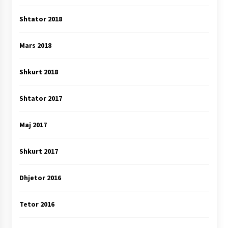
Shtator 2018
Mars 2018
Shkurt 2018
Shtator 2017
Maj 2017
Shkurt 2017
Dhjetor 2016
Tetor 2016