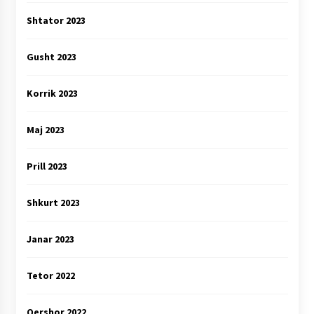
Shtator 2023
Gusht 2023
Korrik 2023
Maj 2023
Prill 2023
Shkurt 2023
Janar 2023
Tetor 2022
Qershor 2022