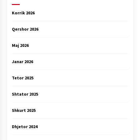
Korrik 2026
Qershor 2026
Maj 2026
Janar 2026
Tetor 2025
Shtator 2025
Shkurt 2025
Dhjetor 2024