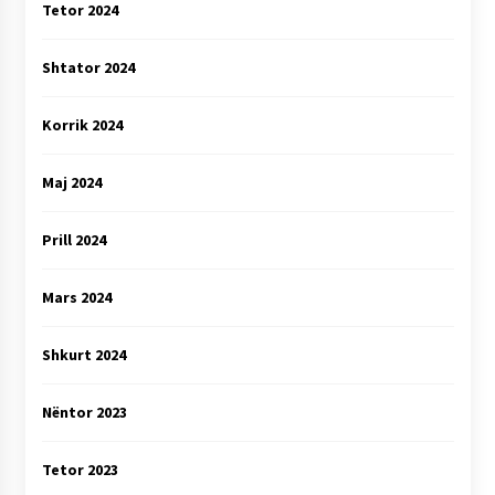
Tetor 2024
Shtator 2024
Korrik 2024
Maj 2024
Prill 2024
Mars 2024
Shkurt 2024
Nëntor 2023
Tetor 2023