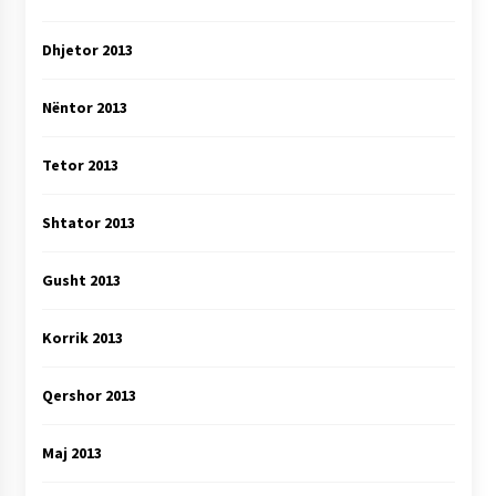
Dhjetor 2013
Nëntor 2013
Tetor 2013
Shtator 2013
Gusht 2013
Korrik 2013
Qershor 2013
Maj 2013