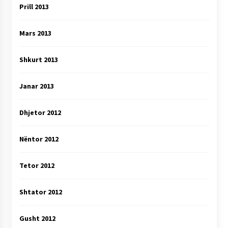
Prill 2013
Mars 2013
Shkurt 2013
Janar 2013
Dhjetor 2012
Nëntor 2012
Tetor 2012
Shtator 2012
Gusht 2012