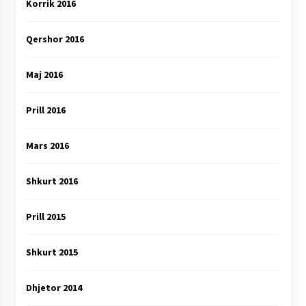
Korrik 2016
Qershor 2016
Maj 2016
Prill 2016
Mars 2016
Shkurt 2016
Prill 2015
Shkurt 2015
Dhjetor 2014