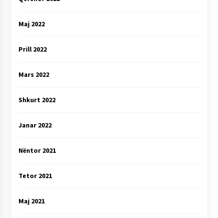
Maj 2022
Prill 2022
Mars 2022
Shkurt 2022
Janar 2022
Nëntor 2021
Tetor 2021
Maj 2021