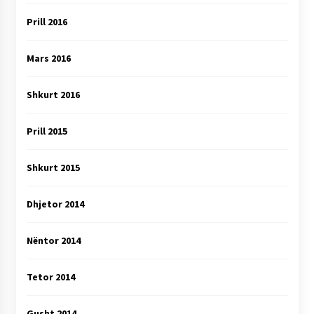
Prill 2016
Mars 2016
Shkurt 2016
Prill 2015
Shkurt 2015
Dhjetor 2014
Nëntor 2014
Tetor 2014
Gusht 2014