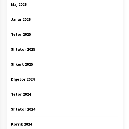
Maj 2026
Janar 2026
Tetor 2025
Shtator 2025
Shkurt 2025
Dhjetor 2024
Tetor 2024
Shtator 2024
Korrik 2024