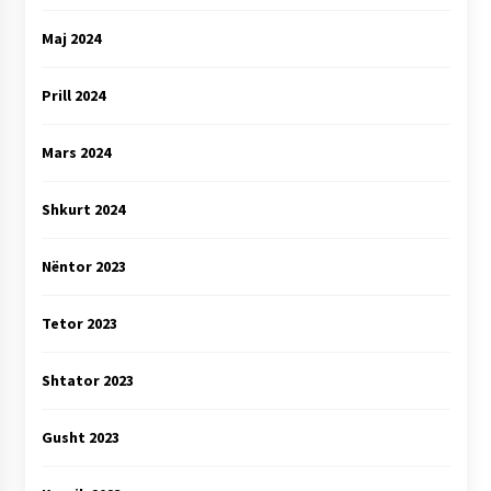
Maj 2024
Prill 2024
Mars 2024
Shkurt 2024
Nëntor 2023
Tetor 2023
Shtator 2023
Gusht 2023