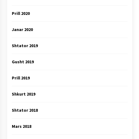
Prill 2020
Janar 2020
Shtator 2019
Gusht 2019
Prill 2019
Shkurt 2019
Shtator 2018
Mars 2018