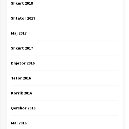
Shkurt 2018
Shtator 2017
Maj 2017
Shkurt 2017
Dhjetor 2016
Tetor 2016
Korrik 2016
Qershor 2016
Maj 2016