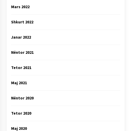
Mars 2022
Shkurt 2022
Janar 2022
Nëntor 2021
Tetor 2021
Maj 2021
Nëntor 2020
Tetor 2020
Maj 2020