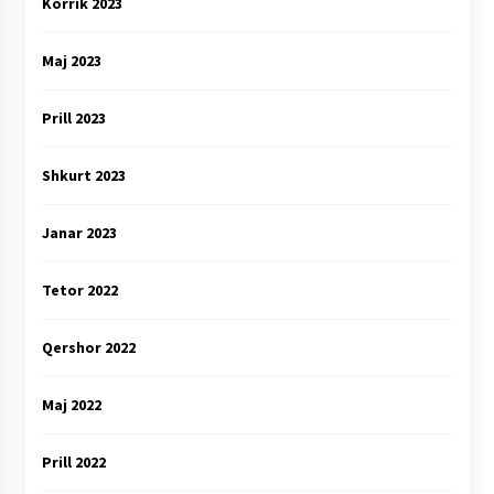
Korrik 2023
Maj 2023
Prill 2023
Shkurt 2023
Janar 2023
Tetor 2022
Qershor 2022
Maj 2022
Prill 2022