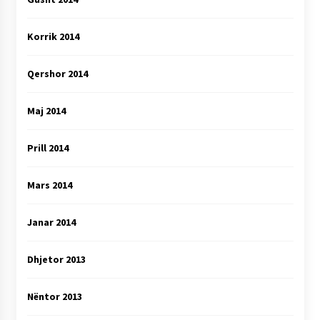
Korrik 2014
Qershor 2014
Maj 2014
Prill 2014
Mars 2014
Janar 2014
Dhjetor 2013
Nëntor 2013