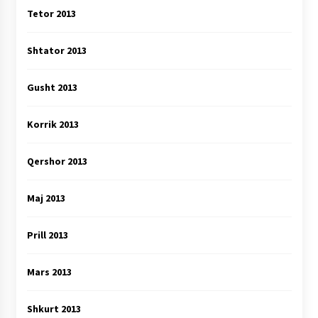
Tetor 2013
Shtator 2013
Gusht 2013
Korrik 2013
Qershor 2013
Maj 2013
Prill 2013
Mars 2013
Shkurt 2013