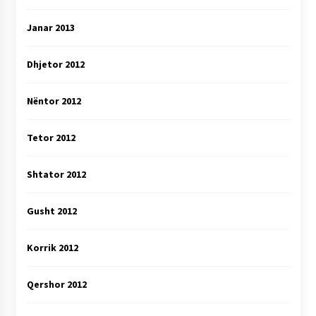
Janar 2013
Dhjetor 2012
Nëntor 2012
Tetor 2012
Shtator 2012
Gusht 2012
Korrik 2012
Qershor 2012