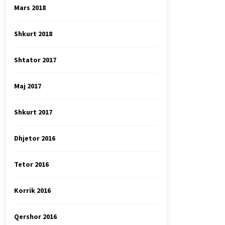
Mars 2018
Shkurt 2018
Shtator 2017
Maj 2017
Shkurt 2017
Dhjetor 2016
Tetor 2016
Korrik 2016
Qershor 2016