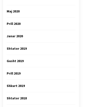
Maj 2020
Prill 2020
Janar 2020
Shtator 2019
Gusht 2019
Prill 2019
Shkurt 2019
Shtator 2018