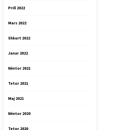
Prill 2022
Mars 2022
Shkurt 2022
Janar 2022
Nëntor 2021
Tetor 2021
Maj 2021
Nëntor 2020
Tetor 2020