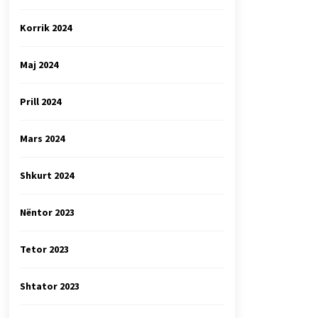
Korrik 2024
Maj 2024
Prill 2024
Mars 2024
Shkurt 2024
Nëntor 2023
Tetor 2023
Shtator 2023