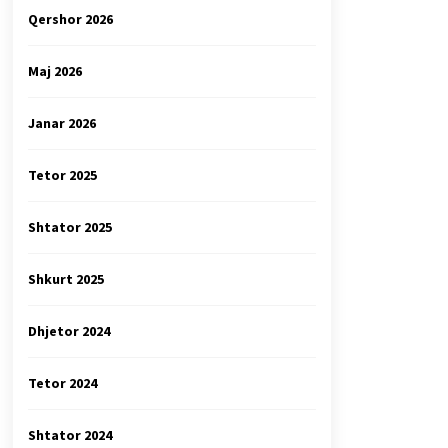
Qershor 2026
Maj 2026
Janar 2026
Tetor 2025
Shtator 2025
Shkurt 2025
Dhjetor 2024
Tetor 2024
Shtator 2024