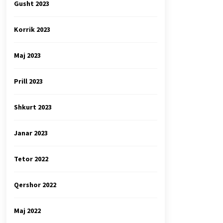
Gusht 2023
Korrik 2023
Maj 2023
Prill 2023
Shkurt 2023
Janar 2023
Tetor 2022
Qershor 2022
Maj 2022