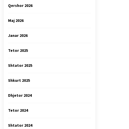
Qershor 2026
Maj 2026
Janar 2026
Tetor 2025
Shtator 2025
Shkurt 2025
Dhjetor 2024
Tetor 2024
Shtator 2024