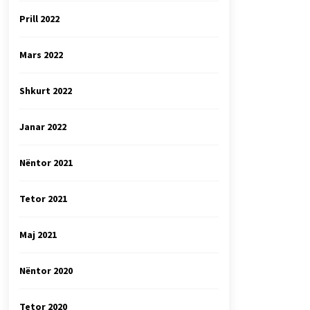
Prill 2022
Mars 2022
Shkurt 2022
Janar 2022
Nëntor 2021
Tetor 2021
Maj 2021
Nëntor 2020
Tetor 2020