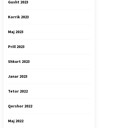
Gusht 2023
Korrik 2023
Maj 2023
Prill 2023
Shkurt 2023
Janar 2023
Tetor 2022
Qershor 2022
Maj 2022