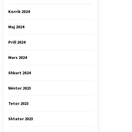
Korrik 2024
Maj 2024
Prill 2024
Mars 2024
Shkurt 2024
Nëntor 2023
Tetor 2023
Shtator 2023