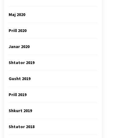
Maj 2020
Prill 2020
Janar 2020
Shtator 2019
Gusht 2019
Prill 2019
Shkurt 2019
Shtator 2018