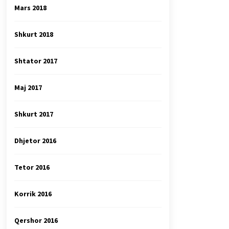
Mars 2018
Shkurt 2018
Shtator 2017
Maj 2017
Shkurt 2017
Dhjetor 2016
Tetor 2016
Korrik 2016
Qershor 2016