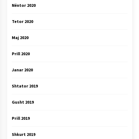
Nëntor 2020
Tetor 2020
Maj 2020
Prill 2020
Janar 2020
Shtator 2019
Gusht 2019
Prill 2019
Shkurt 2019