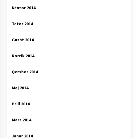
Nëntor 2014
Tetor 2014
Gusht 2014
Korrik 2014
Qershor 2014
Maj 2014
Prill 2014
Mars 2014
Janar 2014