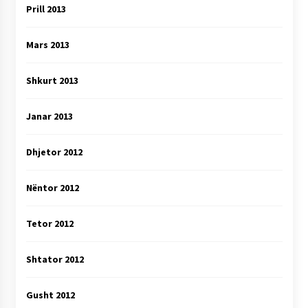
Prill 2013
Mars 2013
Shkurt 2013
Janar 2013
Dhjetor 2012
Nëntor 2012
Tetor 2012
Shtator 2012
Gusht 2012