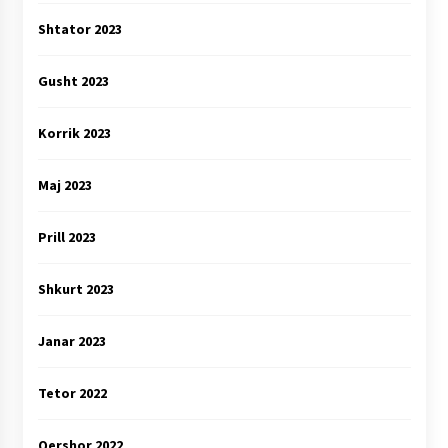
Shtator 2023
Gusht 2023
Korrik 2023
Maj 2023
Prill 2023
Shkurt 2023
Janar 2023
Tetor 2022
Qershor 2022