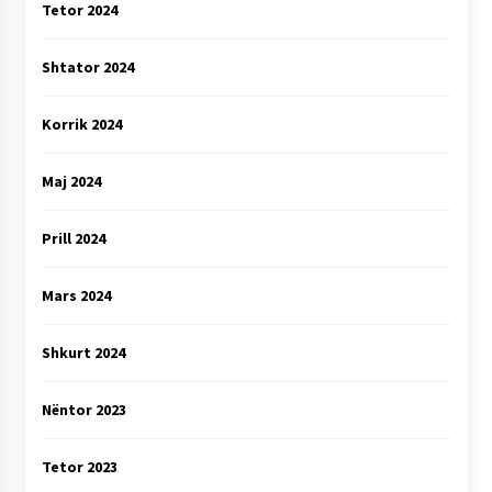
Tetor 2024
Shtator 2024
Korrik 2024
Maj 2024
Prill 2024
Mars 2024
Shkurt 2024
Nëntor 2023
Tetor 2023