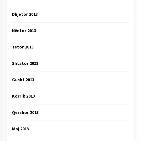
Dhjetor 2013
Nëntor 2013
Tetor 2013
Shtator 2013
Gusht 2013
Korrik 2013
Qershor 2013
Maj 2013