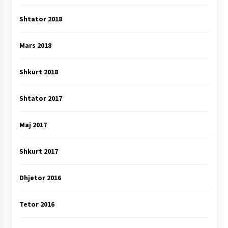
Shtator 2018
Mars 2018
Shkurt 2018
Shtator 2017
Maj 2017
Shkurt 2017
Dhjetor 2016
Tetor 2016