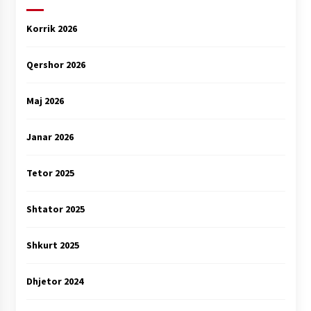
Korrik 2026
Qershor 2026
Maj 2026
Janar 2026
Tetor 2025
Shtator 2025
Shkurt 2025
Dhjetor 2024