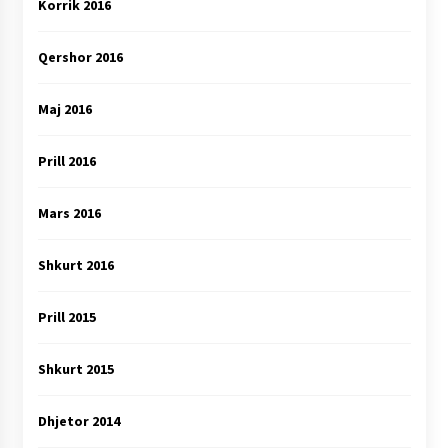
Korrik 2016
Qershor 2016
Maj 2016
Prill 2016
Mars 2016
Shkurt 2016
Prill 2015
Shkurt 2015
Dhjetor 2014