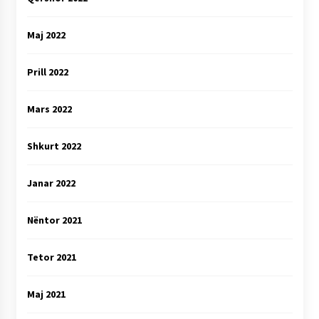
Maj 2022
Prill 2022
Mars 2022
Shkurt 2022
Janar 2022
Nëntor 2021
Tetor 2021
Maj 2021