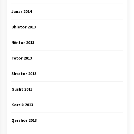
Janar 2014
Dhjetor 2013
Nëntor 2013
Tetor 2013
Shtator 2013
Gusht 2013
Korrik 2013
Qershor 2013