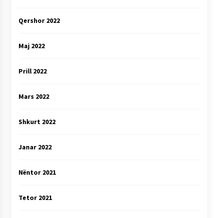
Qershor 2022
Maj 2022
Prill 2022
Mars 2022
Shkurt 2022
Janar 2022
Nëntor 2021
Tetor 2021