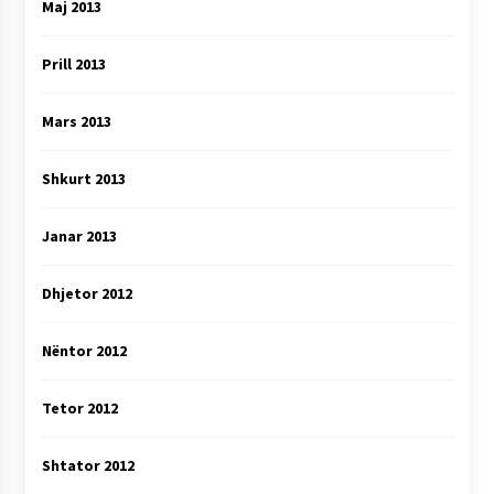
Maj 2013
Prill 2013
Mars 2013
Shkurt 2013
Janar 2013
Dhjetor 2012
Nëntor 2012
Tetor 2012
Shtator 2012