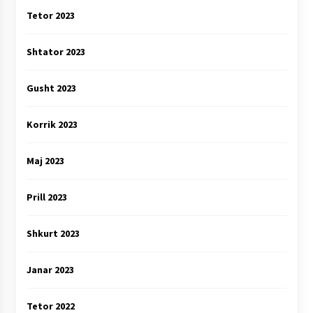
Tetor 2023
Shtator 2023
Gusht 2023
Korrik 2023
Maj 2023
Prill 2023
Shkurt 2023
Janar 2023
Tetor 2022