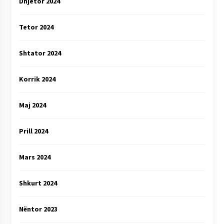
Dhjetor 2024
Tetor 2024
Shtator 2024
Korrik 2024
Maj 2024
Prill 2024
Mars 2024
Shkurt 2024
Nëntor 2023