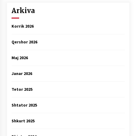
Arkiva
Korrik 2026
Qershor 2026
Maj 2026
Janar 2026
Tetor 2025
Shtator 2025
Shkurt 2025