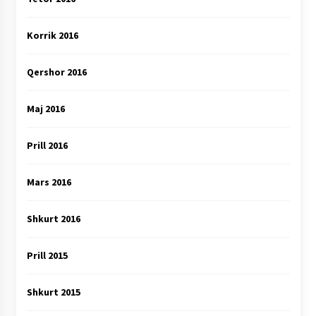
Korrik 2016
Qershor 2016
Maj 2016
Prill 2016
Mars 2016
Shkurt 2016
Prill 2015
Shkurt 2015