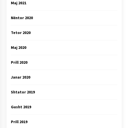
Maj 2021
Nëntor 2020
Tetor 2020
Maj 2020
Prill 2020
Janar 2020
Shtator 2019
Gusht 2019
Prill 2019