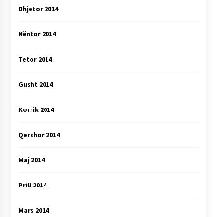
Dhjetor 2014
Nëntor 2014
Tetor 2014
Gusht 2014
Korrik 2014
Qershor 2014
Maj 2014
Prill 2014
Mars 2014