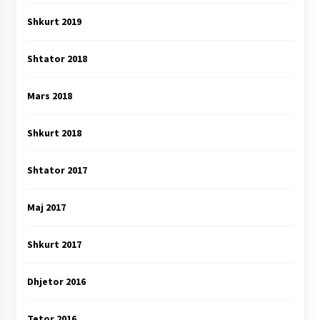
Shkurt 2019
Shtator 2018
Mars 2018
Shkurt 2018
Shtator 2017
Maj 2017
Shkurt 2017
Dhjetor 2016
Tetor 2016