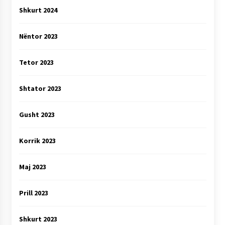
Shkurt 2024
Nëntor 2023
Tetor 2023
Shtator 2023
Gusht 2023
Korrik 2023
Maj 2023
Prill 2023
Shkurt 2023