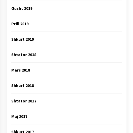
Gusht 2019
Prill 2019
Shkurt 2019
Shtator 2018
Mars 2018
Shkurt 2018
Shtator 2017
Maj 2017
Shkurt 2017