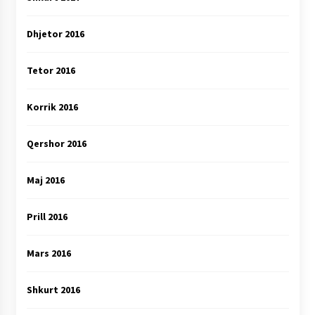
Dhjetor 2016
Tetor 2016
Korrik 2016
Qershor 2016
Maj 2016
Prill 2016
Mars 2016
Shkurt 2016