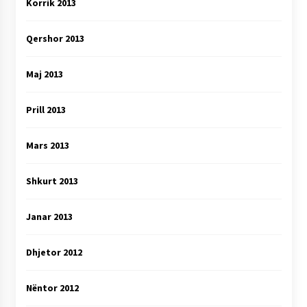
Korrik 2013
Qershor 2013
Maj 2013
Prill 2013
Mars 2013
Shkurt 2013
Janar 2013
Dhjetor 2012
Nëntor 2012