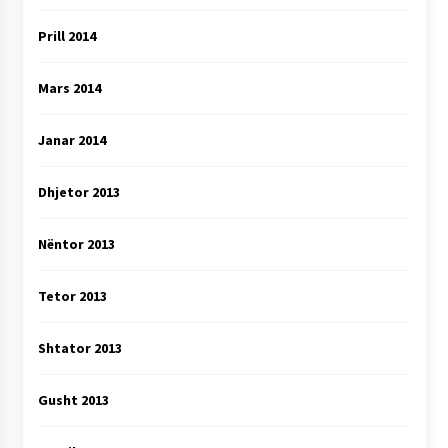
Prill 2014
Mars 2014
Janar 2014
Dhjetor 2013
Nëntor 2013
Tetor 2013
Shtator 2013
Gusht 2013