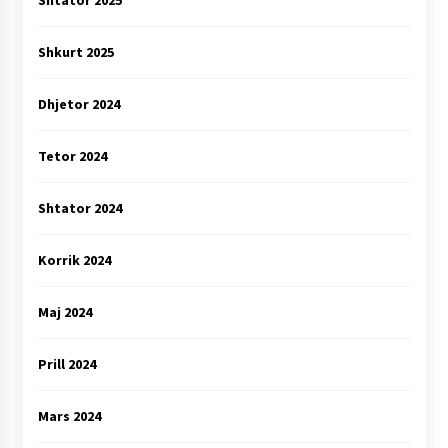
Shkurt 2025
Dhjetor 2024
Tetor 2024
Shtator 2024
Korrik 2024
Maj 2024
Prill 2024
Mars 2024