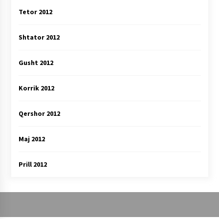
Tetor 2012
Shtator 2012
Gusht 2012
Korrik 2012
Qershor 2012
Maj 2012
Prill 2012