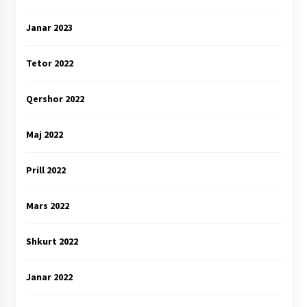
Janar 2023
Tetor 2022
Qershor 2022
Maj 2022
Prill 2022
Mars 2022
Shkurt 2022
Janar 2022