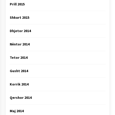
Prill 2015
Shkurt 2015
Dhjetor 2014
Nëntor 2014
Tetor 2014
Gusht 2014
Korrik 2014
Qershor 2014
Maj 2014