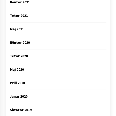
Nëntor 2021
Tetor 2021
Maj 2021
Nëntor 2020
Tetor 2020
Maj 2020
Prill 2020
Janar 2020
Shtator 2019