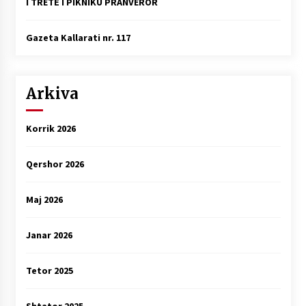
I TRETË I PIKNIKU PRANVEROR
Gazeta Kallarati nr. 117
Arkiva
Korrik 2026
Qershor 2026
Maj 2026
Janar 2026
Tetor 2025
Shtator 2025