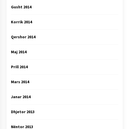
Gusht 2014
Korrik 2014
Qershor 2014
Maj 2014
Prill 2014
Mars 2014
Janar 2014
Dhjetor 2013
Nëntor 2013