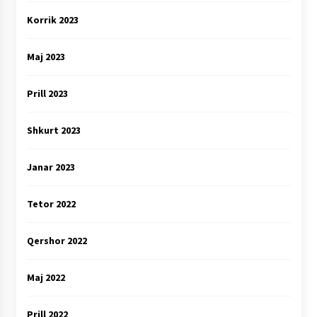
Korrik 2023
Maj 2023
Prill 2023
Shkurt 2023
Janar 2023
Tetor 2022
Qershor 2022
Maj 2022
Prill 2022