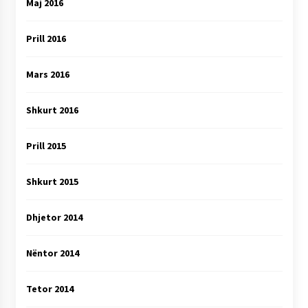
Maj 2016
Prill 2016
Mars 2016
Shkurt 2016
Prill 2015
Shkurt 2015
Dhjetor 2014
Nëntor 2014
Tetor 2014