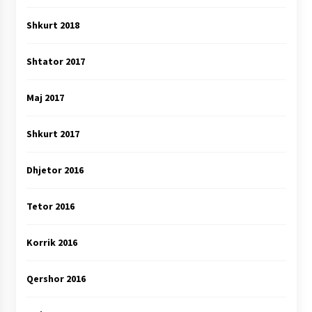
Shkurt 2018
Shtator 2017
Maj 2017
Shkurt 2017
Dhjetor 2016
Tetor 2016
Korrik 2016
Qershor 2016