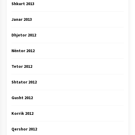
Shkurt 2013
Janar 2013
Dhjetor 2012
Nëntor 2012
Tetor 2012
Shtator 2012
Gusht 2012
Korrik 2012
Qershor 2012