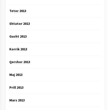
Tetor 2013
Shtator 2013
Gusht 2013
Korrik 2013
Qershor 2013
Maj 2013
Prill 2013
Mars 2013