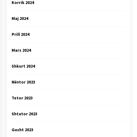
Korrik 2024
Maj 2024
Prill 2024
Mars 2024
Shkurt 2024
Nëntor 2023
Tetor 2023
Shtator 2023
Gusht 2023