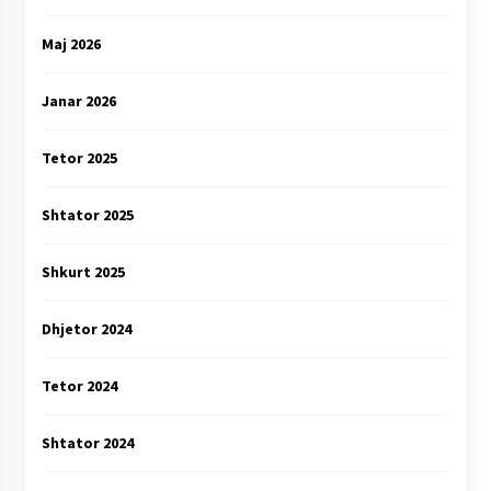
Maj 2026
Janar 2026
Tetor 2025
Shtator 2025
Shkurt 2025
Dhjetor 2024
Tetor 2024
Shtator 2024