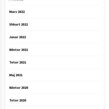
Mars 2022
Shkurt 2022
Janar 2022
Nëntor 2021
Tetor 2021
Maj 2021
Nëntor 2020
Tetor 2020