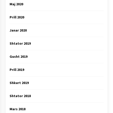
Maj 2020
Prill 2020
Janar 2020
Shtator 2019
Gusht 2019
Prill 2019
Shkurt 2019
Shtator 2018
Mars 2018