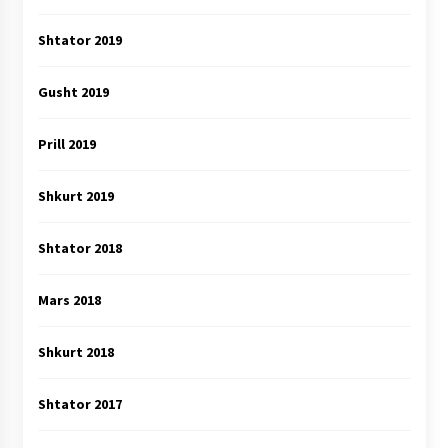
Shtator 2019
Gusht 2019
Prill 2019
Shkurt 2019
Shtator 2018
Mars 2018
Shkurt 2018
Shtator 2017