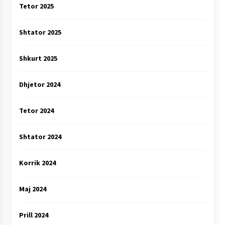
Tetor 2025
Shtator 2025
Shkurt 2025
Dhjetor 2024
Tetor 2024
Shtator 2024
Korrik 2024
Maj 2024
Prill 2024