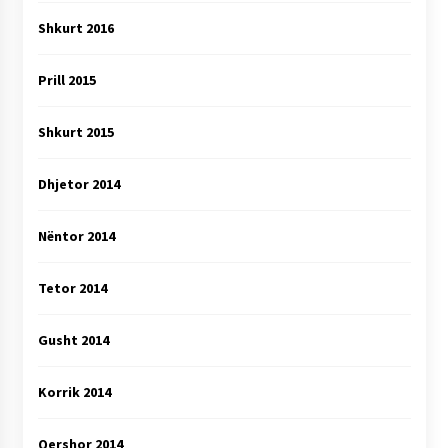
Shkurt 2016
Prill 2015
Shkurt 2015
Dhjetor 2014
Nëntor 2014
Tetor 2014
Gusht 2014
Korrik 2014
Qershor 2014