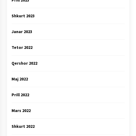
Shkurt 2023
Janar 2023
Tetor 2022
Qershor 2022
Maj 2022
Prill 2022
Mars 2022
Shkurt 2022