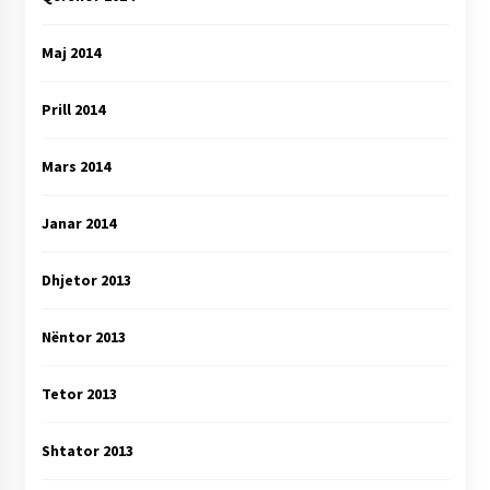
Maj 2014
Prill 2014
Mars 2014
Janar 2014
Dhjetor 2013
Nëntor 2013
Tetor 2013
Shtator 2013