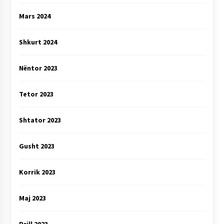
Mars 2024
Shkurt 2024
Nëntor 2023
Tetor 2023
Shtator 2023
Gusht 2023
Korrik 2023
Maj 2023
Prill 2023