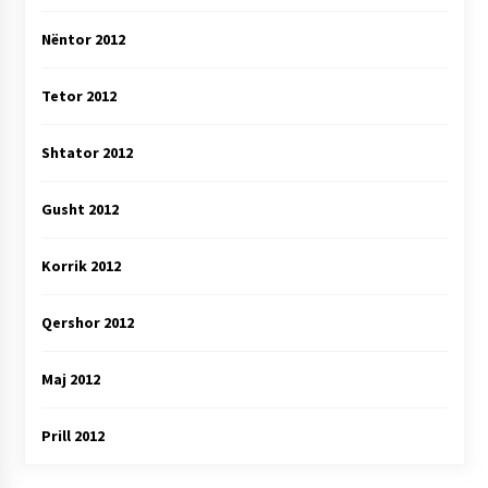
Nëntor 2012
Tetor 2012
Shtator 2012
Gusht 2012
Korrik 2012
Qershor 2012
Maj 2012
Prill 2012