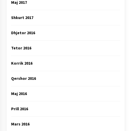
Maj 2017
Shkurt 2017
Dhjetor 2016
Tetor 2016
Korrik 2016
Qershor 2016
Maj 2016
Prill 2016
Mars 2016