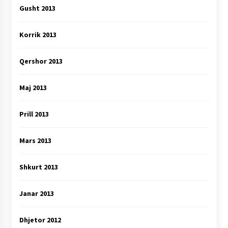
Gusht 2013
Korrik 2013
Qershor 2013
Maj 2013
Prill 2013
Mars 2013
Shkurt 2013
Janar 2013
Dhjetor 2012