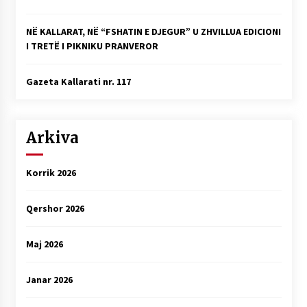
NË KALLARAT, NË “FSHATIN E DJEGUR” U ZHVILLUA EDICIONI
I TRETË I PIKNIKU PRANVEROR
Gazeta Kallarati nr. 117
Arkiva
Korrik 2026
Qershor 2026
Maj 2026
Janar 2026