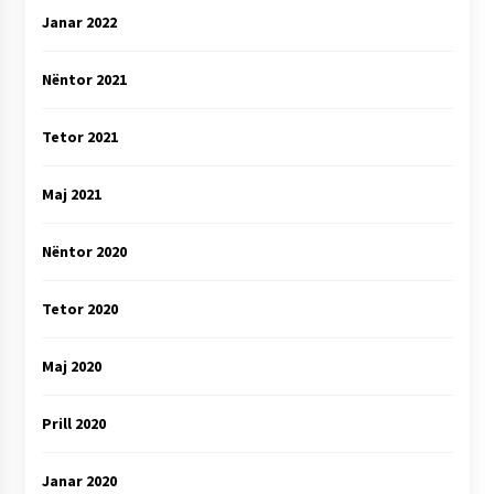
Janar 2022
Nëntor 2021
Tetor 2021
Maj 2021
Nëntor 2020
Tetor 2020
Maj 2020
Prill 2020
Janar 2020