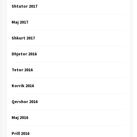
Shtator 2017
Maj 2017
Shkurt 2017
Dhjetor 2016
Tetor 2016
Korrik 2016
Qershor 2016
Maj 2016
Prill 2016