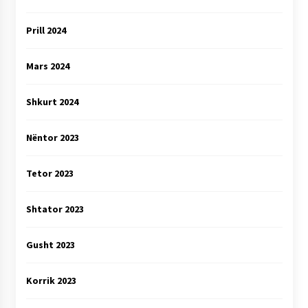
Prill 2024
Mars 2024
Shkurt 2024
Nëntor 2023
Tetor 2023
Shtator 2023
Gusht 2023
Korrik 2023