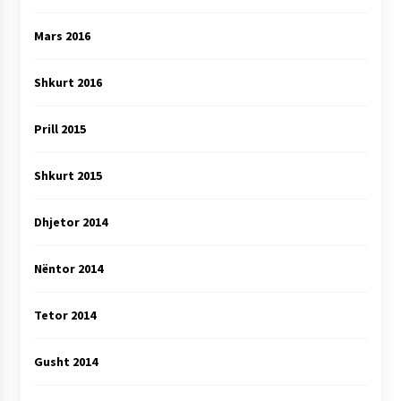
Mars 2016
Shkurt 2016
Prill 2015
Shkurt 2015
Dhjetor 2014
Nëntor 2014
Tetor 2014
Gusht 2014