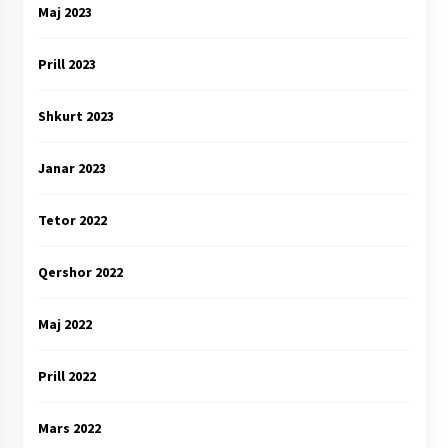
Maj 2023
Prill 2023
Shkurt 2023
Janar 2023
Tetor 2022
Qershor 2022
Maj 2022
Prill 2022
Mars 2022