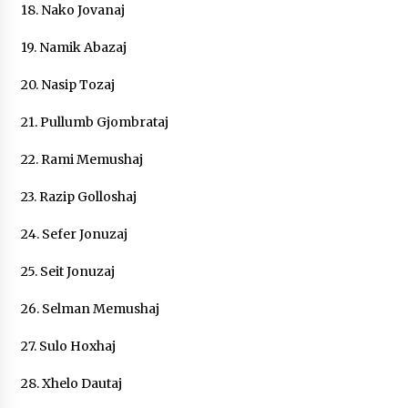
18. Nako Jovanaj
19. Namik Abazaj
20. Nasip Tozaj
21. Pullumb Gjombrataj
22. Rami Memushaj
23. Razip Golloshaj
24. Sefer Jonuzaj
25. Seit Jonuzaj
26. Selman Memushaj
27. Sulo Hoxhaj
28. Xhelo Dautaj