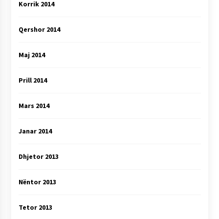
Korrik 2014
Qershor 2014
Maj 2014
Prill 2014
Mars 2014
Janar 2014
Dhjetor 2013
Nëntor 2013
Tetor 2013