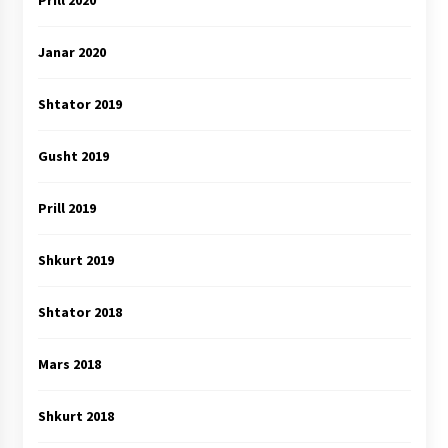
Prill 2020
Janar 2020
Shtator 2019
Gusht 2019
Prill 2019
Shkurt 2019
Shtator 2018
Mars 2018
Shkurt 2018