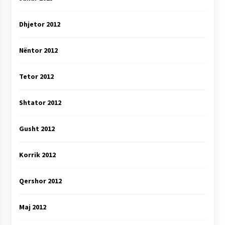
Dhjetor 2012
Nëntor 2012
Tetor 2012
Shtator 2012
Gusht 2012
Korrik 2012
Qershor 2012
Maj 2012