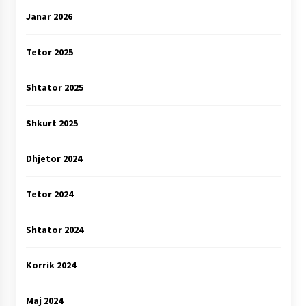
Janar 2026
Tetor 2025
Shtator 2025
Shkurt 2025
Dhjetor 2024
Tetor 2024
Shtator 2024
Korrik 2024
Maj 2024