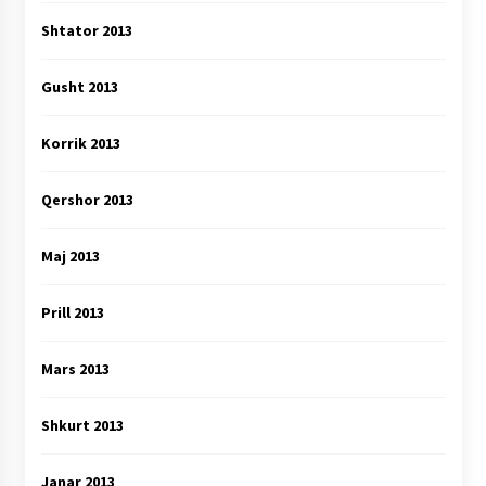
Shtator 2013
Gusht 2013
Korrik 2013
Qershor 2013
Maj 2013
Prill 2013
Mars 2013
Shkurt 2013
Janar 2013