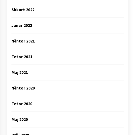
Shkurt 2022
Janar 2022
Nëntor 2021
Tetor 2021
Maj 2021
Nëntor 2020
Tetor 2020
Maj 2020