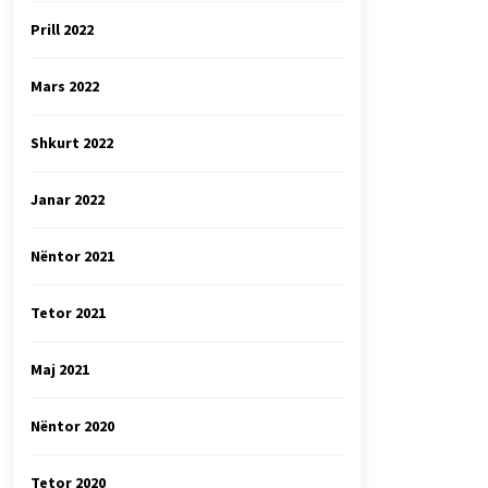
Prill 2022
Mars 2022
Shkurt 2022
Janar 2022
Nëntor 2021
Tetor 2021
Maj 2021
Nëntor 2020
Tetor 2020