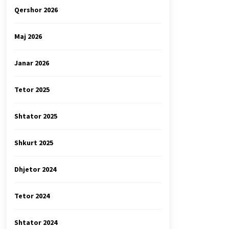
Qershor 2026
Maj 2026
Janar 2026
Tetor 2025
Shtator 2025
Shkurt 2025
Dhjetor 2024
Tetor 2024
Shtator 2024