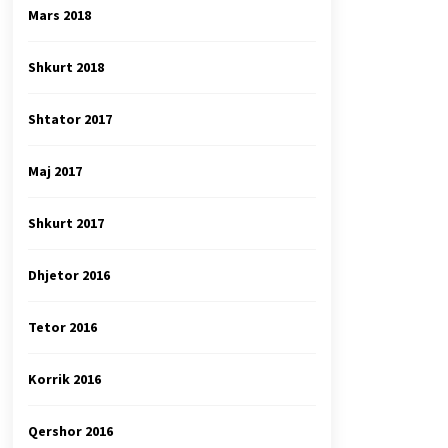
Mars 2018
Shkurt 2018
Shtator 2017
Maj 2017
Shkurt 2017
Dhjetor 2016
Tetor 2016
Korrik 2016
Qershor 2016