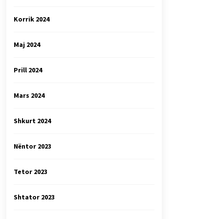
Korrik 2024
Maj 2024
Prill 2024
Mars 2024
Shkurt 2024
Nëntor 2023
Tetor 2023
Shtator 2023