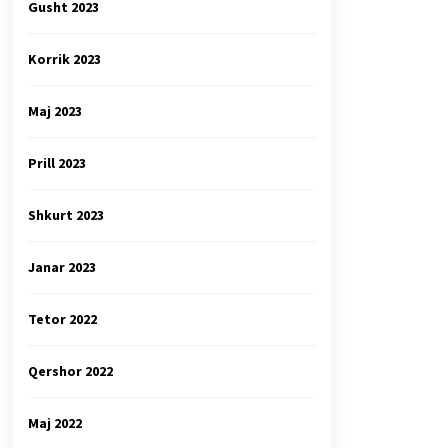
Gusht 2023
Korrik 2023
Maj 2023
Prill 2023
Shkurt 2023
Janar 2023
Tetor 2022
Qershor 2022
Maj 2022