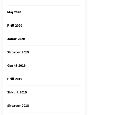
Maj 2020
Prill 2020
Janar 2020
Shtator 2019
Gusht 2019
Prill 2019
Shkurt 2019
Shtator 2018