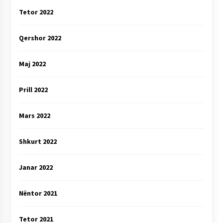
Tetor 2022
Qershor 2022
Maj 2022
Prill 2022
Mars 2022
Shkurt 2022
Janar 2022
Nëntor 2021
Tetor 2021