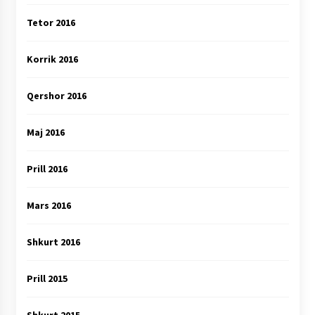
Tetor 2016
Korrik 2016
Qershor 2016
Maj 2016
Prill 2016
Mars 2016
Shkurt 2016
Prill 2015