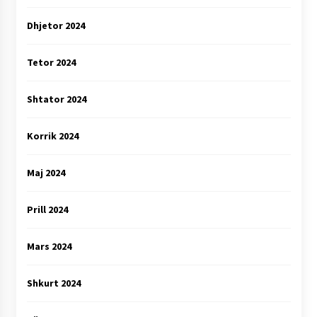
Dhjetor 2024
Tetor 2024
Shtator 2024
Korrik 2024
Maj 2024
Prill 2024
Mars 2024
Shkurt 2024