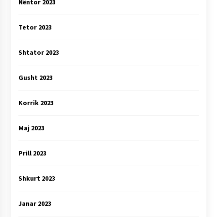
Nëntor 2023
Tetor 2023
Shtator 2023
Gusht 2023
Korrik 2023
Maj 2023
Prill 2023
Shkurt 2023
Janar 2023