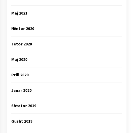
Maj 2021
Nëntor 2020
Tetor 2020
Maj 2020
Prill 2020
Janar 2020
Shtator 2019
Gusht 2019