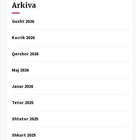
Arkiva
Gusht 2026
Korrik 2026
Qershor 2026
Maj 2026
Janar 2026
Tetor 2025
Shtator 2025
Shkurt 2025