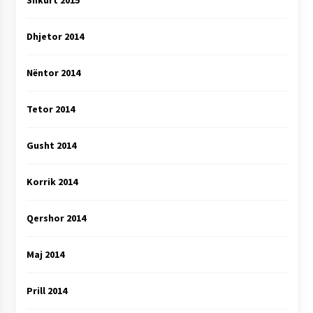
Shkurt 2015
Dhjetor 2014
Nëntor 2014
Tetor 2014
Gusht 2014
Korrik 2014
Qershor 2014
Maj 2014
Prill 2014