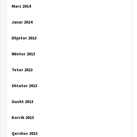
Mars 2014
Janar 2014
Dhjetor 2013
Nëntor 2013
Tetor 2013
Shtator 2013
Gusht 2013
Korrik 2013
Qershor 2013