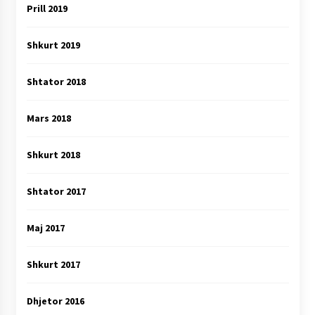
Prill 2019
Shkurt 2019
Shtator 2018
Mars 2018
Shkurt 2018
Shtator 2017
Maj 2017
Shkurt 2017
Dhjetor 2016