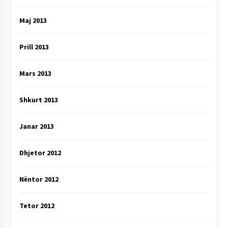
Maj 2013
Prill 2013
Mars 2013
Shkurt 2013
Janar 2013
Dhjetor 2012
Nëntor 2012
Tetor 2012