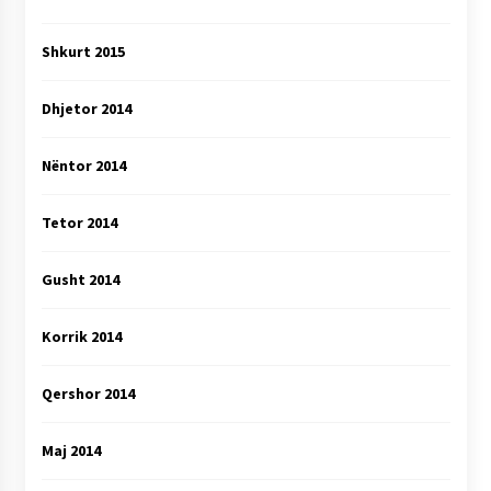
Shkurt 2015
Dhjetor 2014
Nëntor 2014
Tetor 2014
Gusht 2014
Korrik 2014
Qershor 2014
Maj 2014