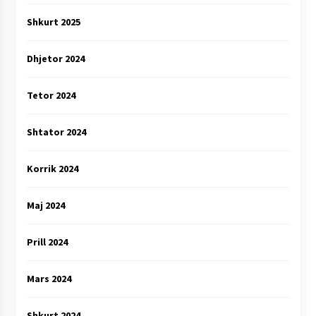
Shkurt 2025
Dhjetor 2024
Tetor 2024
Shtator 2024
Korrik 2024
Maj 2024
Prill 2024
Mars 2024
Shkurt 2024