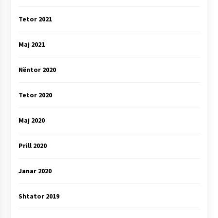
Tetor 2021
Maj 2021
Nëntor 2020
Tetor 2020
Maj 2020
Prill 2020
Janar 2020
Shtator 2019