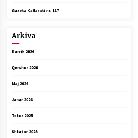
Gazeta Kallarati nr. 117
Arkiva
Korrik 2026
Qershor 2026
Maj 2026
Janar 2026
Tetor 2025
Shtator 2025