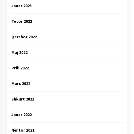
Janar 2023
Tetor 2022
Qershor 2022
Maj 2022
Prill 2022
Mars 2022
Shkurt 2022
Janar 2022
Nëntor 2021