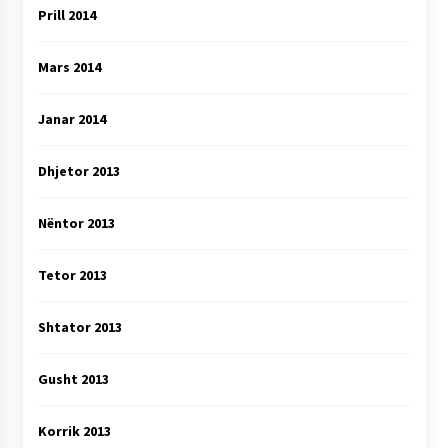
Prill 2014
Mars 2014
Janar 2014
Dhjetor 2013
Nëntor 2013
Tetor 2013
Shtator 2013
Gusht 2013
Korrik 2013