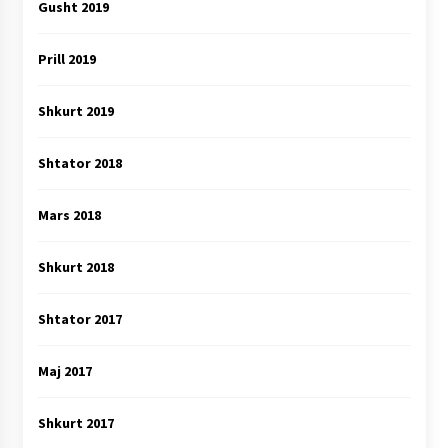
Gusht 2019
Prill 2019
Shkurt 2019
Shtator 2018
Mars 2018
Shkurt 2018
Shtator 2017
Maj 2017
Shkurt 2017