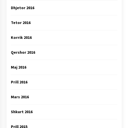
Dhjetor 2016
Tetor 2016
Korrik 2016
Qershor 2016
Maj 2016
Prill 2016
Mars 2016
Shkurt 2016
Prill 2015