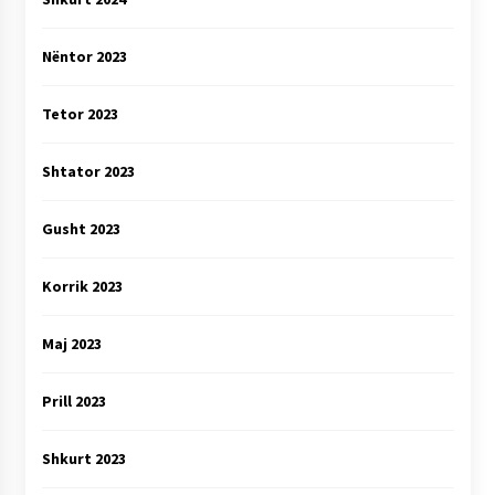
Nëntor 2023
Tetor 2023
Shtator 2023
Gusht 2023
Korrik 2023
Maj 2023
Prill 2023
Shkurt 2023