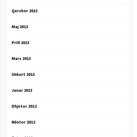
Qershor 2013
Maj 2013
Prill 2013
Mars 2013
Shkurt 2013
Janar 2013
Dhjetor 2012
Nëntor 2012