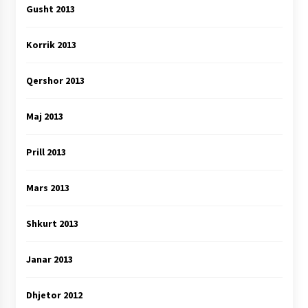
Gusht 2013
Korrik 2013
Qershor 2013
Maj 2013
Prill 2013
Mars 2013
Shkurt 2013
Janar 2013
Dhjetor 2012