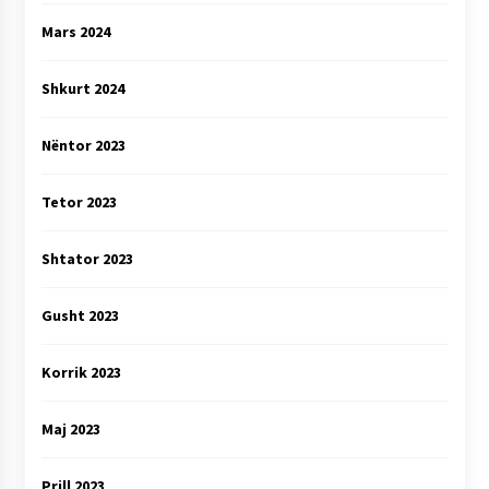
Mars 2024
Shkurt 2024
Nëntor 2023
Tetor 2023
Shtator 2023
Gusht 2023
Korrik 2023
Maj 2023
Prill 2023