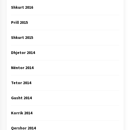
Shkurt 2016
Prill 2015
Shkurt 2015
Dhjetor 2014
Nëntor 2014
Tetor 2014
Gusht 2014
Korrik 2014
Qershor 2014