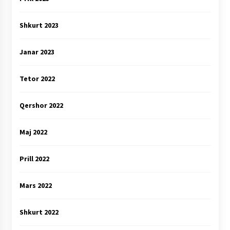
Shkurt 2023
Janar 2023
Tetor 2022
Qershor 2022
Maj 2022
Prill 2022
Mars 2022
Shkurt 2022