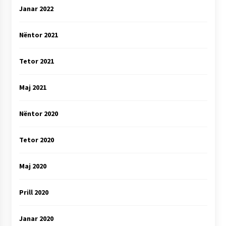
Janar 2022
Nëntor 2021
Tetor 2021
Maj 2021
Nëntor 2020
Tetor 2020
Maj 2020
Prill 2020
Janar 2020