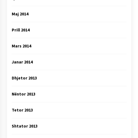
Maj 2014
Prill 2014
Mars 2014
Janar 2014
Dhjetor 2013
Nëntor 2013
Tetor 2013
Shtator 2013