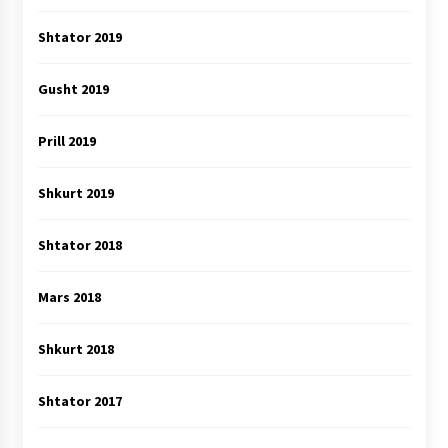
Shtator 2019
Gusht 2019
Prill 2019
Shkurt 2019
Shtator 2018
Mars 2018
Shkurt 2018
Shtator 2017