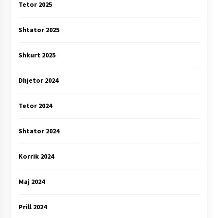
Tetor 2025
Shtator 2025
Shkurt 2025
Dhjetor 2024
Tetor 2024
Shtator 2024
Korrik 2024
Maj 2024
Prill 2024