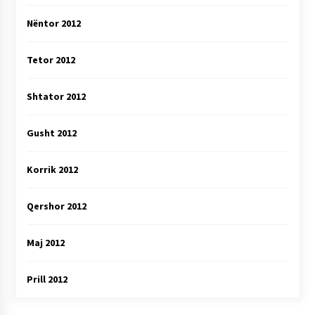
Nëntor 2012
Tetor 2012
Shtator 2012
Gusht 2012
Korrik 2012
Qershor 2012
Maj 2012
Prill 2012