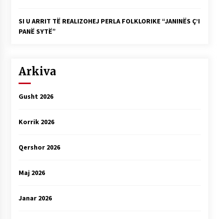
SI U ARRIT TË REALIZOHEJ PERLA FOLKLORIKE “JANINËS Ç’I
PANË SYTË”
Arkiva
Gusht 2026
Korrik 2026
Qershor 2026
Maj 2026
Janar 2026