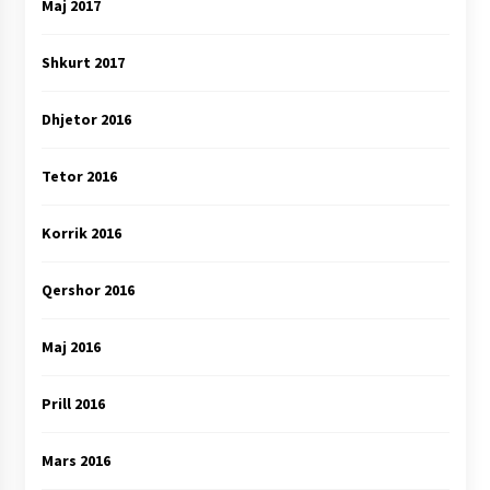
Maj 2017
Shkurt 2017
Dhjetor 2016
Tetor 2016
Korrik 2016
Qershor 2016
Maj 2016
Prill 2016
Mars 2016