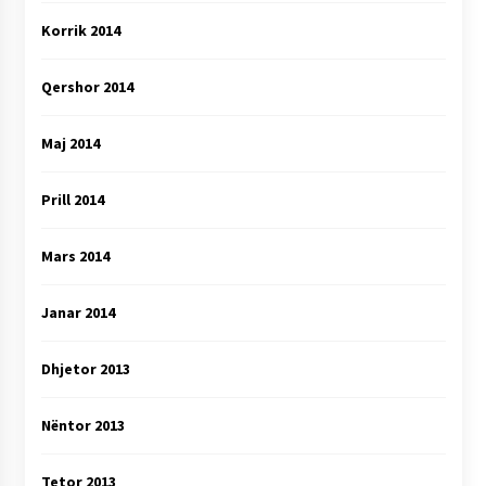
Korrik 2014
Qershor 2014
Maj 2014
Prill 2014
Mars 2014
Janar 2014
Dhjetor 2013
Nëntor 2013
Tetor 2013