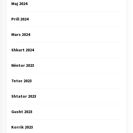
Maj 2024
Prill 2024
Mars 2024
Shkurt 2024
Nëntor 2023
Tetor 2023
Shtator 2023
Gusht 2023
Korrik 2023