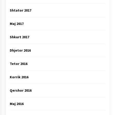
Shtator 2017
Maj 2017
Shkurt 2017
Dhjetor 2016
Tetor 2016
Korrik 2016
Qershor 2016
Maj 2016