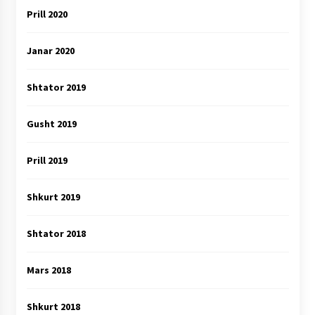
Prill 2020
Janar 2020
Shtator 2019
Gusht 2019
Prill 2019
Shkurt 2019
Shtator 2018
Mars 2018
Shkurt 2018