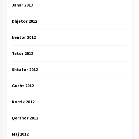
Janar 2013
Dhjetor 2012
Nëntor 2012
Tetor 2012
Shtator 2012
Gusht 2012
Korrik 2012
Qershor 2012
Maj 2012