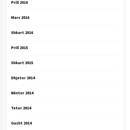
Prill 2016
Mars 2016
Shkurt 2016
Prill 2015
Shkurt 2015
Dhjetor 2014
Nëntor 2014
Tetor 2014
Gusht 2014