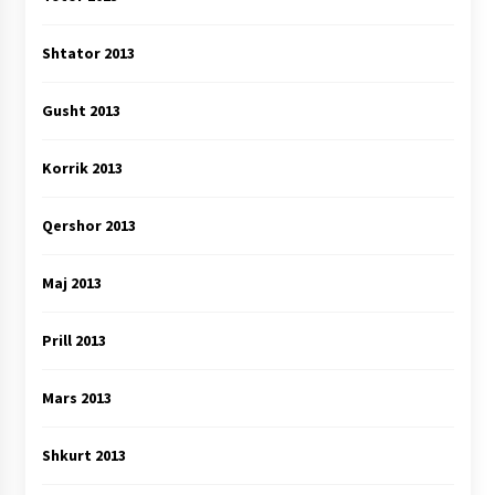
Shtator 2013
Gusht 2013
Korrik 2013
Qershor 2013
Maj 2013
Prill 2013
Mars 2013
Shkurt 2013