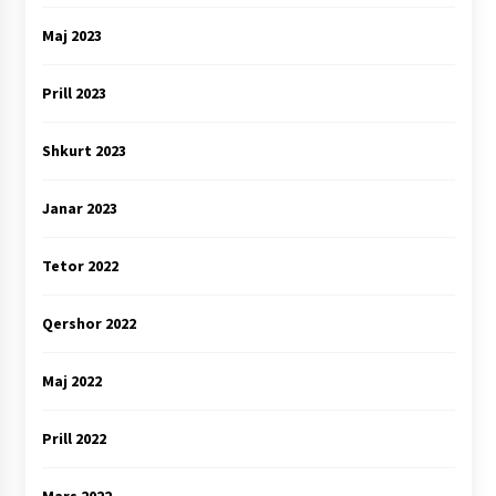
Maj 2023
Prill 2023
Shkurt 2023
Janar 2023
Tetor 2022
Qershor 2022
Maj 2022
Prill 2022