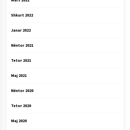
Mars 2022
Shkurt 2022
Janar 2022
Nëntor 2021
Tetor 2021
Maj 2021
Nëntor 2020
Tetor 2020
Maj 2020