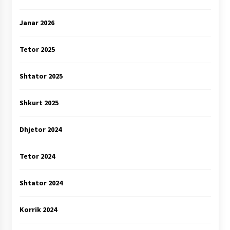
Janar 2026
Tetor 2025
Shtator 2025
Shkurt 2025
Dhjetor 2024
Tetor 2024
Shtator 2024
Korrik 2024