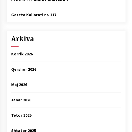
Gazeta Kallarati nr. 117
Arkiva
Korrik 2026
Qershor 2026
Maj 2026
Janar 2026
Tetor 2025
Shtator 2025