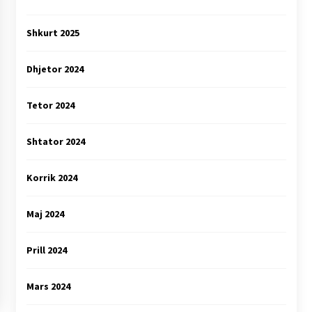
Shkurt 2025
Dhjetor 2024
Tetor 2024
Shtator 2024
Korrik 2024
Maj 2024
Prill 2024
Mars 2024