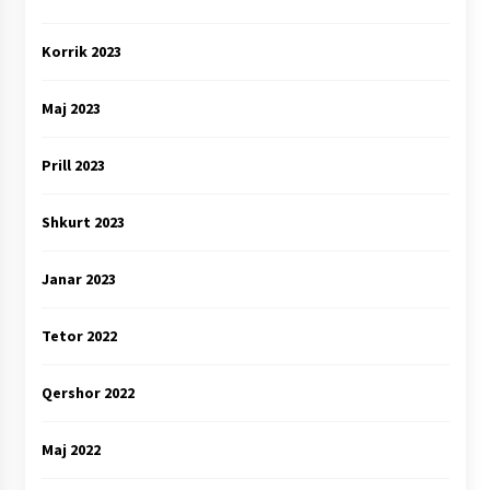
Korrik 2023
Maj 2023
Prill 2023
Shkurt 2023
Janar 2023
Tetor 2022
Qershor 2022
Maj 2022