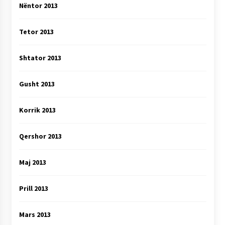
Nëntor 2013
Tetor 2013
Shtator 2013
Gusht 2013
Korrik 2013
Qershor 2013
Maj 2013
Prill 2013
Mars 2013