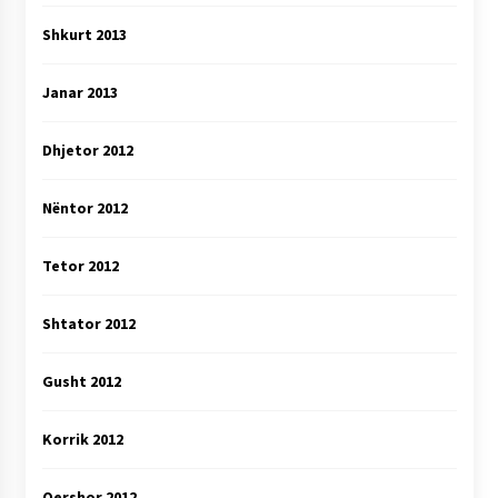
Shkurt 2013
Janar 2013
Dhjetor 2012
Nëntor 2012
Tetor 2012
Shtator 2012
Gusht 2012
Korrik 2012
Qershor 2012