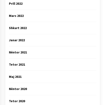
Prill 2022
Mars 2022
Shkurt 2022
Janar 2022
Nëntor 2021
Tetor 2021
Maj 2021
Nëntor 2020
Tetor 2020