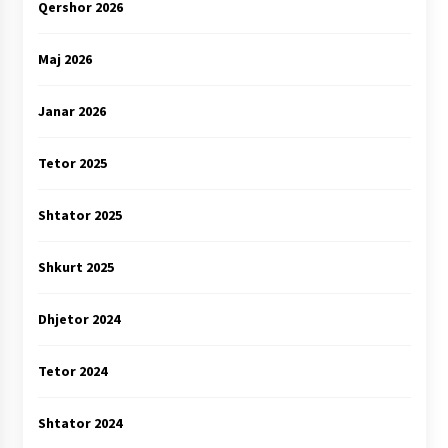
Qershor 2026
Maj 2026
Janar 2026
Tetor 2025
Shtator 2025
Shkurt 2025
Dhjetor 2024
Tetor 2024
Shtator 2024