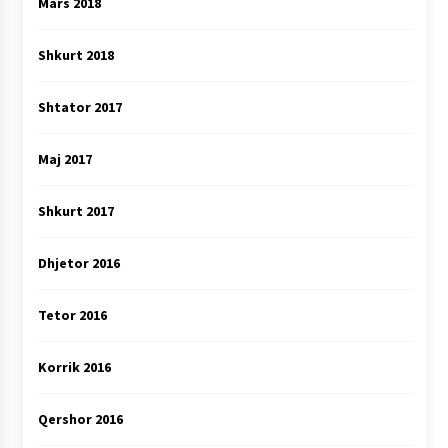
Mars 2018
Shkurt 2018
Shtator 2017
Maj 2017
Shkurt 2017
Dhjetor 2016
Tetor 2016
Korrik 2016
Qershor 2016