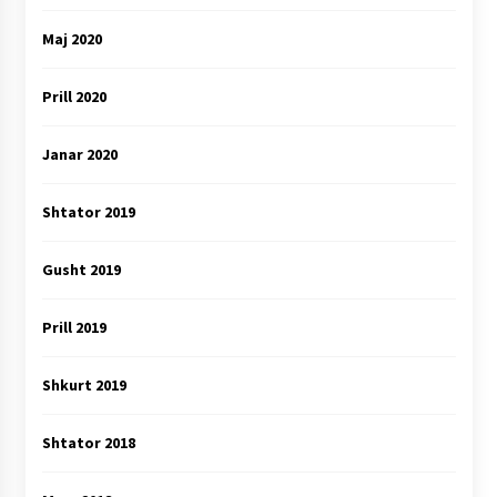
Maj 2020
Prill 2020
Janar 2020
Shtator 2019
Gusht 2019
Prill 2019
Shkurt 2019
Shtator 2018