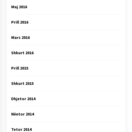
Maj 2016
Prill 2016
Mars 2016
Shkurt 2016
Prill 2015
Shkurt 2015
Dhjetor 2014
Nëntor 2014
Tetor 2014