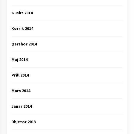
Gusht 2014
Korrik 2014
Qershor 2014
Maj 2014
Prill 2014
Mars 2014
Janar 2014
Dhjetor 2013