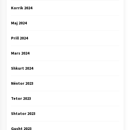
Korrik 2024
Maj 2024
Prill 2024
Mars 2024
Shkurt 2024
Nëntor 2023
Tetor 2023
Shtator 2023
Gusht 2023