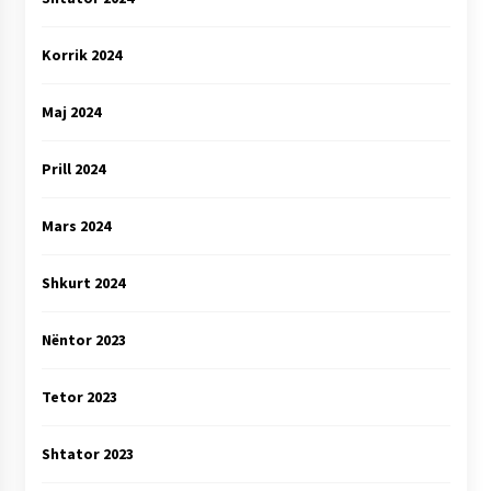
Korrik 2024
Maj 2024
Prill 2024
Mars 2024
Shkurt 2024
Nëntor 2023
Tetor 2023
Shtator 2023