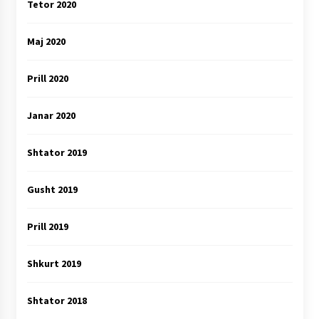
Tetor 2020
Maj 2020
Prill 2020
Janar 2020
Shtator 2019
Gusht 2019
Prill 2019
Shkurt 2019
Shtator 2018