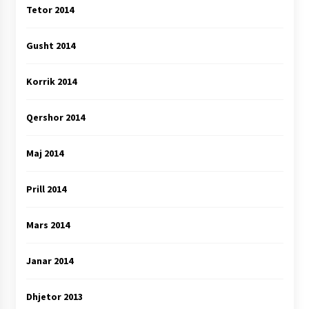
Tetor 2014
Gusht 2014
Korrik 2014
Qershor 2014
Maj 2014
Prill 2014
Mars 2014
Janar 2014
Dhjetor 2013