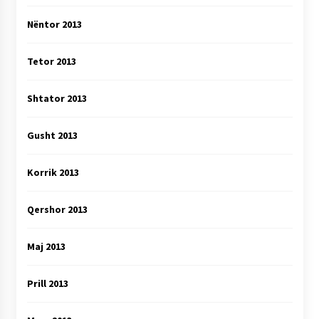
Nëntor 2013
Tetor 2013
Shtator 2013
Gusht 2013
Korrik 2013
Qershor 2013
Maj 2013
Prill 2013