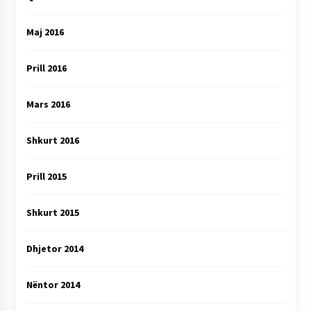
Maj 2016
Prill 2016
Mars 2016
Shkurt 2016
Prill 2015
Shkurt 2015
Dhjetor 2014
Nëntor 2014