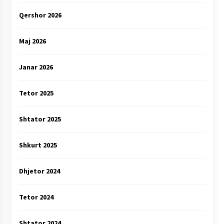
Qershor 2026
Maj 2026
Janar 2026
Tetor 2025
Shtator 2025
Shkurt 2025
Dhjetor 2024
Tetor 2024
Shtator 2024