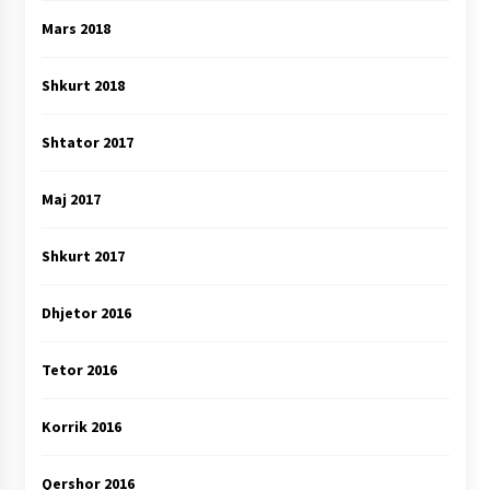
Mars 2018
Shkurt 2018
Shtator 2017
Maj 2017
Shkurt 2017
Dhjetor 2016
Tetor 2016
Korrik 2016
Qershor 2016