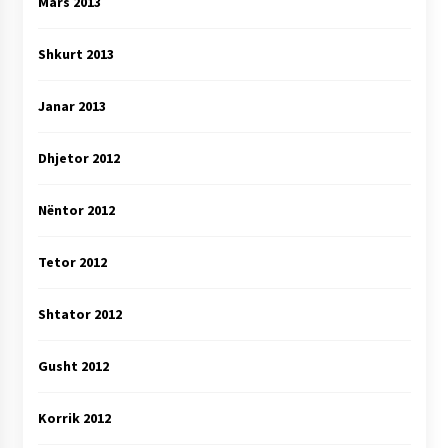
Mars 2013
Shkurt 2013
Janar 2013
Dhjetor 2012
Nëntor 2012
Tetor 2012
Shtator 2012
Gusht 2012
Korrik 2012