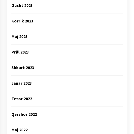
Gusht 2023
Korrik 2023
Maj 2023
Prill 2023
Shkurt 2023
Janar 2023
Tetor 2022
Qershor 2022
Maj 2022