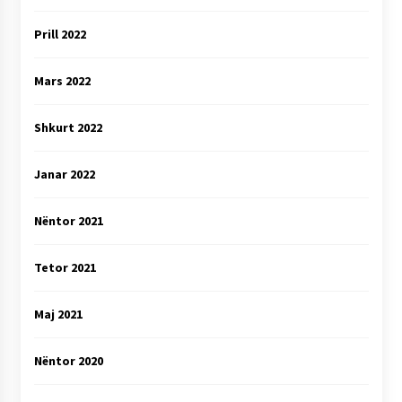
Prill 2022
Mars 2022
Shkurt 2022
Janar 2022
Nëntor 2021
Tetor 2021
Maj 2021
Nëntor 2020