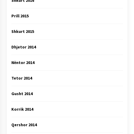
Shkurt 2016
Prill 2015
Shkurt 2015
Dhjetor 2014
Nëntor 2014
Tetor 2014
Gusht 2014
Korrik 2014
Qershor 2014