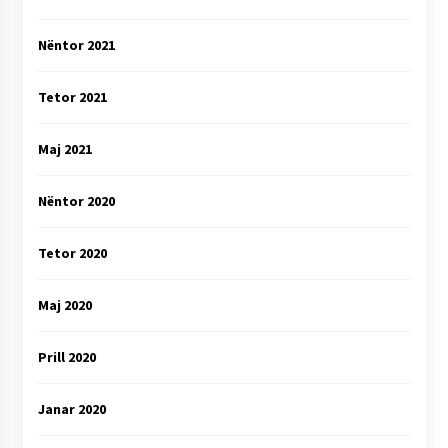
Nëntor 2021
Tetor 2021
Maj 2021
Nëntor 2020
Tetor 2020
Maj 2020
Prill 2020
Janar 2020