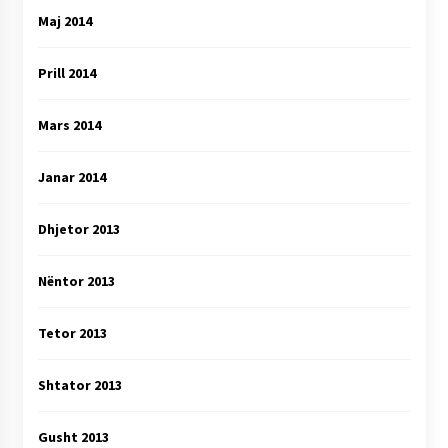
Maj 2014
Prill 2014
Mars 2014
Janar 2014
Dhjetor 2013
Nëntor 2013
Tetor 2013
Shtator 2013
Gusht 2013