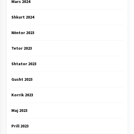
Mars 2024
Shkurt 2024
Nëntor 2023
Tetor 2023
Shtator 2023
Gusht 2023
Korrik 2023
Maj 2023
Prill 2023