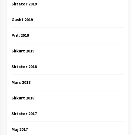
Shtator 2019
Gusht 2019
Prill 2019
Shkurt 2019
Shtator 2018
Mars 2018
Shkurt 2018
Shtator 2017
Maj 2017