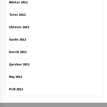
Nëntor 2012
Tetor 2012
Shtator 2012
Gusht 2012
Korrik 2012
Qershor 2012
Maj 2012
Prill 2012