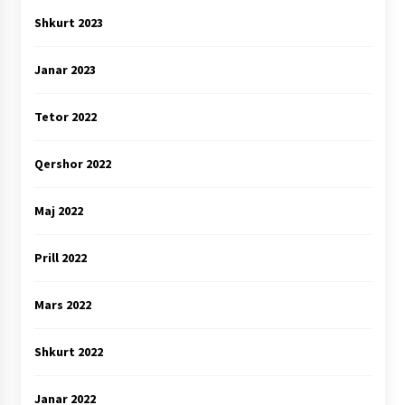
Shkurt 2023
Janar 2023
Tetor 2022
Qershor 2022
Maj 2022
Prill 2022
Mars 2022
Shkurt 2022
Janar 2022