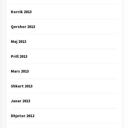
Korrik 2013
Qershor 2013
Maj 2013
Prill 2013
Mars 2013
Shkurt 2013
Janar 2013
Dhjetor 2012