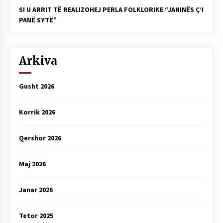
SI U ARRIT TË REALIZOHEJ PERLA FOLKLORIKE “JANINËS Ç’I
PANË SYTË”
Arkiva
Gusht 2026
Korrik 2026
Qershor 2026
Maj 2026
Janar 2026
Tetor 2025