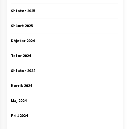
Shtator 2025
Shkurt 2025
Dhjetor 2024
Tetor 2024
Shtator 2024
Korrik 2024
Maj 2024
Prill 2024