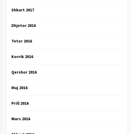
Shkurt 2017
Dhjetor 2016
Tetor 2016
Korrik 2016
Qershor 2016
Maj 2016
Prill 2016
Mars 2016