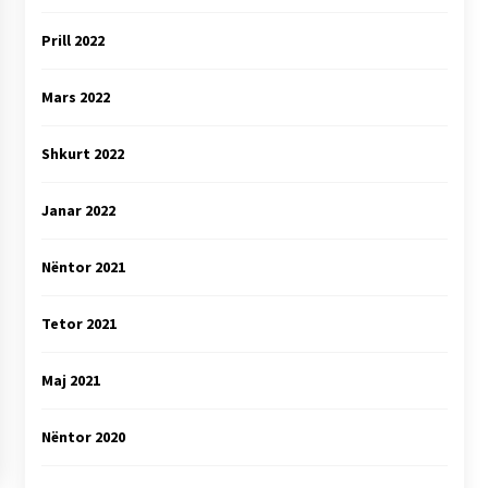
Prill 2022
Mars 2022
Shkurt 2022
Janar 2022
Nëntor 2021
Tetor 2021
Maj 2021
Nëntor 2020