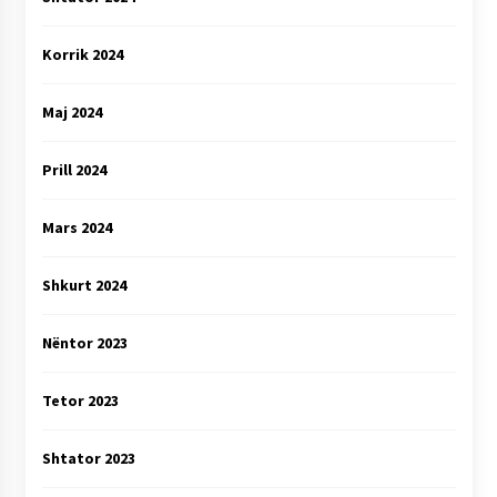
Korrik 2024
Maj 2024
Prill 2024
Mars 2024
Shkurt 2024
Nëntor 2023
Tetor 2023
Shtator 2023