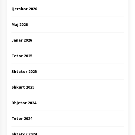
Qershor 2026
Maj 2026
Janar 2026
Tetor 2025
Shtator 2025
Shkurt 2025
Dhjetor 2024
Tetor 2024
Shtator 2024