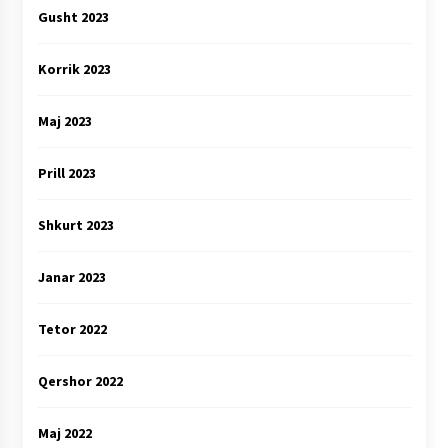
Gusht 2023
Korrik 2023
Maj 2023
Prill 2023
Shkurt 2023
Janar 2023
Tetor 2022
Qershor 2022
Maj 2022