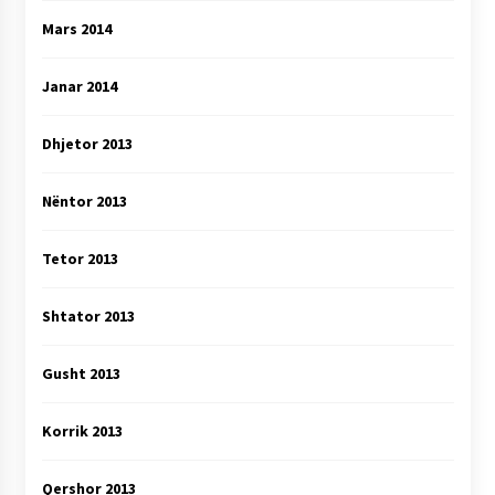
Mars 2014
Janar 2014
Dhjetor 2013
Nëntor 2013
Tetor 2013
Shtator 2013
Gusht 2013
Korrik 2013
Qershor 2013