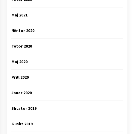
Maj 2021
Nëntor 2020
Tetor 2020
Maj 2020
Prill 2020
Janar 2020
Shtator 2019
Gusht 2019