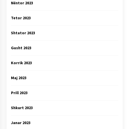
Nëntor 2023
Tetor 2023
Shtator 2023
Gusht 2023
Korrik 2023
Maj 2023
Prill 2023
Shkurt 2023
Janar 2023