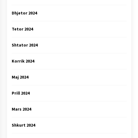
Dhjetor 2024
Tetor 2024
Shtator 2024
Korrik 2024
Maj 2024
Prill 2024
Mars 2024
Shkurt 2024