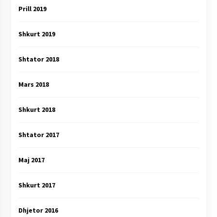
Prill 2019
Shkurt 2019
Shtator 2018
Mars 2018
Shkurt 2018
Shtator 2017
Maj 2017
Shkurt 2017
Dhjetor 2016