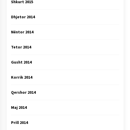
Shkurt 2015
Dhjetor 2014
Nëntor 2014
Tetor 2014
Gusht 2014
Korrik 2014
Qershor 2014
Maj 2014
Prill 2014