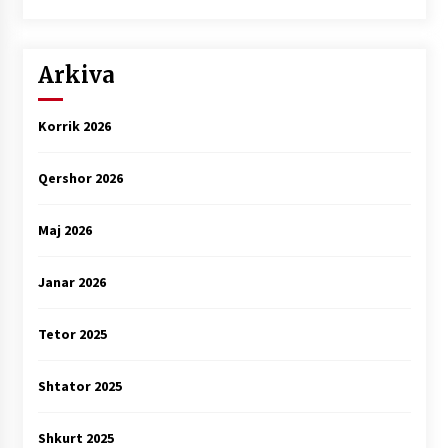
Arkiva
Korrik 2026
Qershor 2026
Maj 2026
Janar 2026
Tetor 2025
Shtator 2025
Shkurt 2025