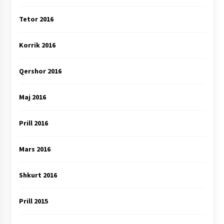
Tetor 2016
Korrik 2016
Qershor 2016
Maj 2016
Prill 2016
Mars 2016
Shkurt 2016
Prill 2015