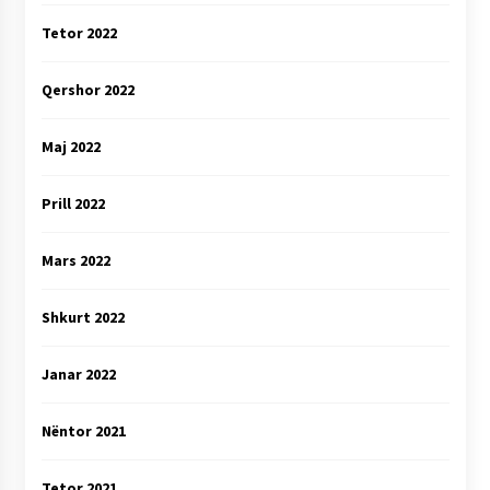
Tetor 2022
Qershor 2022
Maj 2022
Prill 2022
Mars 2022
Shkurt 2022
Janar 2022
Nëntor 2021
Tetor 2021