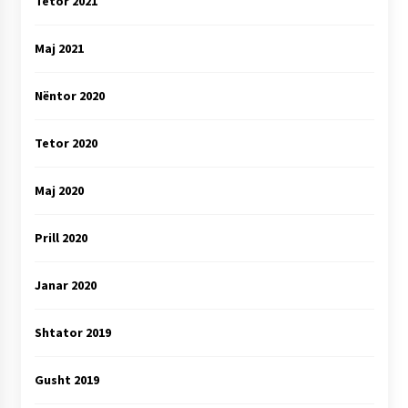
Tetor 2021
Maj 2021
Nëntor 2020
Tetor 2020
Maj 2020
Prill 2020
Janar 2020
Shtator 2019
Gusht 2019