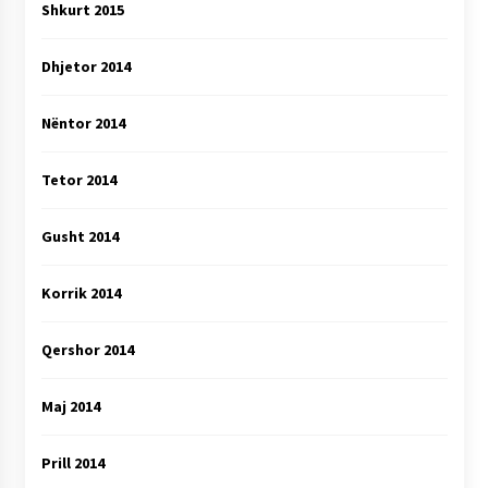
Shkurt 2015
Dhjetor 2014
Nëntor 2014
Tetor 2014
Gusht 2014
Korrik 2014
Qershor 2014
Maj 2014
Prill 2014