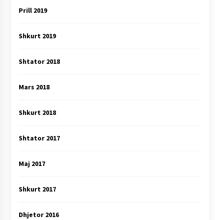
Prill 2019
Shkurt 2019
Shtator 2018
Mars 2018
Shkurt 2018
Shtator 2017
Maj 2017
Shkurt 2017
Dhjetor 2016