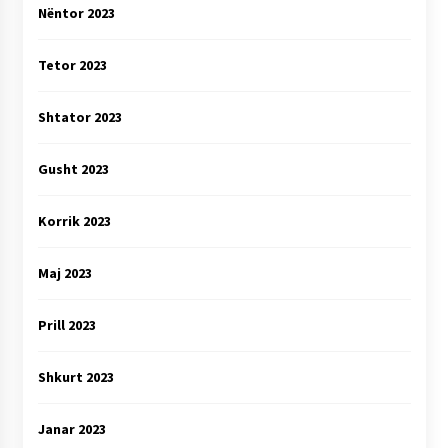
Nëntor 2023
Tetor 2023
Shtator 2023
Gusht 2023
Korrik 2023
Maj 2023
Prill 2023
Shkurt 2023
Janar 2023