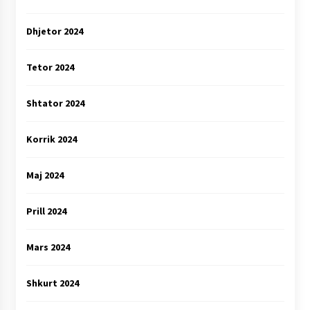
Dhjetor 2024
Tetor 2024
Shtator 2024
Korrik 2024
Maj 2024
Prill 2024
Mars 2024
Shkurt 2024