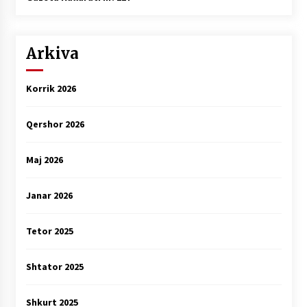
Arkiva
Korrik 2026
Qershor 2026
Maj 2026
Janar 2026
Tetor 2025
Shtator 2025
Shkurt 2025