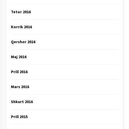
Tetor 2016
Korrik 2016
Qershor 2016
Maj 2016
Prill 2016
Mars 2016
Shkurt 2016
Prill 2015