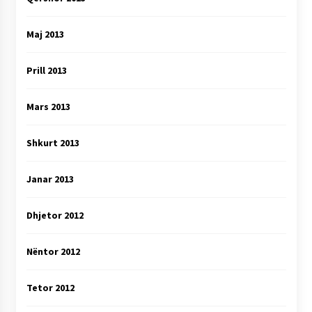
Maj 2013
Prill 2013
Mars 2013
Shkurt 2013
Janar 2013
Dhjetor 2012
Nëntor 2012
Tetor 2012