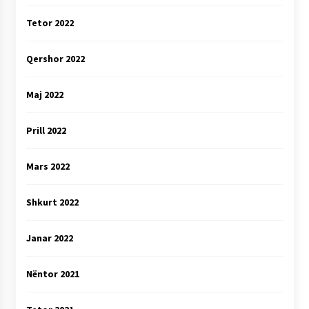
Tetor 2022
Qershor 2022
Maj 2022
Prill 2022
Mars 2022
Shkurt 2022
Janar 2022
Nëntor 2021