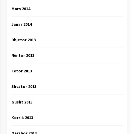
Mars 2014
Janar 2014
Dhjetor 2013
Nëntor 2013
Tetor 2013
Shtator 2013
Gusht 2013
Korrik 2013
Qershor 2013