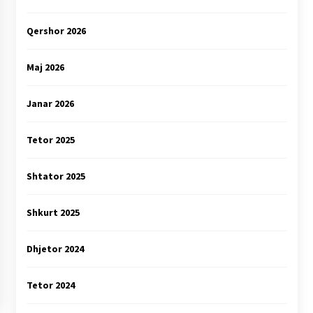
Qershor 2026
Maj 2026
Janar 2026
Tetor 2025
Shtator 2025
Shkurt 2025
Dhjetor 2024
Tetor 2024