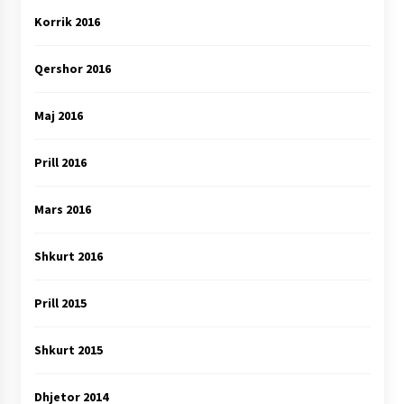
Korrik 2016
Qershor 2016
Maj 2016
Prill 2016
Mars 2016
Shkurt 2016
Prill 2015
Shkurt 2015
Dhjetor 2014