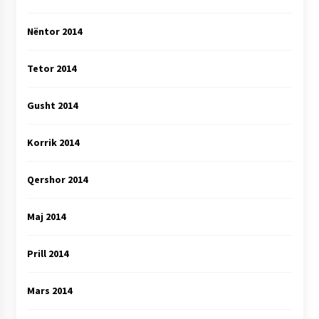
Nëntor 2014
Tetor 2014
Gusht 2014
Korrik 2014
Qershor 2014
Maj 2014
Prill 2014
Mars 2014