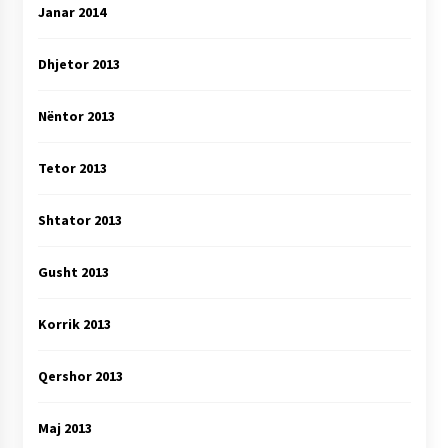
Janar 2014
Dhjetor 2013
Nëntor 2013
Tetor 2013
Shtator 2013
Gusht 2013
Korrik 2013
Qershor 2013
Maj 2013