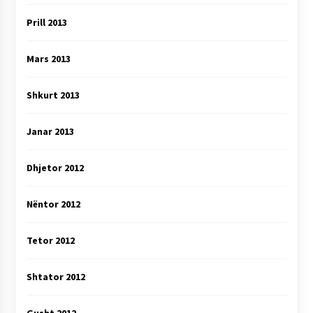
Prill 2013
Mars 2013
Shkurt 2013
Janar 2013
Dhjetor 2012
Nëntor 2012
Tetor 2012
Shtator 2012