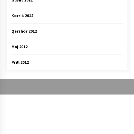
Gusht 2012
Korrik 2012
Qershor 2012
Maj 2012
Prill 2012