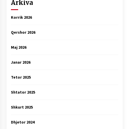
Arkiva
Korrik 2026
Qershor 2026
Maj 2026
Janar 2026
Tetor 2025
Shtator 2025
Shkurt 2025
Dhjetor 2024