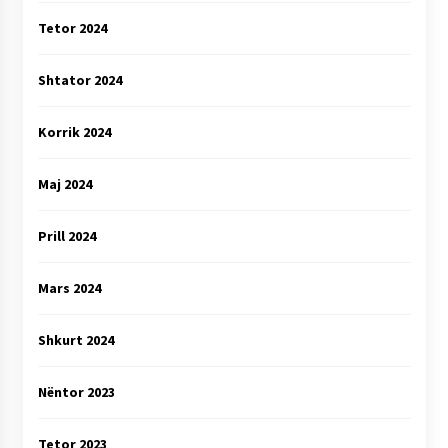
Tetor 2024
Shtator 2024
Korrik 2024
Maj 2024
Prill 2024
Mars 2024
Shkurt 2024
Nëntor 2023
Tetor 2023