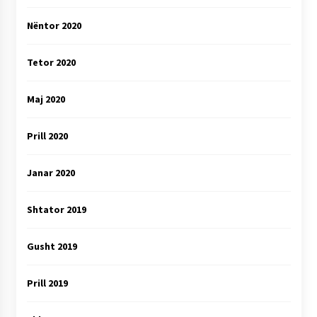
Nëntor 2020
Tetor 2020
Maj 2020
Prill 2020
Janar 2020
Shtator 2019
Gusht 2019
Prill 2019