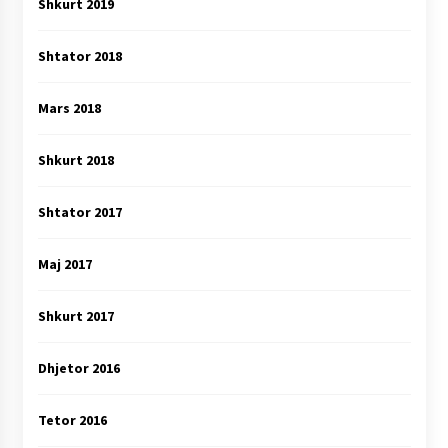
Shkurt 2019
Shtator 2018
Mars 2018
Shkurt 2018
Shtator 2017
Maj 2017
Shkurt 2017
Dhjetor 2016
Tetor 2016