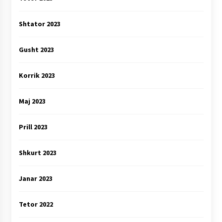
Shtator 2023
Gusht 2023
Korrik 2023
Maj 2023
Prill 2023
Shkurt 2023
Janar 2023
Tetor 2022