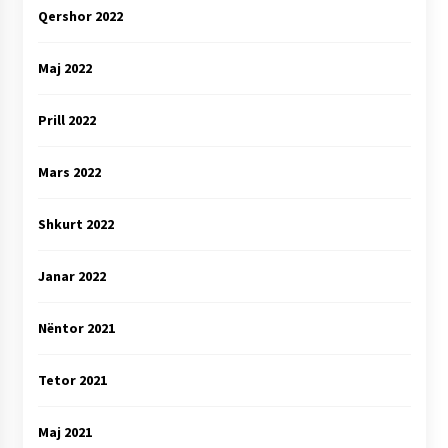
Qershor 2022
Maj 2022
Prill 2022
Mars 2022
Shkurt 2022
Janar 2022
Nëntor 2021
Tetor 2021
Maj 2021