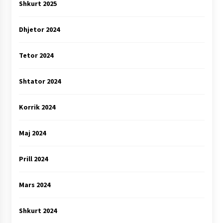
Shkurt 2025
Dhjetor 2024
Tetor 2024
Shtator 2024
Korrik 2024
Maj 2024
Prill 2024
Mars 2024
Shkurt 2024