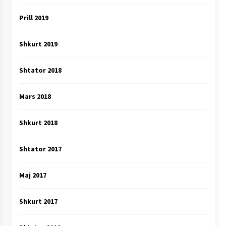
Prill 2019
Shkurt 2019
Shtator 2018
Mars 2018
Shkurt 2018
Shtator 2017
Maj 2017
Shkurt 2017