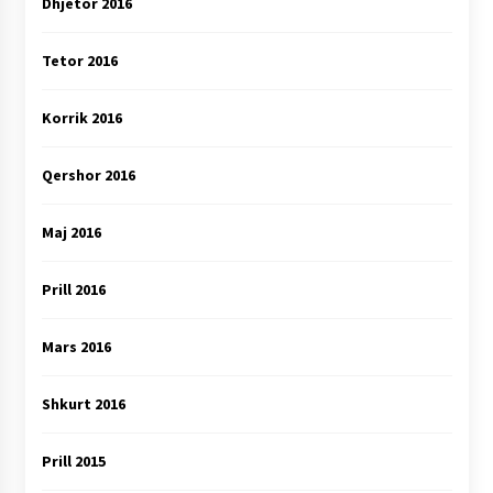
Dhjetor 2016
Tetor 2016
Korrik 2016
Qershor 2016
Maj 2016
Prill 2016
Mars 2016
Shkurt 2016
Prill 2015