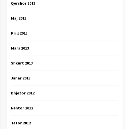
Qershor 2013
Maj 2013
Prill 2013
Mars 2013
Shkurt 2013
Janar 2013
Dhjetor 2012
Nëntor 2012
Tetor 2012