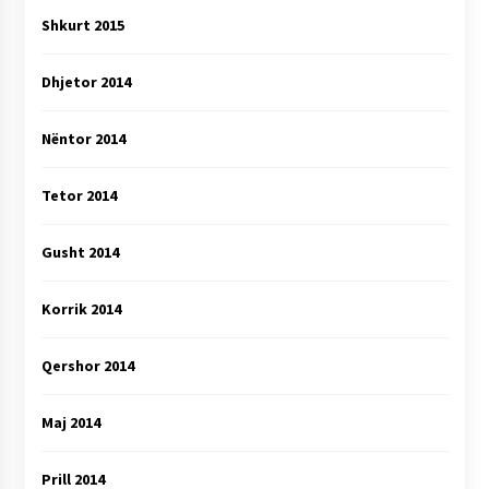
Shkurt 2015
Dhjetor 2014
Nëntor 2014
Tetor 2014
Gusht 2014
Korrik 2014
Qershor 2014
Maj 2014
Prill 2014