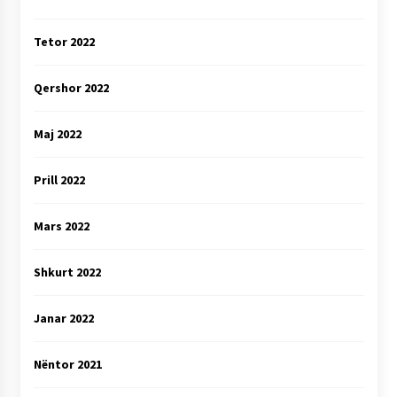
Tetor 2022
Qershor 2022
Maj 2022
Prill 2022
Mars 2022
Shkurt 2022
Janar 2022
Nëntor 2021