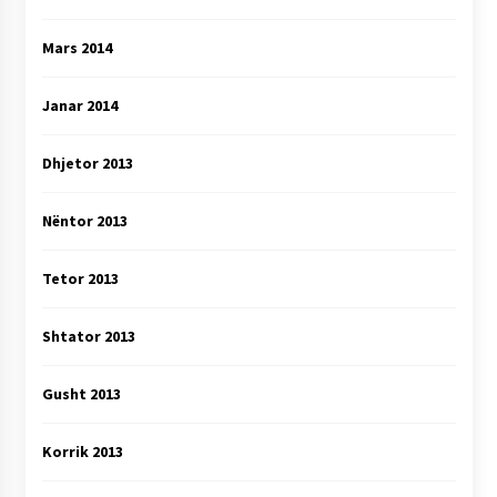
Mars 2014
Janar 2014
Dhjetor 2013
Nëntor 2013
Tetor 2013
Shtator 2013
Gusht 2013
Korrik 2013