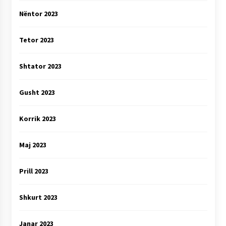
Nëntor 2023
Tetor 2023
Shtator 2023
Gusht 2023
Korrik 2023
Maj 2023
Prill 2023
Shkurt 2023
Janar 2023