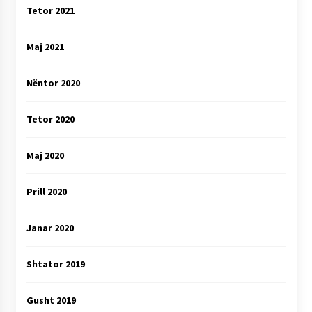
Tetor 2021
Maj 2021
Nëntor 2020
Tetor 2020
Maj 2020
Prill 2020
Janar 2020
Shtator 2019
Gusht 2019