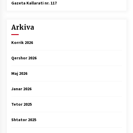
Gazeta Kallarati nr. 117
Arkiva
Korrik 2026
Qershor 2026
Maj 2026
Janar 2026
Tetor 2025
Shtator 2025