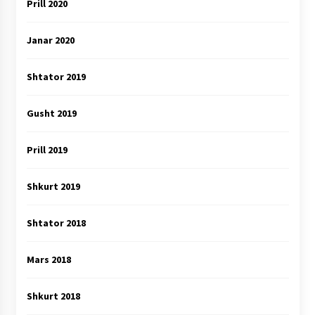
Prill 2020
Janar 2020
Shtator 2019
Gusht 2019
Prill 2019
Shkurt 2019
Shtator 2018
Mars 2018
Shkurt 2018