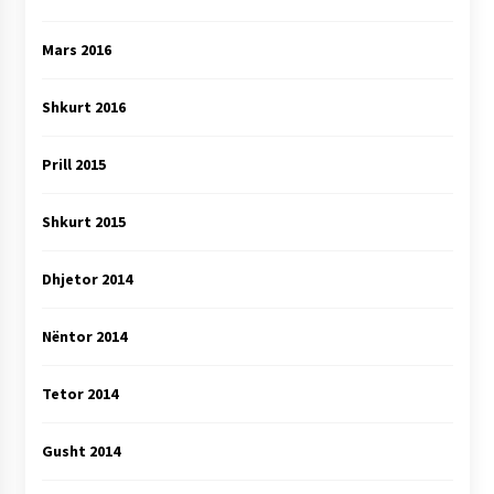
Mars 2016
Shkurt 2016
Prill 2015
Shkurt 2015
Dhjetor 2014
Nëntor 2014
Tetor 2014
Gusht 2014