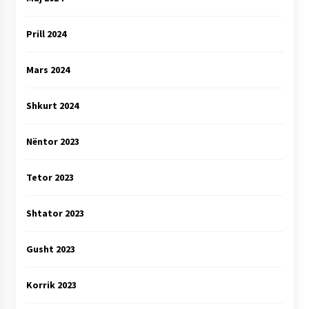
Prill 2024
Mars 2024
Shkurt 2024
Nëntor 2023
Tetor 2023
Shtator 2023
Gusht 2023
Korrik 2023