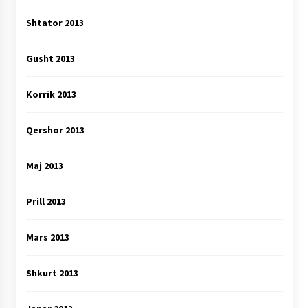
Shtator 2013
Gusht 2013
Korrik 2013
Qershor 2013
Maj 2013
Prill 2013
Mars 2013
Shkurt 2013