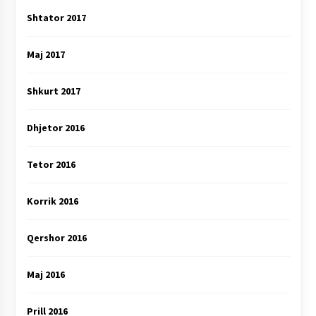
Shtator 2017
Maj 2017
Shkurt 2017
Dhjetor 2016
Tetor 2016
Korrik 2016
Qershor 2016
Maj 2016
Prill 2016