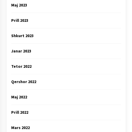
Maj 2023
Prill 2023
Shkurt 2023
Janar 2023
Tetor 2022
Qershor 2022
Maj 2022
Prill 2022
Mars 2022