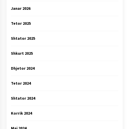
Janar 2026
Tetor 2025
Shtator 2025
Shkurt 2025
Dhjetor 2024
Tetor 2024
Shtator 2024
Korrik 2024
Maj 2024