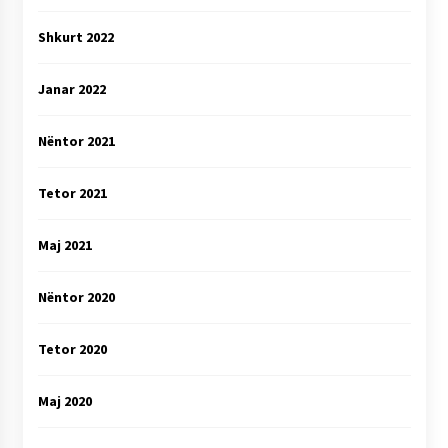
Shkurt 2022
Janar 2022
Nëntor 2021
Tetor 2021
Maj 2021
Nëntor 2020
Tetor 2020
Maj 2020