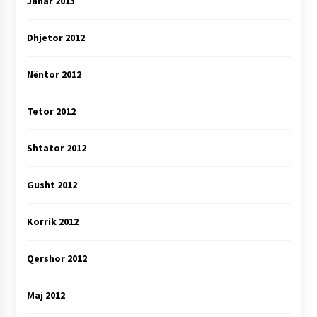
Janar 2013
Dhjetor 2012
Nëntor 2012
Tetor 2012
Shtator 2012
Gusht 2012
Korrik 2012
Qershor 2012
Maj 2012