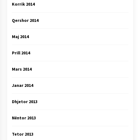
Korrik 2014
Qershor 2014
Maj 2014
Prill 2014
Mars 2014
Janar 2014
Dhjetor 2013
Nëntor 2013
Tetor 2013