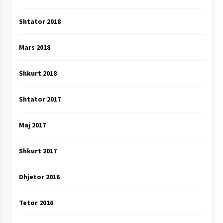
Shtator 2018
Mars 2018
Shkurt 2018
Shtator 2017
Maj 2017
Shkurt 2017
Dhjetor 2016
Tetor 2016