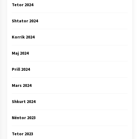
Tetor 2024
Shtator 2024
Korrik 2024
Maj 2024
Prill 2024
Mars 2024
Shkurt 2024
Nëntor 2023
Tetor 2023