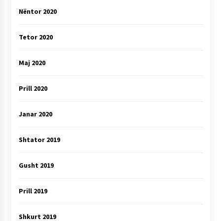
Nëntor 2020
Tetor 2020
Maj 2020
Prill 2020
Janar 2020
Shtator 2019
Gusht 2019
Prill 2019
Shkurt 2019