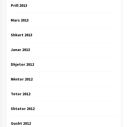
Prill 2013
Mars 2013
Shkurt 2013
Janar 2013
Dhjetor 2012
Nëntor 2012
Tetor 2012
Shtator 2012
Gusht 2012