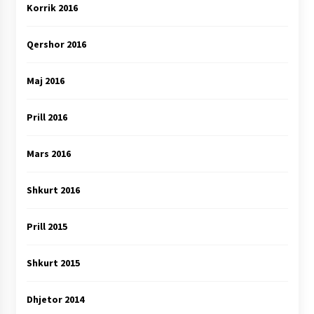
Korrik 2016
Qershor 2016
Maj 2016
Prill 2016
Mars 2016
Shkurt 2016
Prill 2015
Shkurt 2015
Dhjetor 2014