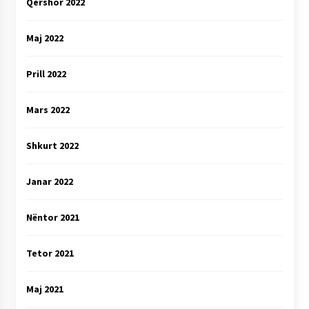
Qershor 2022
Maj 2022
Prill 2022
Mars 2022
Shkurt 2022
Janar 2022
Nëntor 2021
Tetor 2021
Maj 2021