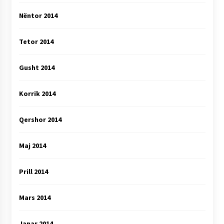
Nëntor 2014
Tetor 2014
Gusht 2014
Korrik 2014
Qershor 2014
Maj 2014
Prill 2014
Mars 2014
Janar 2014