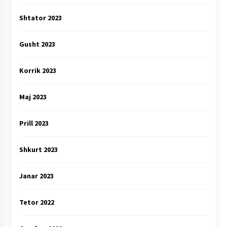
Shtator 2023
Gusht 2023
Korrik 2023
Maj 2023
Prill 2023
Shkurt 2023
Janar 2023
Tetor 2022