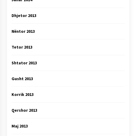
Dhjetor 2013
Nëntor 2013
Tetor 2013
Shtator 2013
Gusht 2013
Korrik 2013
Qershor 2013
Maj 2013