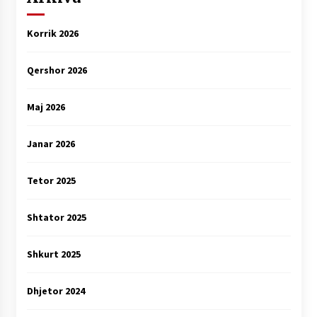
Korrik 2026
Qershor 2026
Maj 2026
Janar 2026
Tetor 2025
Shtator 2025
Shkurt 2025
Dhjetor 2024