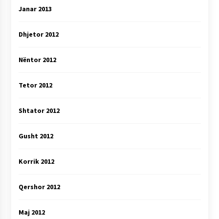
Janar 2013
Dhjetor 2012
Nëntor 2012
Tetor 2012
Shtator 2012
Gusht 2012
Korrik 2012
Qershor 2012
Maj 2012