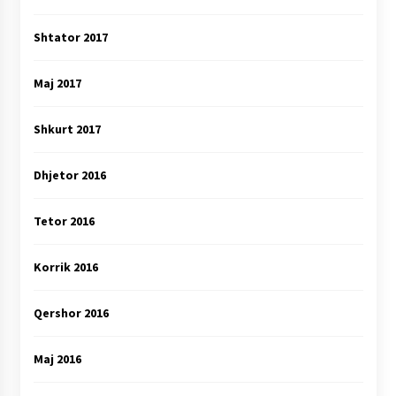
Shtator 2017
Maj 2017
Shkurt 2017
Dhjetor 2016
Tetor 2016
Korrik 2016
Qershor 2016
Maj 2016