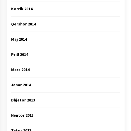
Korrik 2014
Qershor 2014
Maj 2014
Prill 2014
Mars 2014
Janar 2014
Dhjetor 2013
Nëntor 2013
Tetor 2013