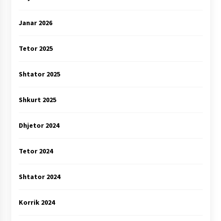
Janar 2026
Tetor 2025
Shtator 2025
Shkurt 2025
Dhjetor 2024
Tetor 2024
Shtator 2024
Korrik 2024