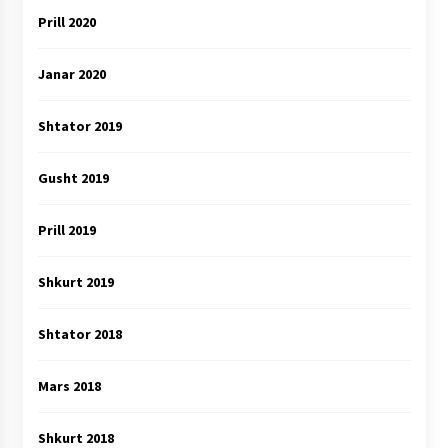
Prill 2020
Janar 2020
Shtator 2019
Gusht 2019
Prill 2019
Shkurt 2019
Shtator 2018
Mars 2018
Shkurt 2018