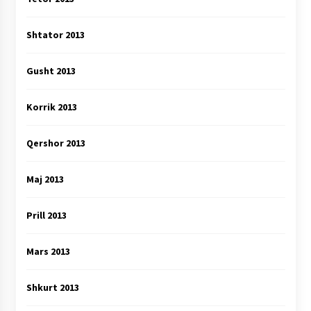
Shtator 2013
Gusht 2013
Korrik 2013
Qershor 2013
Maj 2013
Prill 2013
Mars 2013
Shkurt 2013