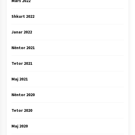
Mars 2022
Shkurt 2022
Janar 2022
Nëntor 2021
Tetor 2021
Maj 2021
Nëntor 2020
Tetor 2020
Maj 2020