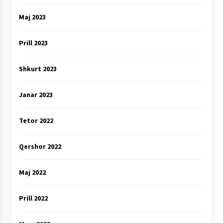
Maj 2023
Prill 2023
Shkurt 2023
Janar 2023
Tetor 2022
Qershor 2022
Maj 2022
Prill 2022