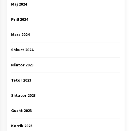
Maj 2024
Prill 2024
Mars 2024
Shkurt 2024
Nëntor 2023
Tetor 2023
Shtator 2023
Gusht 2023
Korrik 2023