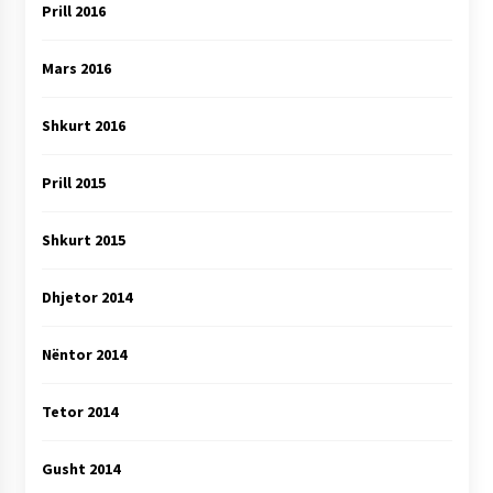
Prill 2016
Mars 2016
Shkurt 2016
Prill 2015
Shkurt 2015
Dhjetor 2014
Nëntor 2014
Tetor 2014
Gusht 2014