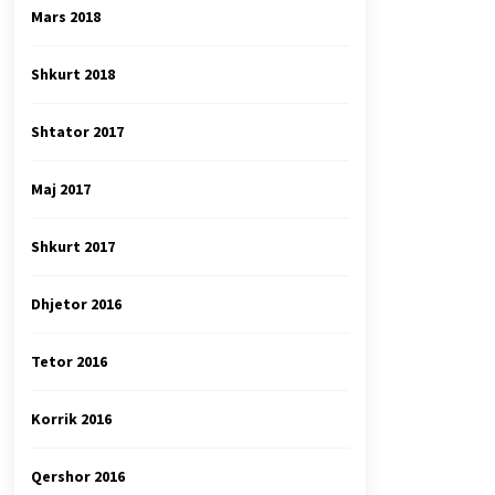
Mars 2018
Shkurt 2018
Shtator 2017
Maj 2017
Shkurt 2017
Dhjetor 2016
Tetor 2016
Korrik 2016
Qershor 2016