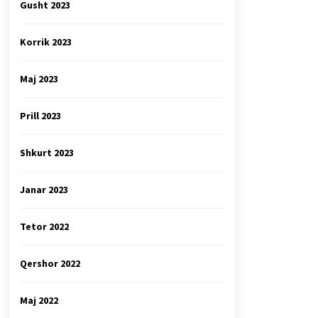
Gusht 2023
Korrik 2023
Maj 2023
Prill 2023
Shkurt 2023
Janar 2023
Tetor 2022
Qershor 2022
Maj 2022