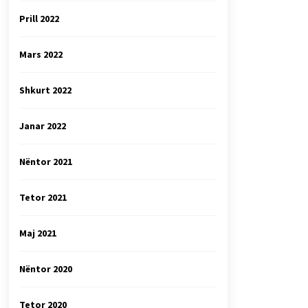
Prill 2022
Mars 2022
Shkurt 2022
Janar 2022
Nëntor 2021
Tetor 2021
Maj 2021
Nëntor 2020
Tetor 2020