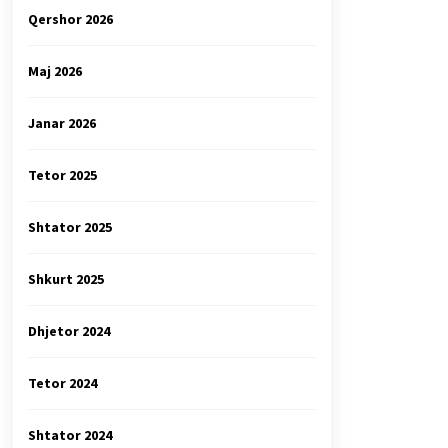
Qershor 2026
Maj 2026
Janar 2026
Tetor 2025
Shtator 2025
Shkurt 2025
Dhjetor 2024
Tetor 2024
Shtator 2024