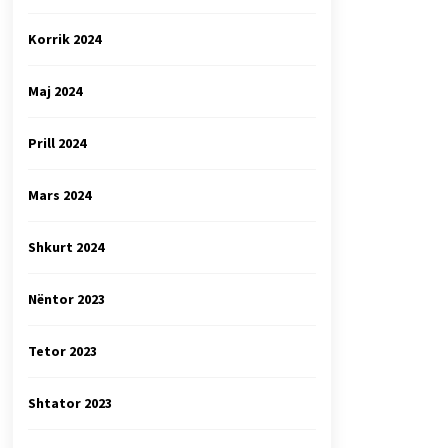
Korrik 2024
Maj 2024
Prill 2024
Mars 2024
Shkurt 2024
Nëntor 2023
Tetor 2023
Shtator 2023