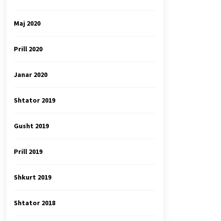
Maj 2020
Prill 2020
Janar 2020
Shtator 2019
Gusht 2019
Prill 2019
Shkurt 2019
Shtator 2018