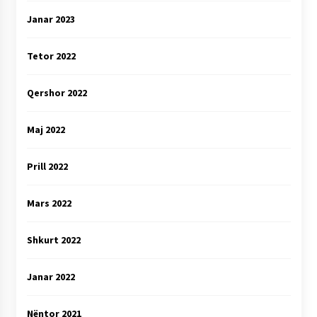
Janar 2023
Tetor 2022
Qershor 2022
Maj 2022
Prill 2022
Mars 2022
Shkurt 2022
Janar 2022
Nëntor 2021