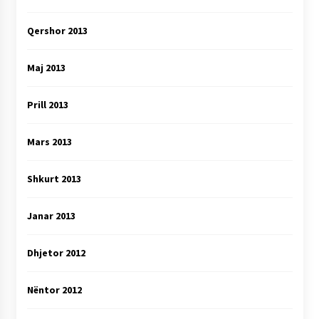
Qershor 2013
Maj 2013
Prill 2013
Mars 2013
Shkurt 2013
Janar 2013
Dhjetor 2012
Nëntor 2012