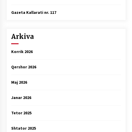
Gazeta Kallarati nr. 117
Arkiva
Korrik 2026
Qershor 2026
Maj 2026
Janar 2026
Tetor 2025
Shtator 2025