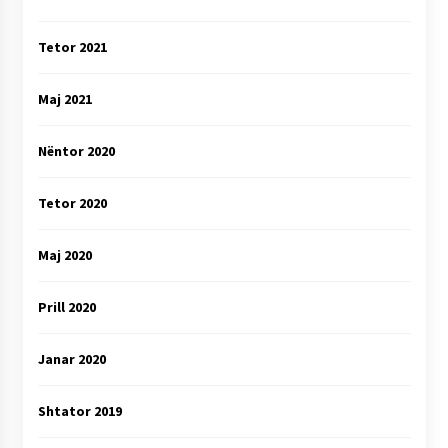
Tetor 2021
Maj 2021
Nëntor 2020
Tetor 2020
Maj 2020
Prill 2020
Janar 2020
Shtator 2019