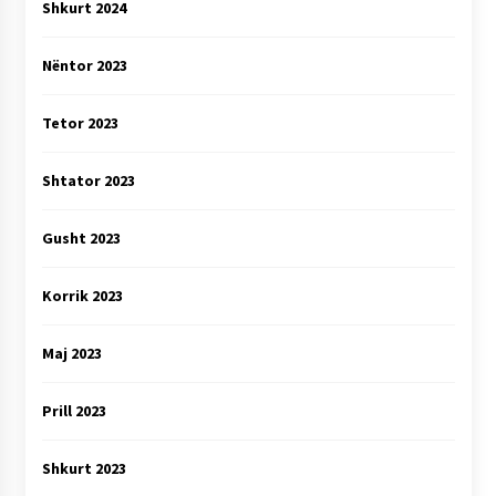
Shkurt 2024
Nëntor 2023
Tetor 2023
Shtator 2023
Gusht 2023
Korrik 2023
Maj 2023
Prill 2023
Shkurt 2023