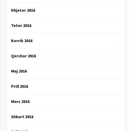
Dhjetor 2016
Tetor 2016
Korrik 2016
Qershor 2016
Maj 2016
Prill 2016
Mars 2016
Shkurt 2016