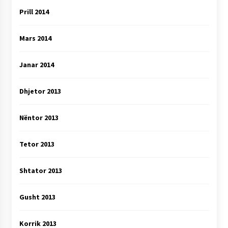
Prill 2014
Mars 2014
Janar 2014
Dhjetor 2013
Nëntor 2013
Tetor 2013
Shtator 2013
Gusht 2013
Korrik 2013