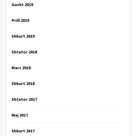
Gusht 2019
Prill 2019
Shkurt 2019
Shtator 2018
Mars 2018
Shkurt 2018
Shtator 2017
Maj 2017
Shkurt 2017