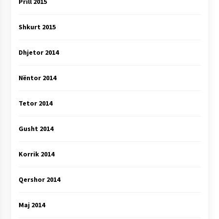
Prill 2015
Shkurt 2015
Dhjetor 2014
Nëntor 2014
Tetor 2014
Gusht 2014
Korrik 2014
Qershor 2014
Maj 2014