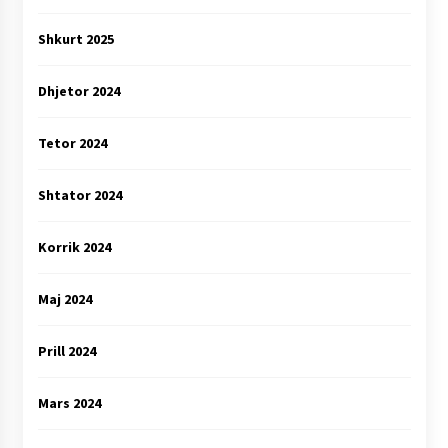
Shkurt 2025
Dhjetor 2024
Tetor 2024
Shtator 2024
Korrik 2024
Maj 2024
Prill 2024
Mars 2024