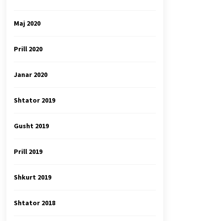
Maj 2020
Prill 2020
Janar 2020
Shtator 2019
Gusht 2019
Prill 2019
Shkurt 2019
Shtator 2018