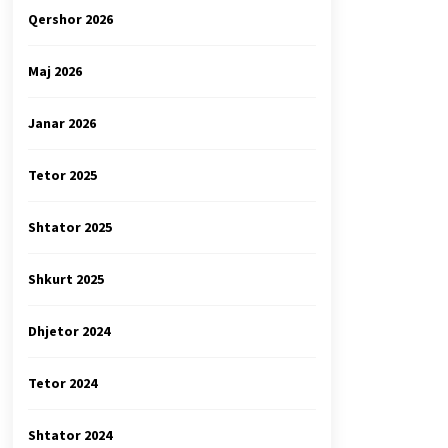
Qershor 2026
Maj 2026
Janar 2026
Tetor 2025
Shtator 2025
Shkurt 2025
Dhjetor 2024
Tetor 2024
Shtator 2024