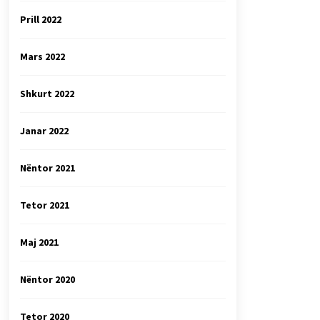
Prill 2022
Mars 2022
Shkurt 2022
Janar 2022
Nëntor 2021
Tetor 2021
Maj 2021
Nëntor 2020
Tetor 2020