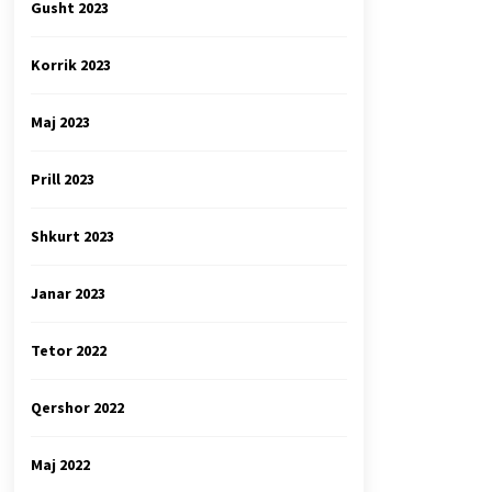
Gusht 2023
Korrik 2023
Maj 2023
Prill 2023
Shkurt 2023
Janar 2023
Tetor 2022
Qershor 2022
Maj 2022