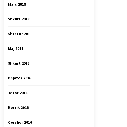
Mars 2018
Shkurt 2018
Shtator 2017
Maj 2017
Shkurt 2017
Dhjetor 2016
Tetor 2016
Korrik 2016
Qershor 2016