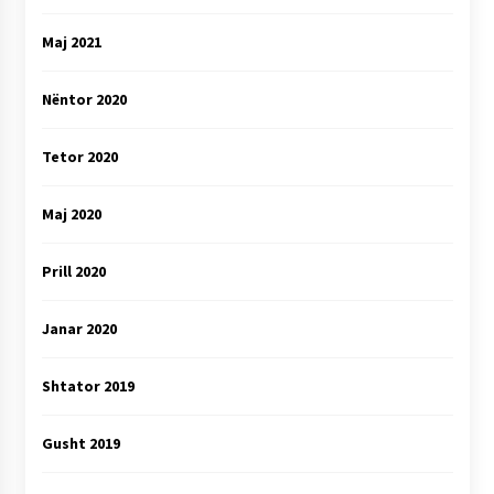
Maj 2021
Nëntor 2020
Tetor 2020
Maj 2020
Prill 2020
Janar 2020
Shtator 2019
Gusht 2019