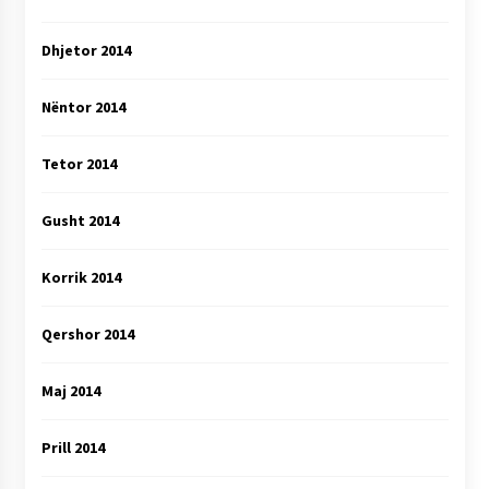
Dhjetor 2014
Nëntor 2014
Tetor 2014
Gusht 2014
Korrik 2014
Qershor 2014
Maj 2014
Prill 2014