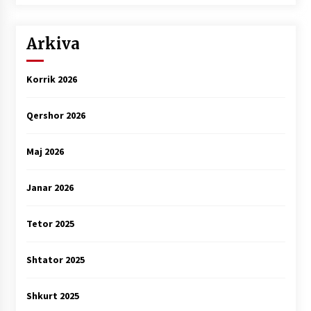
Arkiva
Korrik 2026
Qershor 2026
Maj 2026
Janar 2026
Tetor 2025
Shtator 2025
Shkurt 2025