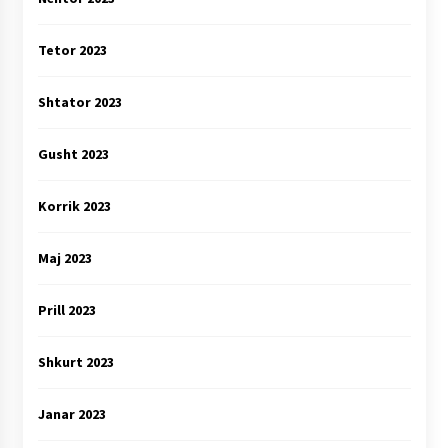
Tetor 2023
Shtator 2023
Gusht 2023
Korrik 2023
Maj 2023
Prill 2023
Shkurt 2023
Janar 2023