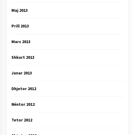
Maj 2013
Prill 2013
Mars 2013
Shkurt 2013
Janar 2013
Dhjetor 2012
Nëntor 2012
Tetor 2012