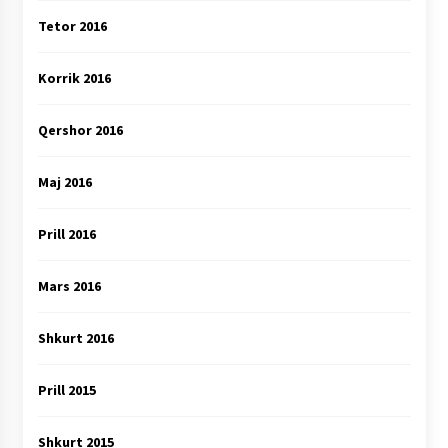
Tetor 2016
Korrik 2016
Qershor 2016
Maj 2016
Prill 2016
Mars 2016
Shkurt 2016
Prill 2015
Shkurt 2015