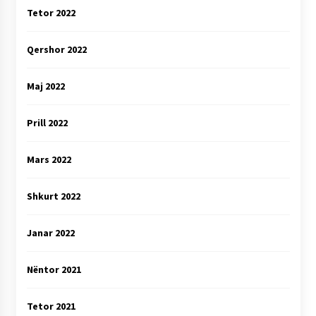
Tetor 2022
Qershor 2022
Maj 2022
Prill 2022
Mars 2022
Shkurt 2022
Janar 2022
Nëntor 2021
Tetor 2021