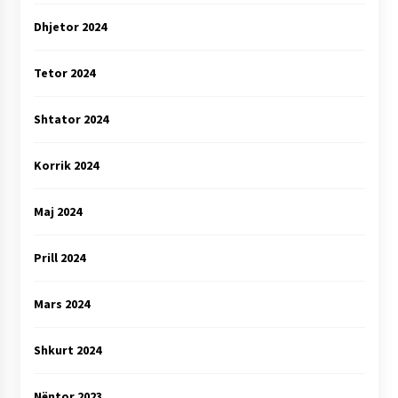
Dhjetor 2024
Tetor 2024
Shtator 2024
Korrik 2024
Maj 2024
Prill 2024
Mars 2024
Shkurt 2024
Nëntor 2023