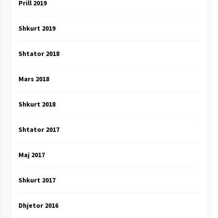
Prill 2019
Shkurt 2019
Shtator 2018
Mars 2018
Shkurt 2018
Shtator 2017
Maj 2017
Shkurt 2017
Dhjetor 2016