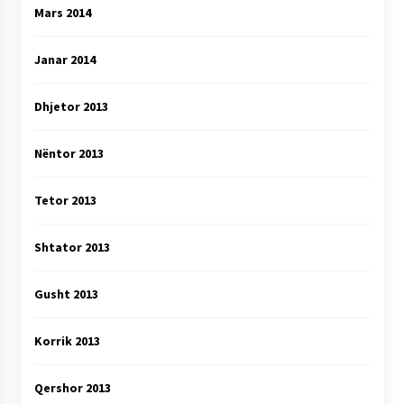
Mars 2014
Janar 2014
Dhjetor 2013
Nëntor 2013
Tetor 2013
Shtator 2013
Gusht 2013
Korrik 2013
Qershor 2013