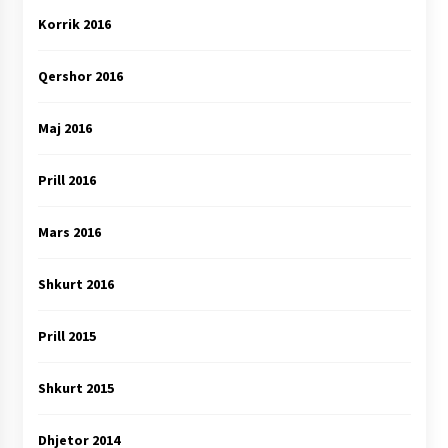
Korrik 2016
Qershor 2016
Maj 2016
Prill 2016
Mars 2016
Shkurt 2016
Prill 2015
Shkurt 2015
Dhjetor 2014