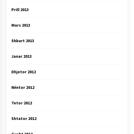
Prill 2013
Mars 2013
Shkurt 2013
Janar 2013
Dhjetor 2012
Nëntor 2012
Tetor 2012
Shtator 2012
Gusht 2012