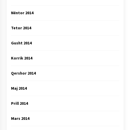
Nëntor 2014
Tetor 2014
Gusht 2014
Korrik 2014
Qershor 2014
Maj 2014
Prill 2014
Mars 2014