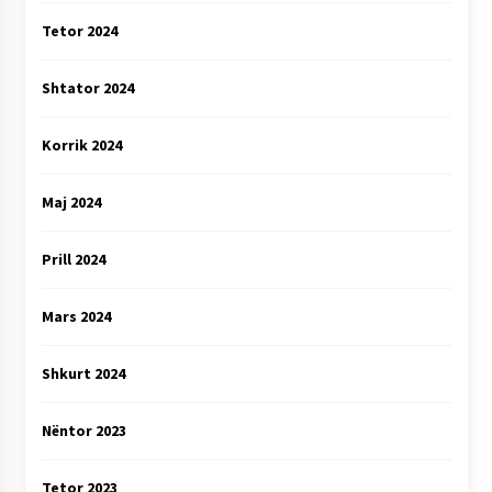
Tetor 2024
Shtator 2024
Korrik 2024
Maj 2024
Prill 2024
Mars 2024
Shkurt 2024
Nëntor 2023
Tetor 2023