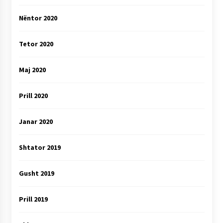
Nëntor 2020
Tetor 2020
Maj 2020
Prill 2020
Janar 2020
Shtator 2019
Gusht 2019
Prill 2019