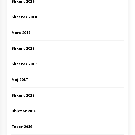
Shkurt 2019
Shtator 2018
Mars 2018
Shkurt 2018
Shtator 2017
Maj 2017
Shkurt 2017
Dhjetor 2016
Tetor 2016