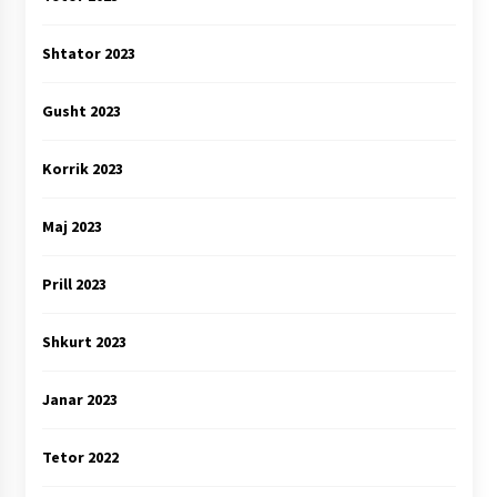
Shtator 2023
Gusht 2023
Korrik 2023
Maj 2023
Prill 2023
Shkurt 2023
Janar 2023
Tetor 2022