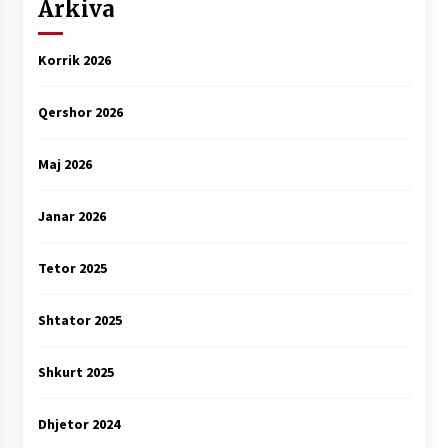
Arkiva
Korrik 2026
Qershor 2026
Maj 2026
Janar 2026
Tetor 2025
Shtator 2025
Shkurt 2025
Dhjetor 2024