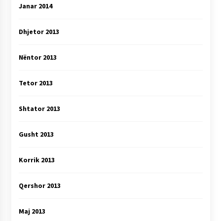
Janar 2014
Dhjetor 2013
Nëntor 2013
Tetor 2013
Shtator 2013
Gusht 2013
Korrik 2013
Qershor 2013
Maj 2013