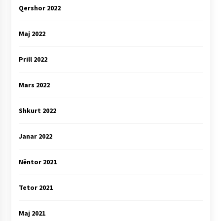
Qershor 2022
Maj 2022
Prill 2022
Mars 2022
Shkurt 2022
Janar 2022
Nëntor 2021
Tetor 2021
Maj 2021