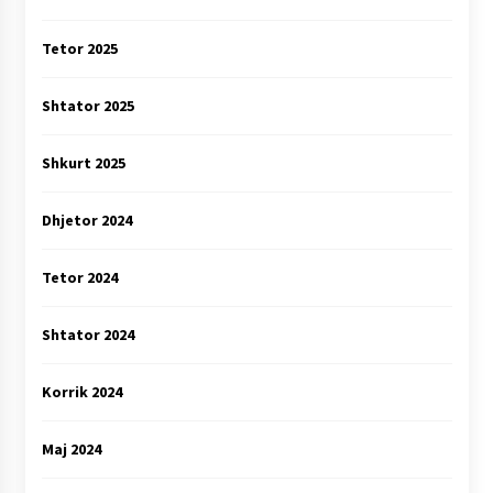
Tetor 2025
Shtator 2025
Shkurt 2025
Dhjetor 2024
Tetor 2024
Shtator 2024
Korrik 2024
Maj 2024