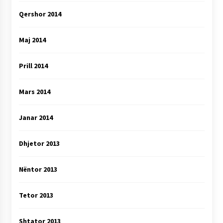
Qershor 2014
Maj 2014
Prill 2014
Mars 2014
Janar 2014
Dhjetor 2013
Nëntor 2013
Tetor 2013
Shtator 2013