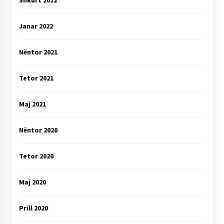
Shkurt 2022
Janar 2022
Nëntor 2021
Tetor 2021
Maj 2021
Nëntor 2020
Tetor 2020
Maj 2020
Prill 2020