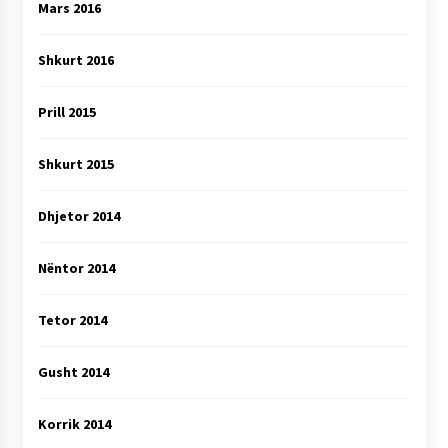
Mars 2016
Shkurt 2016
Prill 2015
Shkurt 2015
Dhjetor 2014
Nëntor 2014
Tetor 2014
Gusht 2014
Korrik 2014