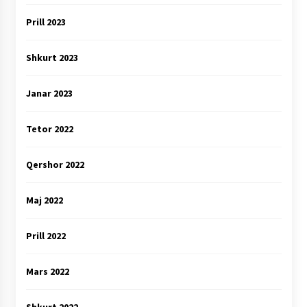
Prill 2023
Shkurt 2023
Janar 2023
Tetor 2022
Qershor 2022
Maj 2022
Prill 2022
Mars 2022