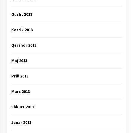
Gusht 2013
Korrik 2013
Qershor 2013
Maj 2013
Prill 2013
Mars 2013
Shkurt 2013
Janar 2013