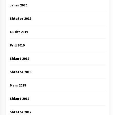
Janar 2020
Shtator 2019
Gusht 2019
Prill 2019
Shkurt 2019
Shtator 2018
Mars 2018
Shkurt 2018
Shtator 2017