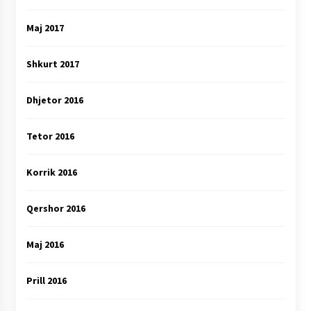
Maj 2017
Shkurt 2017
Dhjetor 2016
Tetor 2016
Korrik 2016
Qershor 2016
Maj 2016
Prill 2016