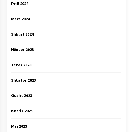
Prill 2024
Mars 2024
Shkurt 2024
Nëntor 2023
Tetor 2023
Shtator 2023
Gusht 2023
Korrik 2023
Maj 2023