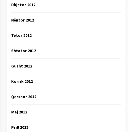
Dhjetor 2012
Nëntor 2012
Tetor 2012
Shtator 2012
Gusht 2012
Korrik 2012
Qershor 2012
Maj 2012
Prill 2012