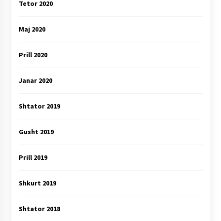
Tetor 2020
Maj 2020
Prill 2020
Janar 2020
Shtator 2019
Gusht 2019
Prill 2019
Shkurt 2019
Shtator 2018