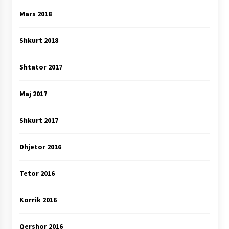
Mars 2018
Shkurt 2018
Shtator 2017
Maj 2017
Shkurt 2017
Dhjetor 2016
Tetor 2016
Korrik 2016
Qershor 2016