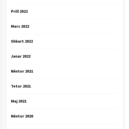
Prill 2022
Mars 2022
Shkurt 2022
Janar 2022
Nëntor 2021
Tetor 2021
Maj 2021
Nëntor 2020