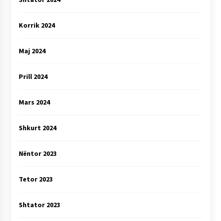
Korrik 2024
Maj 2024
Prill 2024
Mars 2024
Shkurt 2024
Nëntor 2023
Tetor 2023
Shtator 2023