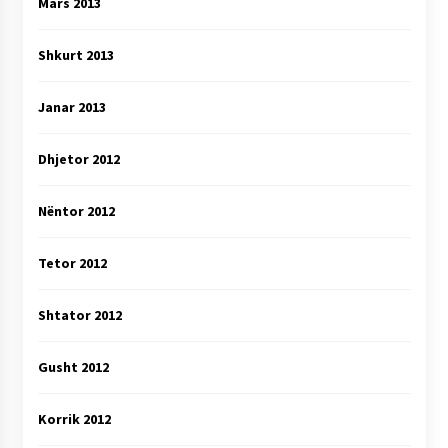
Mars 2013
Shkurt 2013
Janar 2013
Dhjetor 2012
Nëntor 2012
Tetor 2012
Shtator 2012
Gusht 2012
Korrik 2012