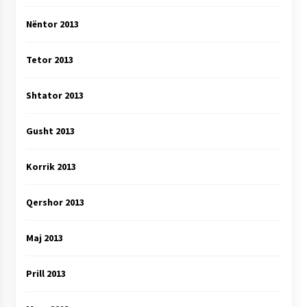
Nëntor 2013
Tetor 2013
Shtator 2013
Gusht 2013
Korrik 2013
Qershor 2013
Maj 2013
Prill 2013