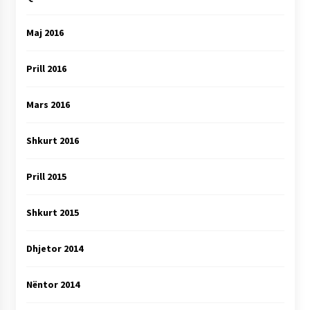
Maj 2016
Prill 2016
Mars 2016
Shkurt 2016
Prill 2015
Shkurt 2015
Dhjetor 2014
Nëntor 2014