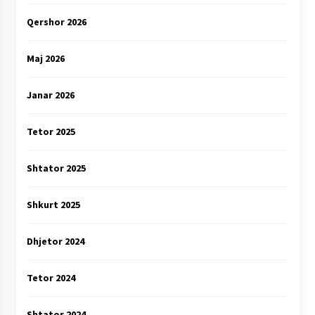
Qershor 2026
Maj 2026
Janar 2026
Tetor 2025
Shtator 2025
Shkurt 2025
Dhjetor 2024
Tetor 2024
Shtator 2024