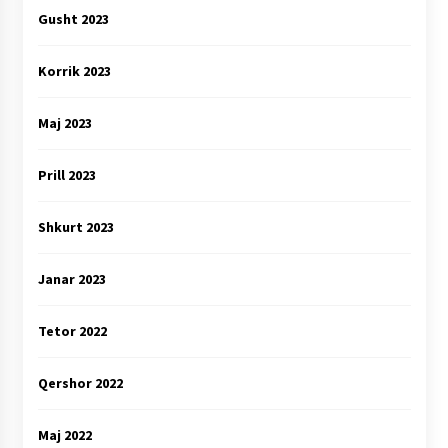
Gusht 2023
Korrik 2023
Maj 2023
Prill 2023
Shkurt 2023
Janar 2023
Tetor 2022
Qershor 2022
Maj 2022