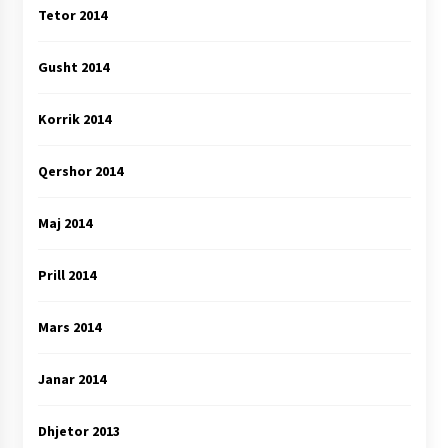
Tetor 2014
Gusht 2014
Korrik 2014
Qershor 2014
Maj 2014
Prill 2014
Mars 2014
Janar 2014
Dhjetor 2013