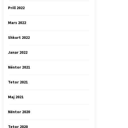
Prill 2022
Mars 2022
Shkurt 2022
Janar 2022
Nëntor 2021
Tetor 2021
Maj 2021
Nëntor 2020
Tetor 2020