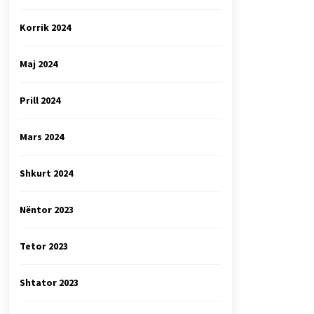
Korrik 2024
Maj 2024
Prill 2024
Mars 2024
Shkurt 2024
Nëntor 2023
Tetor 2023
Shtator 2023