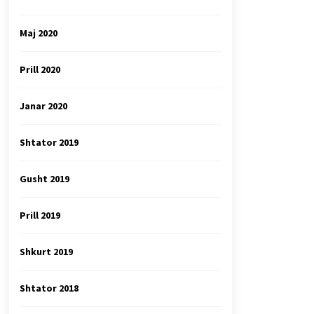
Maj 2020
Prill 2020
Janar 2020
Shtator 2019
Gusht 2019
Prill 2019
Shkurt 2019
Shtator 2018