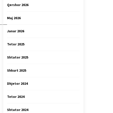
Qershor 2026
Maj 2026
_______
Janar 2026
Tetor 2025
Shtator 2025
Shkurt 2025
Dhjetor 2024
Tetor 2024
Shtator 2024