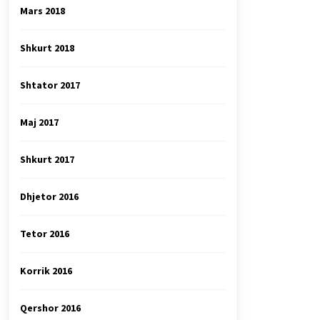
Mars 2018
Shkurt 2018
Shtator 2017
Maj 2017
Shkurt 2017
Dhjetor 2016
Tetor 2016
Korrik 2016
Qershor 2016