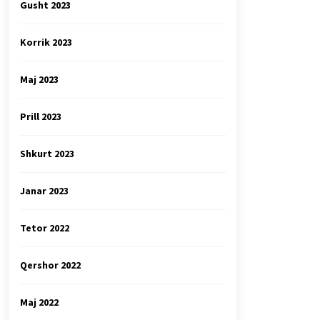
Gusht 2023
Korrik 2023
Maj 2023
Prill 2023
Shkurt 2023
Janar 2023
Tetor 2022
Qershor 2022
Maj 2022