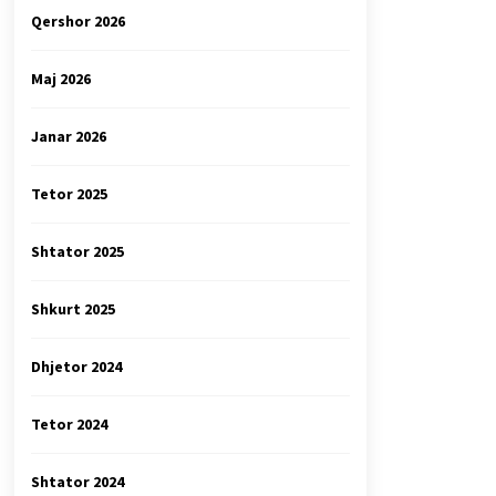
Qershor 2026
Maj 2026
Janar 2026
Tetor 2025
Shtator 2025
Shkurt 2025
Dhjetor 2024
Tetor 2024
Shtator 2024