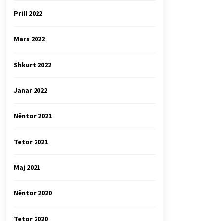
Prill 2022
Mars 2022
Shkurt 2022
Janar 2022
Nëntor 2021
Tetor 2021
Maj 2021
Nëntor 2020
Tetor 2020