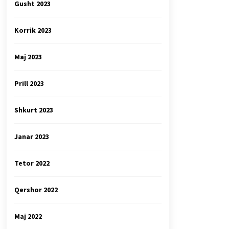
Gusht 2023
Korrik 2023
Maj 2023
Prill 2023
Shkurt 2023
Janar 2023
Tetor 2022
Qershor 2022
Maj 2022