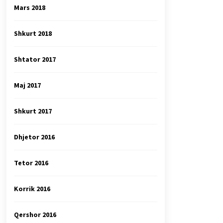
Mars 2018
Shkurt 2018
Shtator 2017
Maj 2017
Shkurt 2017
Dhjetor 2016
Tetor 2016
Korrik 2016
Qershor 2016