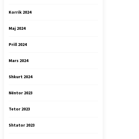
Korrik 2024
Maj 2024
Prill 2024
Mars 2024
Shkurt 2024
Nëntor 2023
Tetor 2023
Shtator 2023