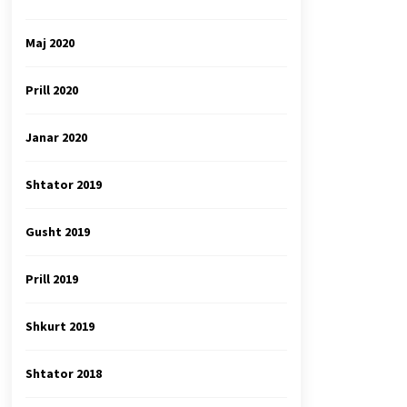
Maj 2020
Prill 2020
Janar 2020
Shtator 2019
Gusht 2019
Prill 2019
Shkurt 2019
Shtator 2018