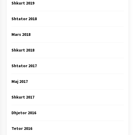
Shkurt 2019
Shtator 2018
Mars 2018
Shkurt 2018
Shtator 2017
Maj 2017
Shkurt 2017
Dhjetor 2016
Tetor 2016