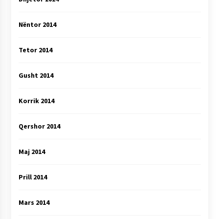
Nëntor 2014
Tetor 2014
Gusht 2014
Korrik 2014
Qershor 2014
Maj 2014
Prill 2014
Mars 2014