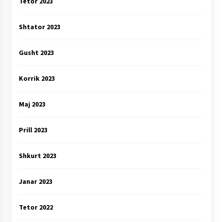
Tetor 2023
Shtator 2023
Gusht 2023
Korrik 2023
Maj 2023
Prill 2023
Shkurt 2023
Janar 2023
Tetor 2022