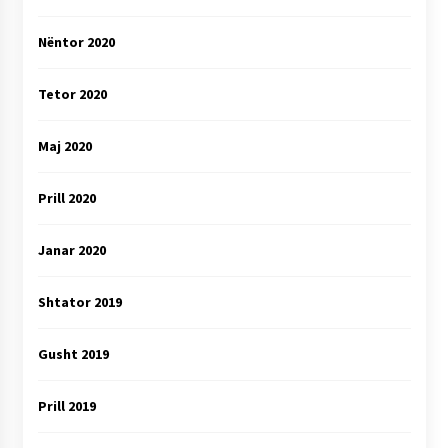
Nëntor 2020
Tetor 2020
Maj 2020
Prill 2020
Janar 2020
Shtator 2019
Gusht 2019
Prill 2019