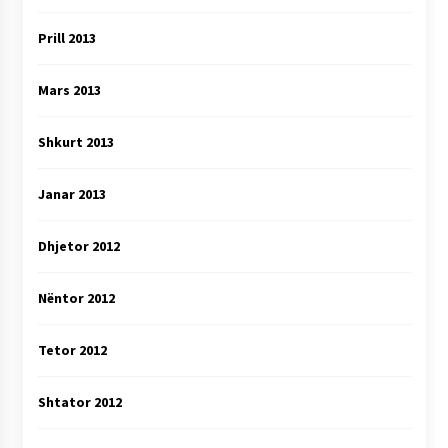
Prill 2013
Mars 2013
Shkurt 2013
Janar 2013
Dhjetor 2012
Nëntor 2012
Tetor 2012
Shtator 2012