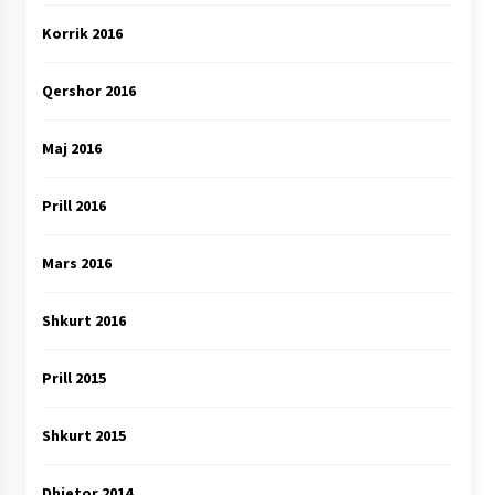
Korrik 2016
Qershor 2016
Maj 2016
Prill 2016
Mars 2016
Shkurt 2016
Prill 2015
Shkurt 2015
Dhjetor 2014