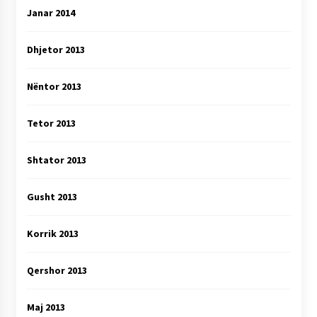
Janar 2014
Dhjetor 2013
Nëntor 2013
Tetor 2013
Shtator 2013
Gusht 2013
Korrik 2013
Qershor 2013
Maj 2013