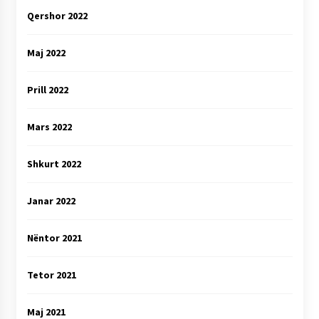
Qershor 2022
Maj 2022
Prill 2022
Mars 2022
Shkurt 2022
Janar 2022
Nëntor 2021
Tetor 2021
Maj 2021