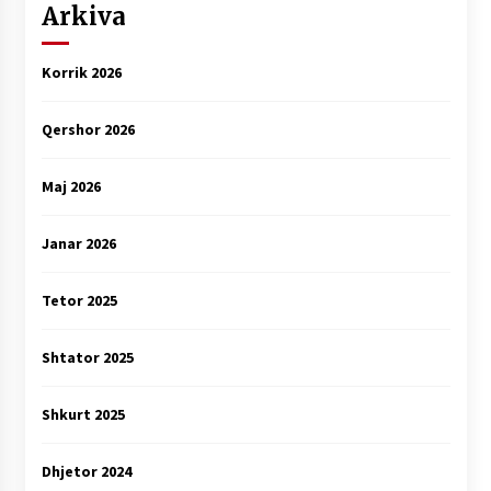
Arkiva
Korrik 2026
Qershor 2026
Maj 2026
Janar 2026
Tetor 2025
Shtator 2025
Shkurt 2025
Dhjetor 2024