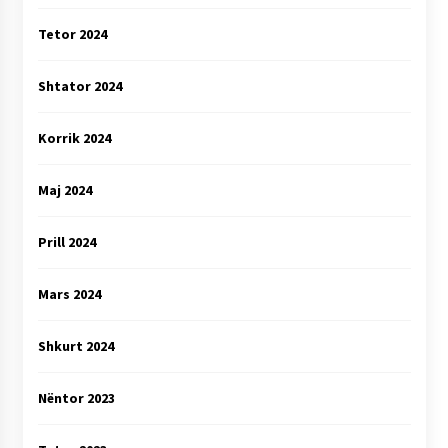
Tetor 2024
Shtator 2024
Korrik 2024
Maj 2024
Prill 2024
Mars 2024
Shkurt 2024
Nëntor 2023