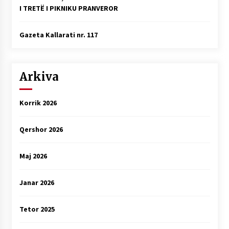
I TRETË I PIKNIKU PRANVEROR
Gazeta Kallarati nr. 117
Arkiva
Korrik 2026
Qershor 2026
Maj 2026
Janar 2026
Tetor 2025