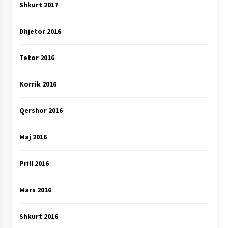
Shkurt 2017
Dhjetor 2016
Tetor 2016
Korrik 2016
Qershor 2016
Maj 2016
Prill 2016
Mars 2016
Shkurt 2016