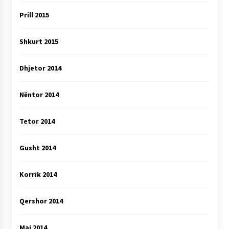
Prill 2015
Shkurt 2015
Dhjetor 2014
Nëntor 2014
Tetor 2014
Gusht 2014
Korrik 2014
Qershor 2014
Maj 2014