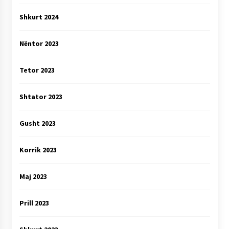
Shkurt 2024
Nëntor 2023
Tetor 2023
Shtator 2023
Gusht 2023
Korrik 2023
Maj 2023
Prill 2023