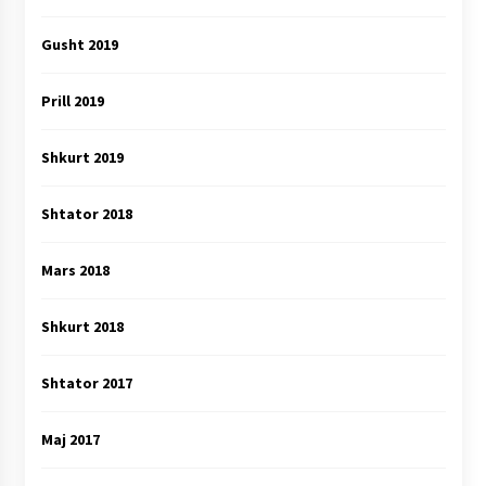
Gusht 2019
Prill 2019
Shkurt 2019
Shtator 2018
Mars 2018
Shkurt 2018
Shtator 2017
Maj 2017