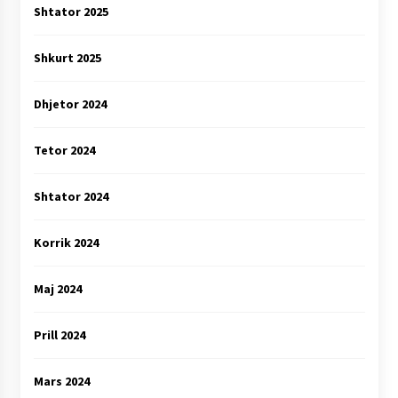
Shtator 2025
Shkurt 2025
Dhjetor 2024
Tetor 2024
Shtator 2024
Korrik 2024
Maj 2024
Prill 2024
Mars 2024