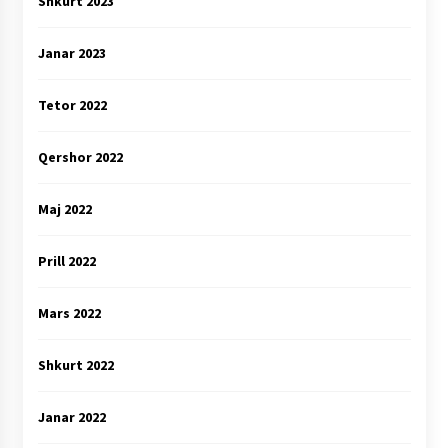
Shkurt 2023
Janar 2023
Tetor 2022
Qershor 2022
Maj 2022
Prill 2022
Mars 2022
Shkurt 2022
Janar 2022