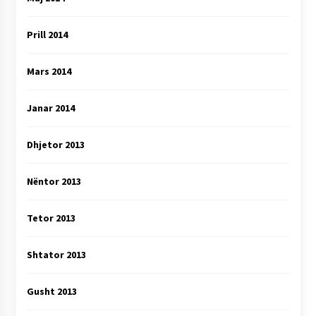
Prill 2014
Mars 2014
Janar 2014
Dhjetor 2013
Nëntor 2013
Tetor 2013
Shtator 2013
Gusht 2013