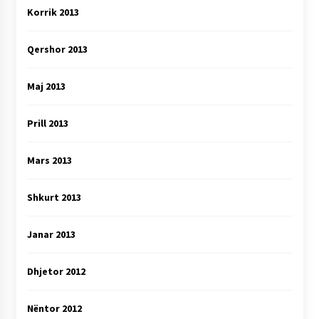
Korrik 2013
Qershor 2013
Maj 2013
Prill 2013
Mars 2013
Shkurt 2013
Janar 2013
Dhjetor 2012
Nëntor 2012