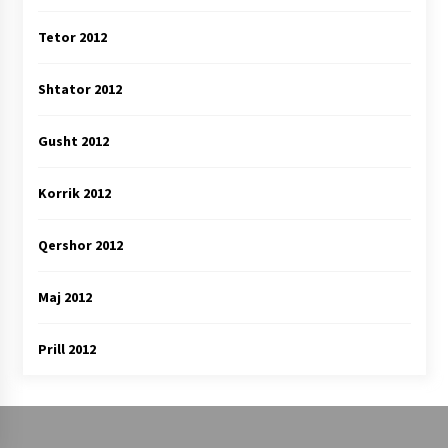
Tetor 2012
Shtator 2012
Gusht 2012
Korrik 2012
Qershor 2012
Maj 2012
Prill 2012