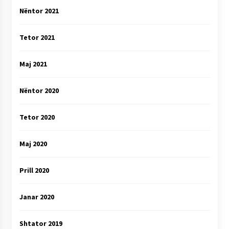
Nëntor 2021
Tetor 2021
Maj 2021
Nëntor 2020
Tetor 2020
Maj 2020
Prill 2020
Janar 2020
Shtator 2019