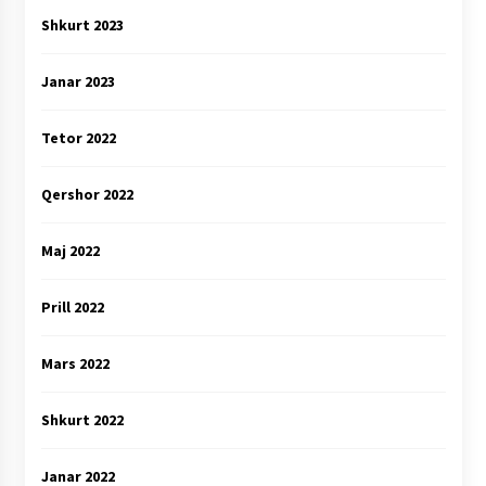
Shkurt 2023
Janar 2023
Tetor 2022
Qershor 2022
Maj 2022
Prill 2022
Mars 2022
Shkurt 2022
Janar 2022