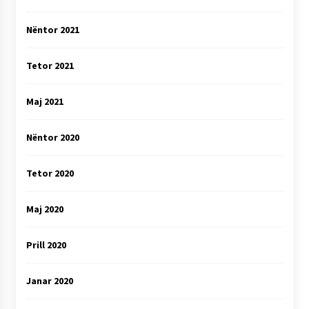
Nëntor 2021
Tetor 2021
Maj 2021
Nëntor 2020
Tetor 2020
Maj 2020
Prill 2020
Janar 2020