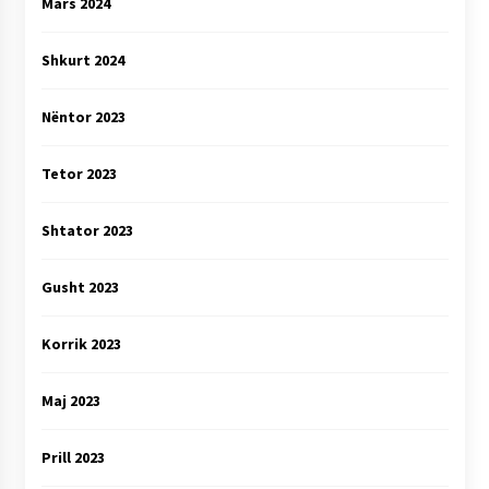
Mars 2024
Shkurt 2024
Nëntor 2023
Tetor 2023
Shtator 2023
Gusht 2023
Korrik 2023
Maj 2023
Prill 2023