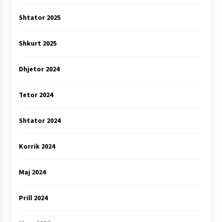
Shtator 2025
Shkurt 2025
Dhjetor 2024
Tetor 2024
Shtator 2024
Korrik 2024
Maj 2024
Prill 2024