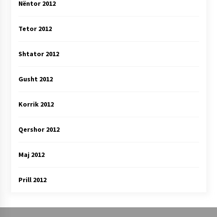
Nëntor 2012
Tetor 2012
Shtator 2012
Gusht 2012
Korrik 2012
Qershor 2012
Maj 2012
Prill 2012