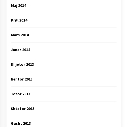
Maj 2014
Prill 2014
Mars 2014
Janar 2014
Dhjetor 2013
Nëntor 2013
Tetor 2013
Shtator 2013
Gusht 2013