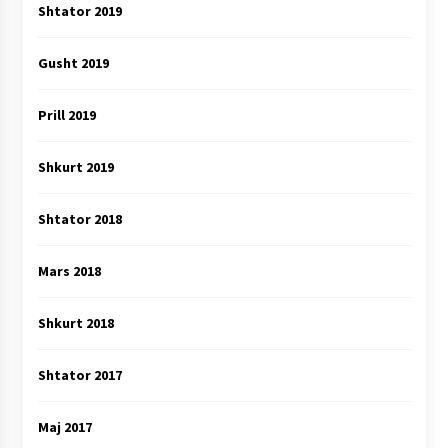
Shtator 2019
Gusht 2019
Prill 2019
Shkurt 2019
Shtator 2018
Mars 2018
Shkurt 2018
Shtator 2017
Maj 2017