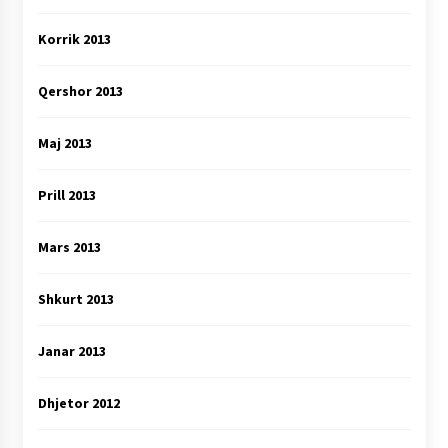
Korrik 2013
Qershor 2013
Maj 2013
Prill 2013
Mars 2013
Shkurt 2013
Janar 2013
Dhjetor 2012