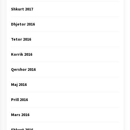
Shkurt 2017
Dhjetor 2016
Tetor 2016
Korrik 2016
Qershor 2016
Maj 2016
Prill 2016
Mars 2016
Shkurt 2016