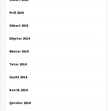
Prill 2015
Shkurt 2015
Dhjetor 2014
Nëntor 2014
Tetor 2014
Gusht 2014
Korrik 2014
Qershor 2014