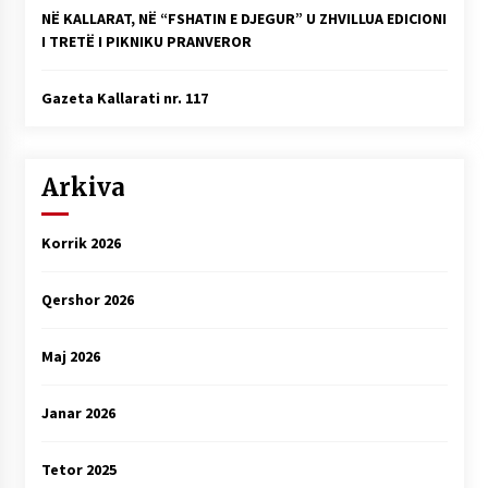
NË KALLARAT, NË “FSHATIN E DJEGUR” U ZHVILLUA EDICIONI
I TRETË I PIKNIKU PRANVEROR
Gazeta Kallarati nr. 117
Arkiva
Korrik 2026
Qershor 2026
Maj 2026
Janar 2026
Tetor 2025