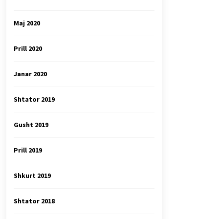
Maj 2020
Prill 2020
Janar 2020
Shtator 2019
Gusht 2019
Prill 2019
Shkurt 2019
Shtator 2018