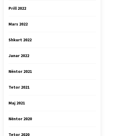
Prill 2022
Mars 2022
Shkurt 2022
Janar 2022
Nëntor 2021
Tetor 2021
Maj 2021
Nëntor 2020
Tetor 2020