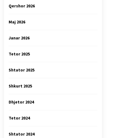
Qershor 2026
Maj 2026
Janar 2026
Tetor 2025
Shtator 2025
Shkurt 2025
Dhjetor 2024
Tetor 2024
Shtator 2024