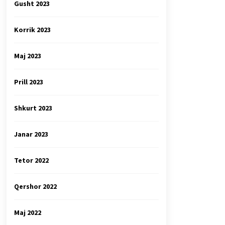
Gusht 2023
Korrik 2023
Maj 2023
Prill 2023
Shkurt 2023
Janar 2023
Tetor 2022
Qershor 2022
Maj 2022