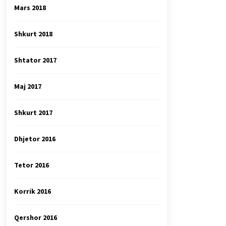
Mars 2018
Shkurt 2018
Shtator 2017
Maj 2017
Shkurt 2017
Dhjetor 2016
Tetor 2016
Korrik 2016
Qershor 2016