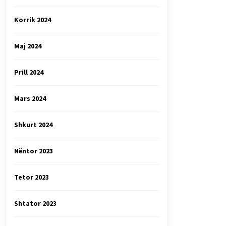
Korrik 2024
Maj 2024
Prill 2024
Mars 2024
Shkurt 2024
Nëntor 2023
Tetor 2023
Shtator 2023