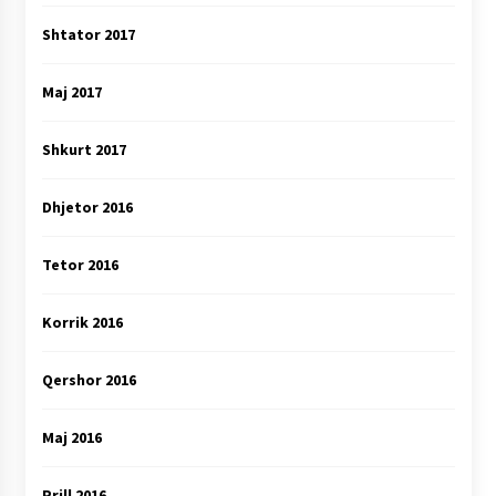
Shtator 2017
Maj 2017
Shkurt 2017
Dhjetor 2016
Tetor 2016
Korrik 2016
Qershor 2016
Maj 2016
Prill 2016