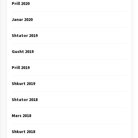
Prill 2020
Janar 2020
Shtator 2019
Gusht 2019
Prill 2019
Shkurt 2019
Shtator 2018
Mars 2018
Shkurt 2018