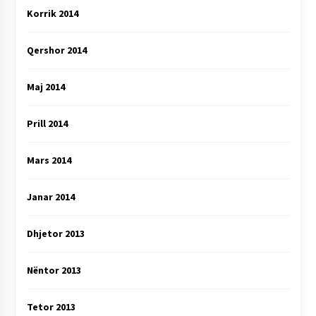
Korrik 2014
Qershor 2014
Maj 2014
Prill 2014
Mars 2014
Janar 2014
Dhjetor 2013
Nëntor 2013
Tetor 2013