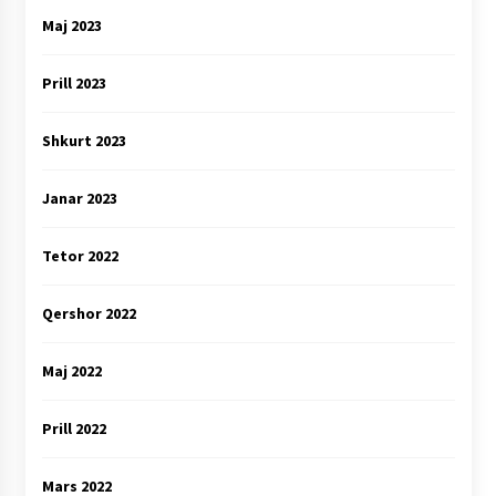
Maj 2023
Prill 2023
Shkurt 2023
Janar 2023
Tetor 2022
Qershor 2022
Maj 2022
Prill 2022
Mars 2022