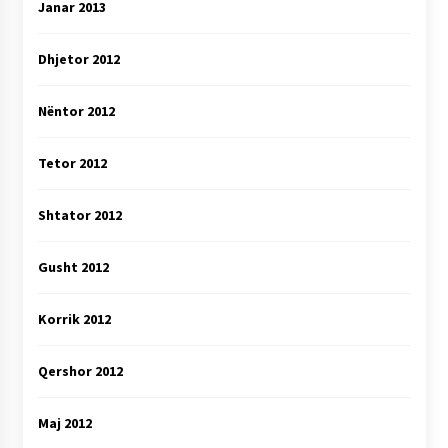
Janar 2013
Dhjetor 2012
Nëntor 2012
Tetor 2012
Shtator 2012
Gusht 2012
Korrik 2012
Qershor 2012
Maj 2012