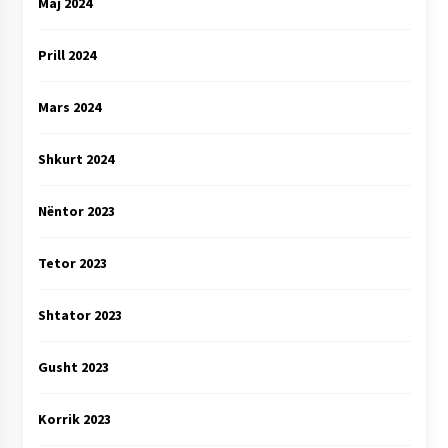
Maj 2024
Prill 2024
Mars 2024
Shkurt 2024
Nëntor 2023
Tetor 2023
Shtator 2023
Gusht 2023
Korrik 2023