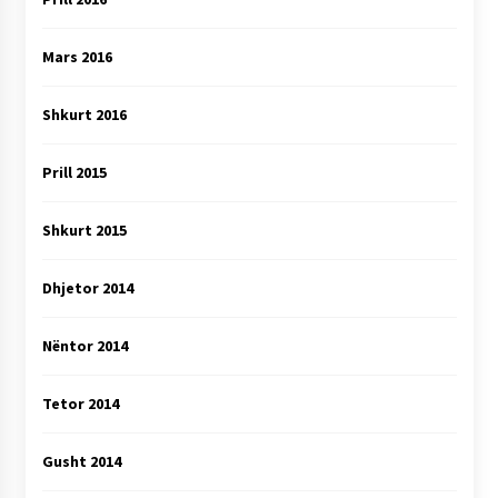
Mars 2016
Shkurt 2016
Prill 2015
Shkurt 2015
Dhjetor 2014
Nëntor 2014
Tetor 2014
Gusht 2014