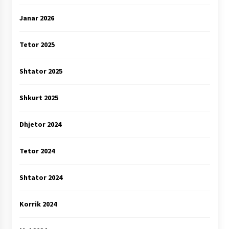
Janar 2026
Tetor 2025
Shtator 2025
Shkurt 2025
Dhjetor 2024
Tetor 2024
Shtator 2024
Korrik 2024