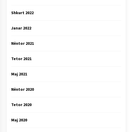
Shkurt 2022
Janar 2022
Nëntor 2021
Tetor 2021
Maj 2021
Nëntor 2020
Tetor 2020
Maj 2020