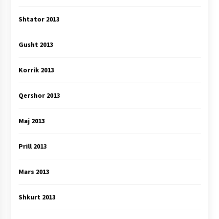
Shtator 2013
Gusht 2013
Korrik 2013
Qershor 2013
Maj 2013
Prill 2013
Mars 2013
Shkurt 2013