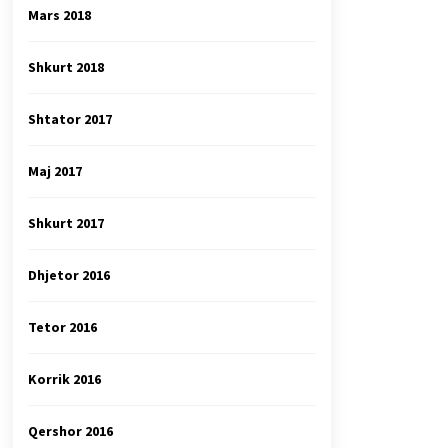
Mars 2018
Shkurt 2018
Shtator 2017
Maj 2017
Shkurt 2017
Dhjetor 2016
Tetor 2016
Korrik 2016
Qershor 2016