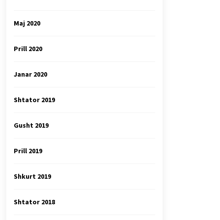
Maj 2020
Prill 2020
Janar 2020
Shtator 2019
Gusht 2019
Prill 2019
Shkurt 2019
Shtator 2018