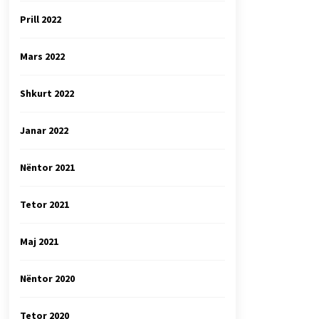
Prill 2022
Mars 2022
Shkurt 2022
Janar 2022
Nëntor 2021
Tetor 2021
Maj 2021
Nëntor 2020
Tetor 2020