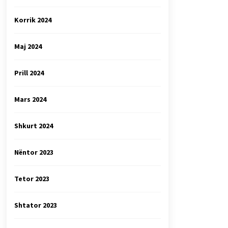
Korrik 2024
Maj 2024
Prill 2024
Mars 2024
Shkurt 2024
Nëntor 2023
Tetor 2023
Shtator 2023