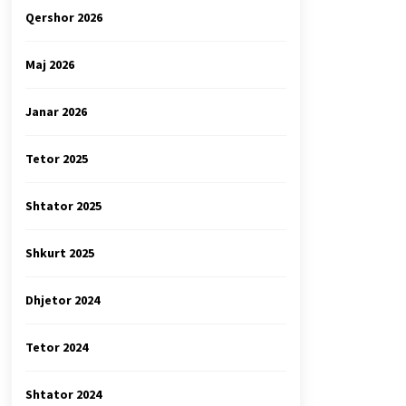
Qershor 2026
Maj 2026
Janar 2026
Tetor 2025
Shtator 2025
Shkurt 2025
Dhjetor 2024
Tetor 2024
Shtator 2024