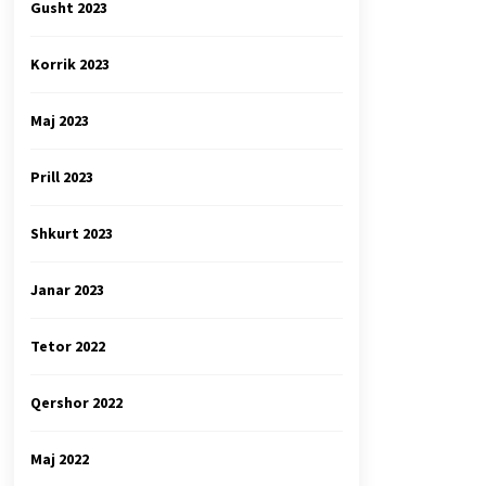
Gusht 2023
Korrik 2023
Maj 2023
Prill 2023
Shkurt 2023
Janar 2023
Tetor 2022
Qershor 2022
Maj 2022