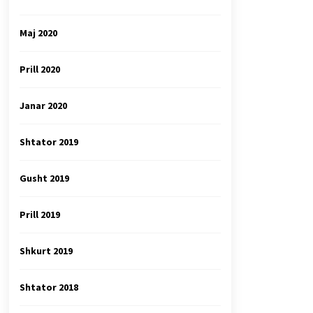
Maj 2020
Prill 2020
Janar 2020
Shtator 2019
Gusht 2019
Prill 2019
Shkurt 2019
Shtator 2018