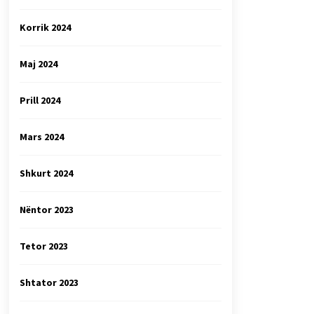
Korrik 2024
Maj 2024
Prill 2024
Mars 2024
Shkurt 2024
Nëntor 2023
Tetor 2023
Shtator 2023