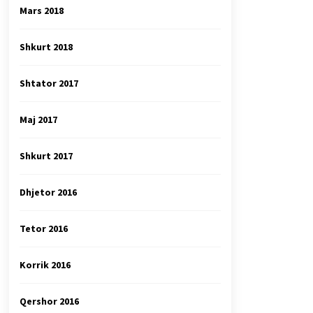
Mars 2018
Shkurt 2018
Shtator 2017
Maj 2017
Shkurt 2017
Dhjetor 2016
Tetor 2016
Korrik 2016
Qershor 2016