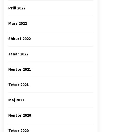
Prill 2022
Mars 2022
Shkurt 2022
Janar 2022
Nëntor 2021
Tetor 2021
Maj 2021
Nëntor 2020
Tetor 2020