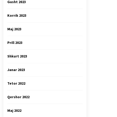
Gusht 2023
Korrik 2023
Maj 2023
Prill 2023
Shkurt 2023
Janar 2023
Tetor 2022
Qershor 2022
Maj 2022