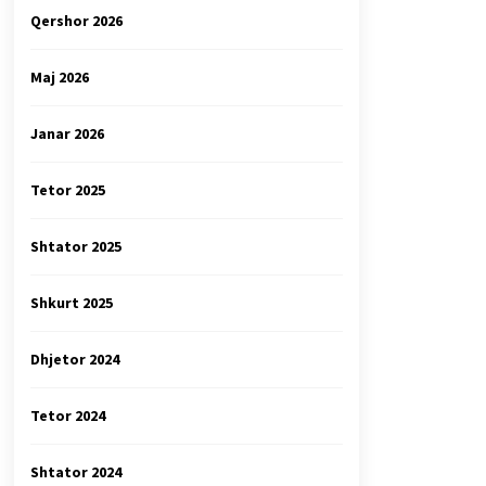
Qershor 2026
Maj 2026
Janar 2026
Tetor 2025
Shtator 2025
Shkurt 2025
Dhjetor 2024
Tetor 2024
Shtator 2024