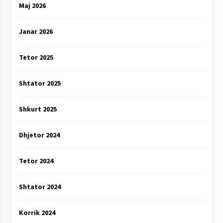
Maj 2026
Janar 2026
Tetor 2025
Shtator 2025
Shkurt 2025
Dhjetor 2024
Tetor 2024
Shtator 2024
Korrik 2024