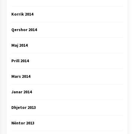
Korrik 2014
Qershor 2014
Maj 2014
Prill 2014
Mars 2014
Janar 2014
Dhjetor 2013
Nëntor 2013