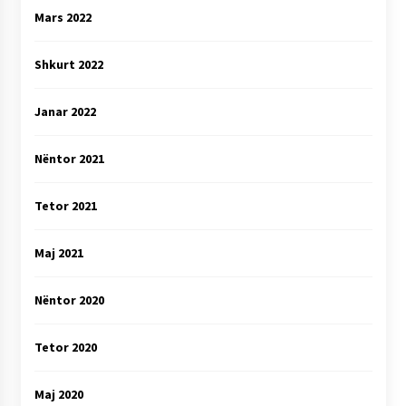
Mars 2022
Shkurt 2022
Janar 2022
Nëntor 2021
Tetor 2021
Maj 2021
Nëntor 2020
Tetor 2020
Maj 2020