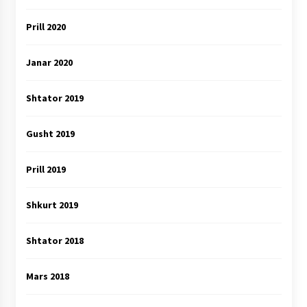
Prill 2020
Janar 2020
Shtator 2019
Gusht 2019
Prill 2019
Shkurt 2019
Shtator 2018
Mars 2018