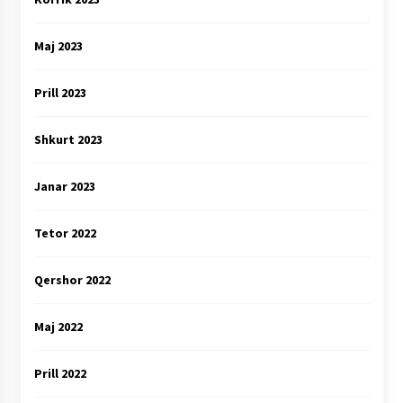
Maj 2023
Prill 2023
Shkurt 2023
Janar 2023
Tetor 2022
Qershor 2022
Maj 2022
Prill 2022