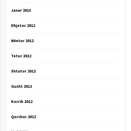
Janar 2013
Dhjetor 2012
Nëntor 2012
Tetor 2012
Shtator 2012
Gusht 2012
Korrik 2012
Qershor 2012