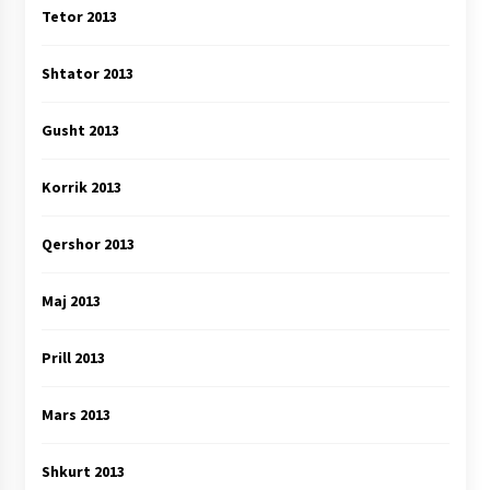
Tetor 2013
Shtator 2013
Gusht 2013
Korrik 2013
Qershor 2013
Maj 2013
Prill 2013
Mars 2013
Shkurt 2013