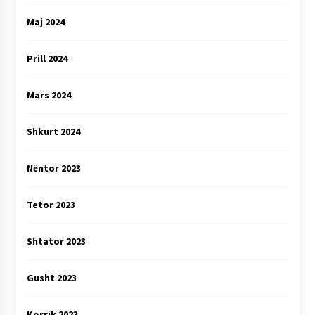
Maj 2024
Prill 2024
Mars 2024
Shkurt 2024
Nëntor 2023
Tetor 2023
Shtator 2023
Gusht 2023
Korrik 2023