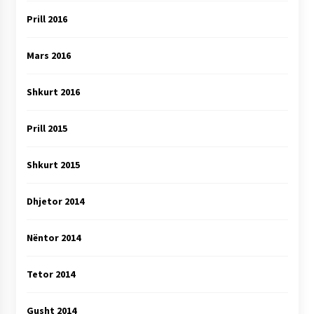
Prill 2016
Mars 2016
Shkurt 2016
Prill 2015
Shkurt 2015
Dhjetor 2014
Nëntor 2014
Tetor 2014
Gusht 2014