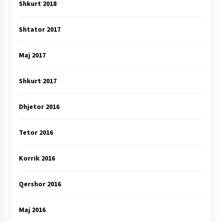
Shkurt 2018
Shtator 2017
Maj 2017
Shkurt 2017
Dhjetor 2016
Tetor 2016
Korrik 2016
Qershor 2016
Maj 2016