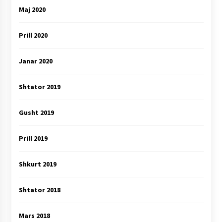
Maj 2020
Prill 2020
Janar 2020
Shtator 2019
Gusht 2019
Prill 2019
Shkurt 2019
Shtator 2018
Mars 2018