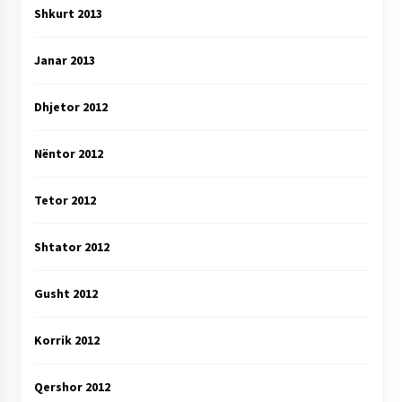
Shkurt 2013
Janar 2013
Dhjetor 2012
Nëntor 2012
Tetor 2012
Shtator 2012
Gusht 2012
Korrik 2012
Qershor 2012