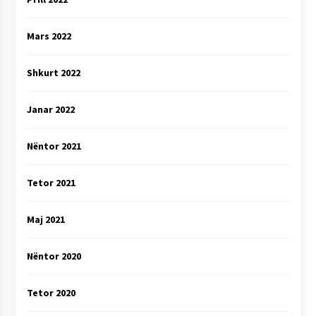
Mars 2022
Shkurt 2022
Janar 2022
Nëntor 2021
Tetor 2021
Maj 2021
Nëntor 2020
Tetor 2020