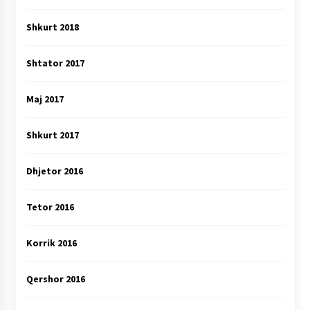
Shkurt 2018
Shtator 2017
Maj 2017
Shkurt 2017
Dhjetor 2016
Tetor 2016
Korrik 2016
Qershor 2016