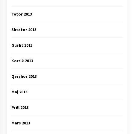
Tetor 2013
Shtator 2013
Gusht 2013
Korrik 2013
Qershor 2013
Maj 2013
Prill 2013
Mars 2013