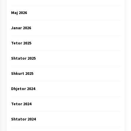
Maj 2026
Janar 2026
Tetor 2025
Shtator 2025
Shkurt 2025
Dhjetor 2024
Tetor 2024
Shtator 2024