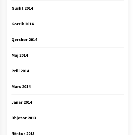
Gusht 2014
Korrik 2014
Qershor 2014
Maj 2014
Prill 2014
Mars 2014
Janar 2014
Dhjetor 2013
Nëntor 2013