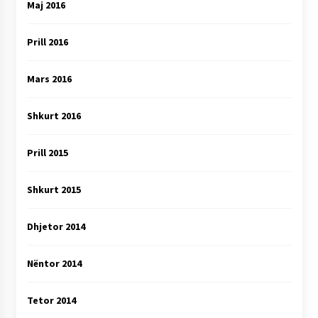
Maj 2016
Prill 2016
Mars 2016
Shkurt 2016
Prill 2015
Shkurt 2015
Dhjetor 2014
Nëntor 2014
Tetor 2014