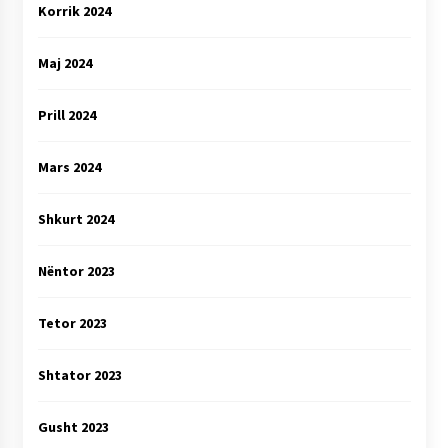
Korrik 2024
Maj 2024
Prill 2024
Mars 2024
Shkurt 2024
Nëntor 2023
Tetor 2023
Shtator 2023
Gusht 2023