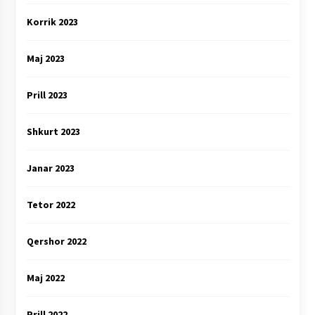
Korrik 2023
Maj 2023
Prill 2023
Shkurt 2023
Janar 2023
Tetor 2022
Qershor 2022
Maj 2022
Prill 2022