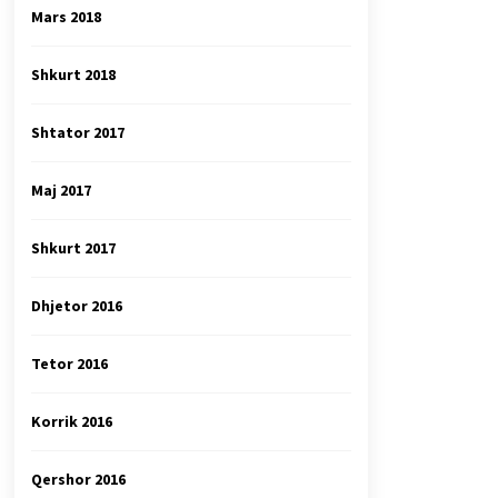
Mars 2018
Shkurt 2018
Shtator 2017
Maj 2017
Shkurt 2017
Dhjetor 2016
Tetor 2016
Korrik 2016
Qershor 2016