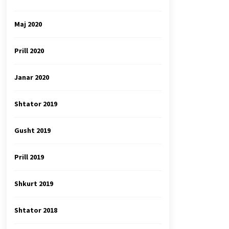
Maj 2020
Prill 2020
Janar 2020
Shtator 2019
Gusht 2019
Prill 2019
Shkurt 2019
Shtator 2018