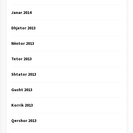
Janar 2014
Dhjetor 2013
Nëntor 2013
Tetor 2013
Shtator 2013
Gusht 2013
Korrik 2013
Qershor 2013