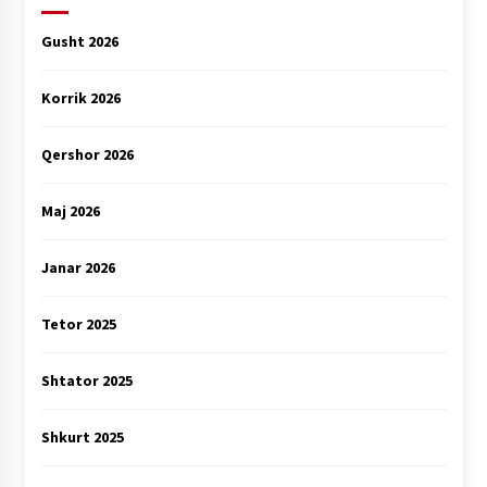
Gusht 2026
Korrik 2026
Qershor 2026
Maj 2026
Janar 2026
Tetor 2025
Shtator 2025
Shkurt 2025