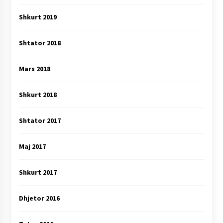
Shkurt 2019
Shtator 2018
Mars 2018
Shkurt 2018
Shtator 2017
Maj 2017
Shkurt 2017
Dhjetor 2016