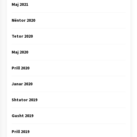
Maj 2021
Nëntor 2020
Tetor 2020
Maj 2020
Prill 2020
Janar 2020
Shtator 2019
Gusht 2019
Prill 2019