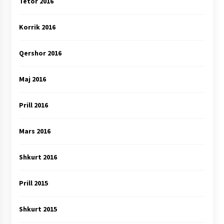
Tetor 2016
Korrik 2016
Qershor 2016
Maj 2016
Prill 2016
Mars 2016
Shkurt 2016
Prill 2015
Shkurt 2015