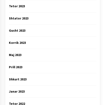
Tetor 2023
Shtator 2023
Gusht 2023
Korrik 2023
Maj 2023
Prill 2023
Shkurt 2023
Janar 2023
Tetor 2022