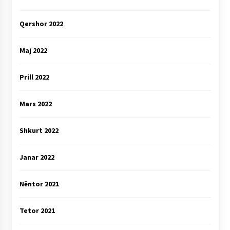
Qershor 2022
Maj 2022
Prill 2022
Mars 2022
Shkurt 2022
Janar 2022
Nëntor 2021
Tetor 2021