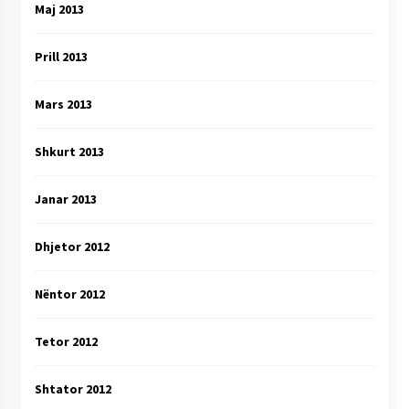
Maj 2013
Prill 2013
Mars 2013
Shkurt 2013
Janar 2013
Dhjetor 2012
Nëntor 2012
Tetor 2012
Shtator 2012