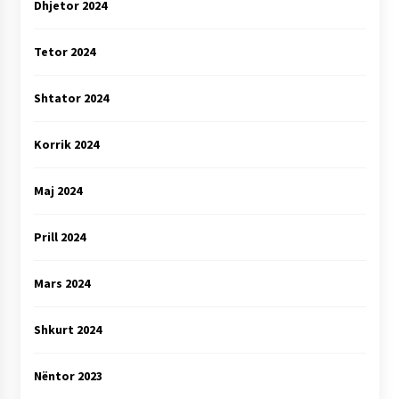
Dhjetor 2024
Tetor 2024
Shtator 2024
Korrik 2024
Maj 2024
Prill 2024
Mars 2024
Shkurt 2024
Nëntor 2023