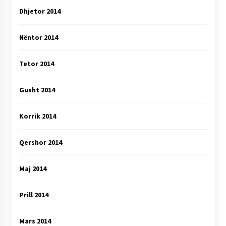
Dhjetor 2014
Nëntor 2014
Tetor 2014
Gusht 2014
Korrik 2014
Qershor 2014
Maj 2014
Prill 2014
Mars 2014