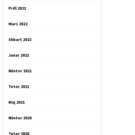
Prill 2022
Mars 2022
Shkurt 2022
Janar 2022
Nëntor 2021
Tetor 2021
Maj 2021
Nëntor 2020
Tetor 2020