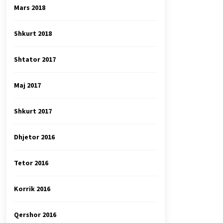
Mars 2018
Shkurt 2018
Shtator 2017
Maj 2017
Shkurt 2017
Dhjetor 2016
Tetor 2016
Korrik 2016
Qershor 2016