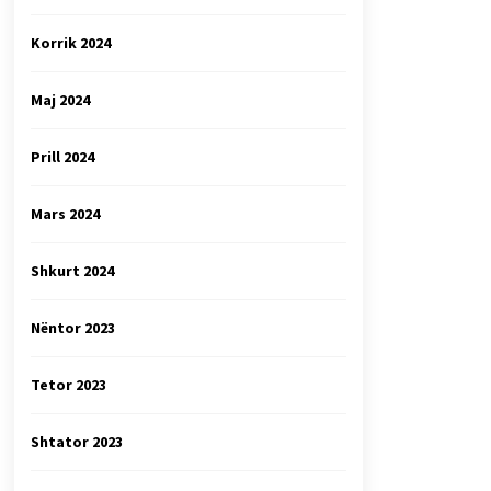
Korrik 2024
Maj 2024
Prill 2024
Mars 2024
Shkurt 2024
Nëntor 2023
Tetor 2023
Shtator 2023