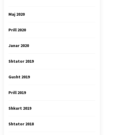
Maj 2020
Prill 2020
Janar 2020
Shtator 2019
Gusht 2019
Prill 2019
Shkurt 2019
Shtator 2018