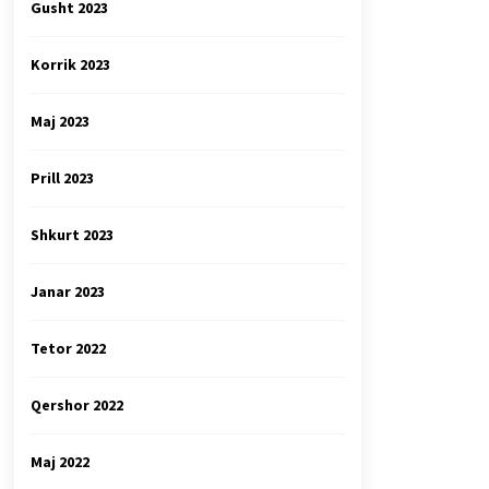
Gusht 2023
Korrik 2023
Maj 2023
Prill 2023
Shkurt 2023
Janar 2023
Tetor 2022
Qershor 2022
Maj 2022