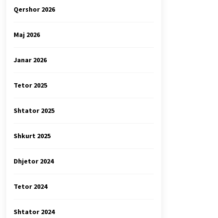
Qershor 2026
Maj 2026
Janar 2026
Tetor 2025
Shtator 2025
Shkurt 2025
Dhjetor 2024
Tetor 2024
Shtator 2024