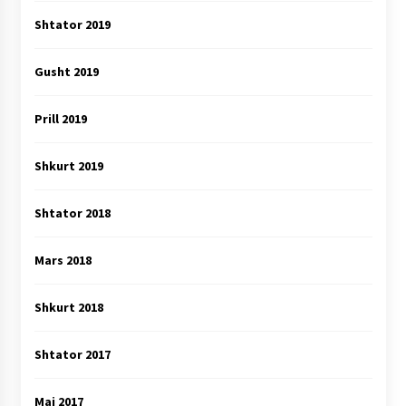
Shtator 2019
Gusht 2019
Prill 2019
Shkurt 2019
Shtator 2018
Mars 2018
Shkurt 2018
Shtator 2017
Maj 2017