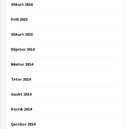
Shkurt 2016
Prill 2015
Shkurt 2015
Dhjetor 2014
Nëntor 2014
Tetor 2014
Gusht 2014
Korrik 2014
Qershor 2014