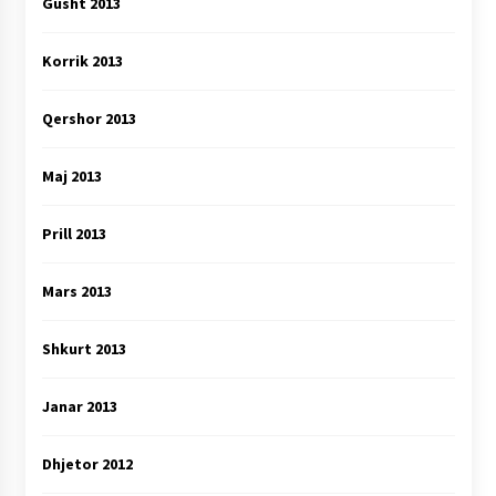
Gusht 2013
Korrik 2013
Qershor 2013
Maj 2013
Prill 2013
Mars 2013
Shkurt 2013
Janar 2013
Dhjetor 2012