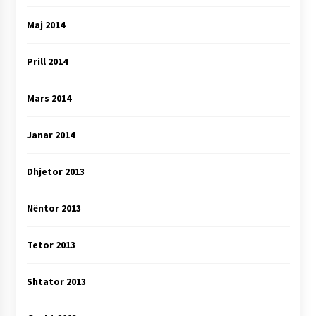
Maj 2014
Prill 2014
Mars 2014
Janar 2014
Dhjetor 2013
Nëntor 2013
Tetor 2013
Shtator 2013