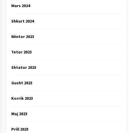
Mars 2024
Shkurt 2024
Nëntor 2023
Tetor 2023
Shtator 2023
Gusht 2023
Korrik 2023
Maj 2023
Prill 2023