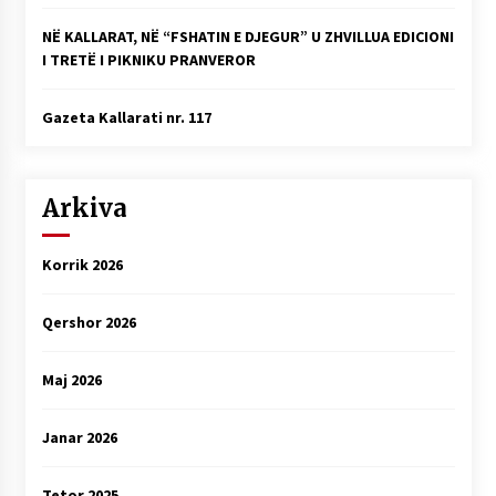
NË KALLARAT, NË “FSHATIN E DJEGUR” U ZHVILLUA EDICIONI
I TRETË I PIKNIKU PRANVEROR
Gazeta Kallarati nr. 117
Arkiva
Korrik 2026
Qershor 2026
Maj 2026
Janar 2026
Tetor 2025