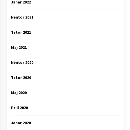
Janar 2022
Nëntor 2021
Tetor 2021
Maj 2021
Nëntor 2020
Tetor 2020
Maj 2020
Prill 2020
Janar 2020