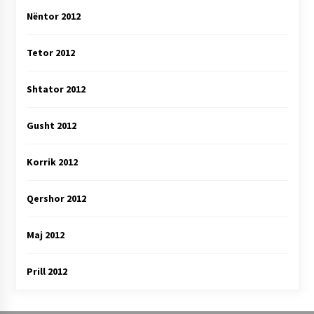
Nëntor 2012
Tetor 2012
Shtator 2012
Gusht 2012
Korrik 2012
Qershor 2012
Maj 2012
Prill 2012