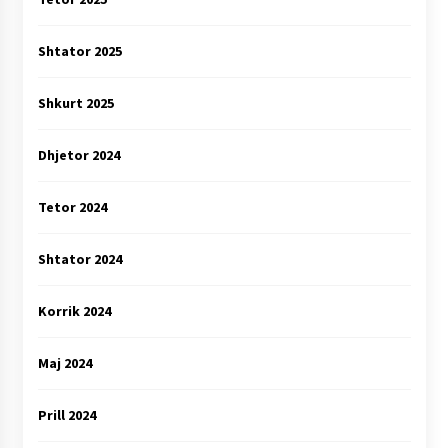
Shtator 2025
Shkurt 2025
Dhjetor 2024
Tetor 2024
Shtator 2024
Korrik 2024
Maj 2024
Prill 2024