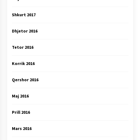
Shkurt 2017
Dhjetor 2016
Tetor 2016
Korrik 2016
Qershor 2016
Maj 2016
Prill 2016
Mars 2016